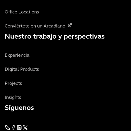
Office Locations
Conviértete en un Arcadiano
Nuestro trabajo y perspectivas
Experiencia
Digital Products
Projects
Insights
Síguenos