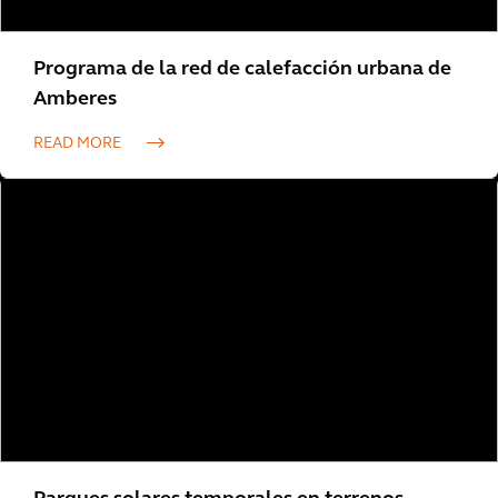
Programa de la red de calefacción urbana de
Amberes
READ MORE