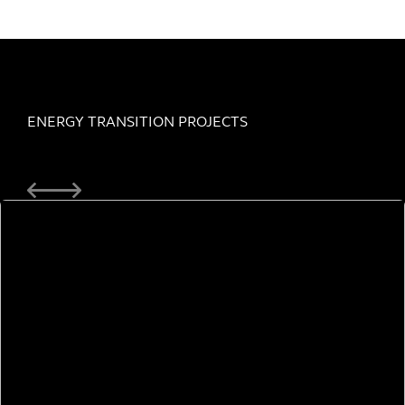
ENERGY TRANSITION PROJECTS