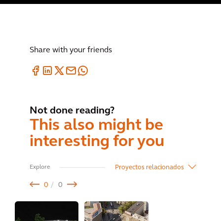
Share with your friends
Not done reading?
This also might be
interesting for you
Proyectos relacionados
Explore
0
0