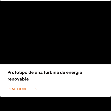
Prototipo de una turbina de energía
renovable
READ MORE