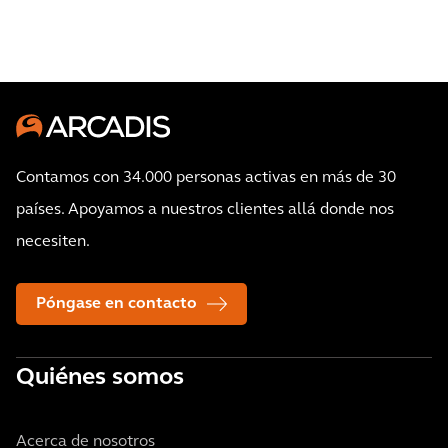
renovable
Contamos con 34.000 personas activas en más de 30
países. Apoyamos a nuestros clientes allá donde nos
necesiten.
Póngase en contacto
Quiénes somos
Acerca de nosotros