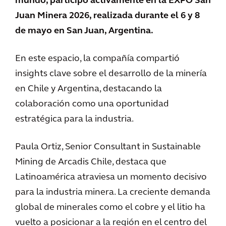
mundo, participó activamente en la EXPO San
Juan Minera 2026, realizada durante el 6 y 8
de mayo en San Juan, Argentina.
En este espacio, la compañía compartió
insights clave sobre el desarrollo de la minería
en Chile y Argentina, destacando la
colaboración como una oportunidad
estratégica para la industria.
Paula Ortiz, Senior Consultant in Sustainable
Mining de Arcadis Chile, destaca que
Latinoamérica atraviesa un momento decisivo
para la industria minera. La creciente demanda
global de minerales como el cobre y el litio ha
vuelto a posicionar a la región en el centro del