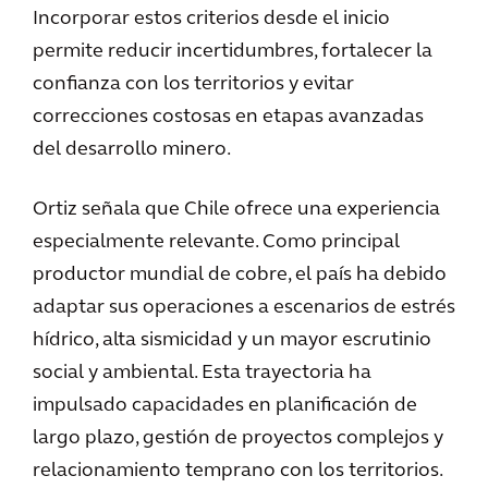
Incorporar estos criterios desde el inicio
permite reducir incertidumbres, fortalecer la
confianza con los territorios y evitar
correcciones costosas en etapas avanzadas
del desarrollo minero.
Ortiz señala que Chile ofrece una experiencia
especialmente relevante. Como principal
productor mundial de cobre, el país ha debido
adaptar sus operaciones a escenarios de estrés
hídrico, alta sismicidad y un mayor escrutinio
social y ambiental. Esta trayectoria ha
impulsado capacidades en planificación de
largo plazo, gestión de proyectos complejos y
relacionamiento temprano con los territorios.