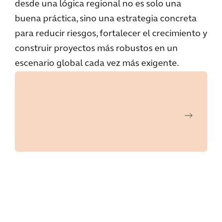
desde una lógica regional no es solo una
buena práctica, sino una estrategia concreta
para reducir riesgos, fortalecer el crecimiento y
construir proyectos más robustos en un
escenario global cada vez más exigente.