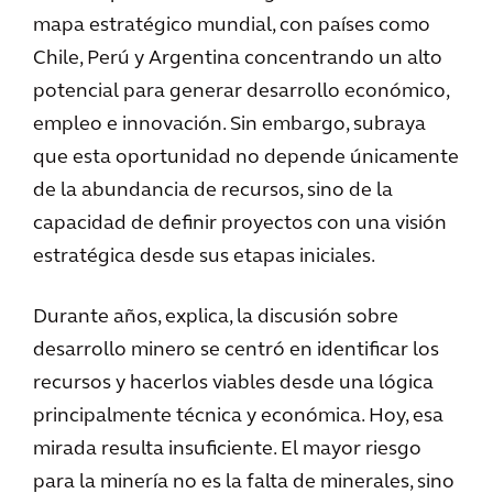
mapa estratégico mundial, con países como
Chile, Perú y Argentina concentrando un alto
potencial para generar desarrollo económico,
empleo e innovación. Sin embargo, subraya
que esta oportunidad no depende únicamente
de la abundancia de recursos, sino de la
capacidad de definir proyectos con una visión
estratégica desde sus etapas iniciales.
Durante años, explica, la discusión sobre
desarrollo minero se centró en identificar los
recursos y hacerlos viables desde una lógica
principalmente técnica y económica. Hoy, esa
mirada resulta insuficiente. El mayor riesgo
para la minería no es la falta de minerales, sino