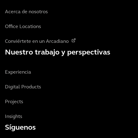
Acerca de nosotros
Office Locations
Conviértete en un Arcadiano
Nuestro trabajo y perspectivas
Experiencia
Digital Products
Projects
Insights
Síguenos