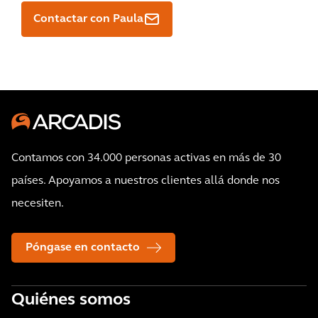
Contactar con Paula
Contamos con 34.000 personas activas en más de 30
países. Apoyamos a nuestros clientes allá donde nos
necesiten.
Póngase en contacto
Quiénes somos