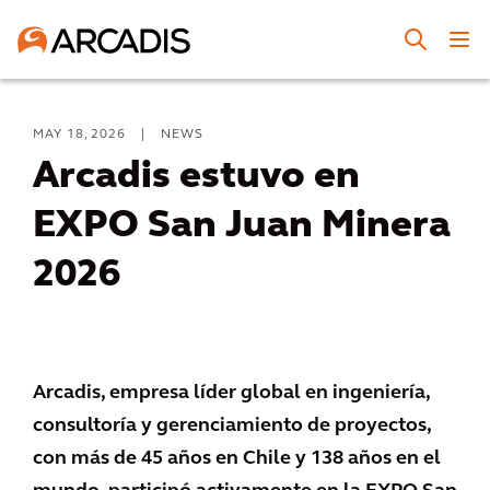
MAY 18, 2026
|
NEWS
Arcadis estuvo en
EXPO San Juan Minera
2026
Arcadis, empresa líder global en ingeniería,
consultoría y gerenciamiento de proyectos,
con más de 45 años en Chile y 138 años en el