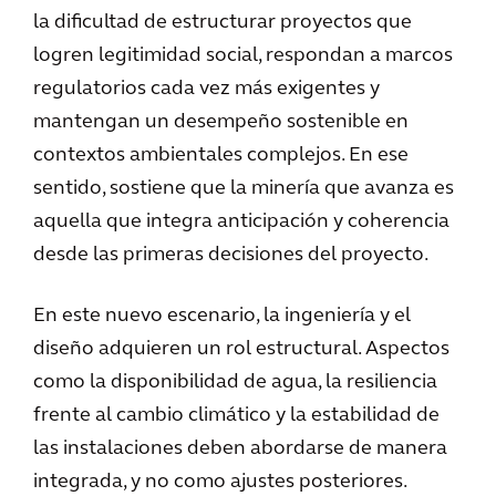
la dificultad de estructurar proyectos que
logren legitimidad social, respondan a marcos
regulatorios cada vez más exigentes y
mantengan un desempeño sostenible en
contextos ambientales complejos. En ese
sentido, sostiene que la minería que avanza es
aquella que integra anticipación y coherencia
desde las primeras decisiones del proyecto.
En este nuevo escenario, la ingeniería y el
diseño adquieren un rol estructural. Aspectos
como la disponibilidad de agua, la resiliencia
frente al cambio climático y la estabilidad de
las instalaciones deben abordarse de manera
integrada, y no como ajustes posteriores.