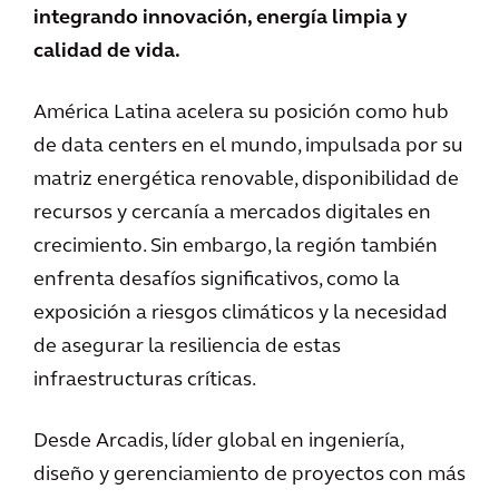
integrando innovación, energía limpia y
calidad de vida.
América Latina acelera su posición como hub
de data centers en el mundo, impulsada por su
matriz energética renovable, disponibilidad de
recursos y cercanía a mercados digitales en
crecimiento. Sin embargo, la región también
enfrenta desafíos significativos, como la
exposición a riesgos climáticos y la necesidad
de asegurar la resiliencia de estas
infraestructuras críticas.
Desde Arcadis, líder global en ingeniería,
diseño y gerenciamiento de proyectos con más