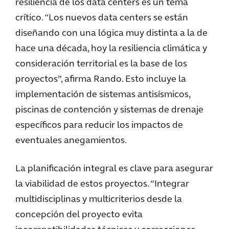
resiliencia de los data centers es un tema
crítico. “Los nuevos data centers se están
diseñando con una lógica muy distinta a la de
hace una década, hoy la resiliencia climática y
consideración territorial es la base de los
proyectos”, afirma Rando. Esto incluye la
implementación de sistemas antisísmicos,
piscinas de contención y sistemas de drenaje
específicos para reducir los impactos de
eventuales anegamientos.
La planificación integral es clave para asegurar
la viabilidad de estos proyectos. “Integrar
multidisciplinas y multicriterios desde la
concepción del proyecto evita