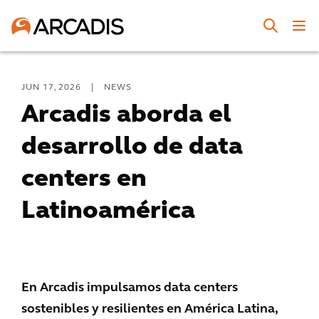
JUN 17, 2026
|
NEWS
Arcadis aborda el
desarrollo de data
centers en
Latinoamérica
En Arcadis impulsamos data centers
sostenibles y resilientes en América Latina,