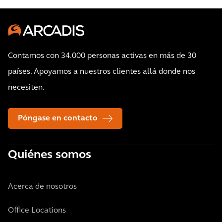
Contamos con 34.000 personas activas en más de 30
países. Apoyamos a nuestros clientes allá donde nos
necesiten.
Póngase en contacto
Quiénes somos
Acerca de nosotros
Office Locations