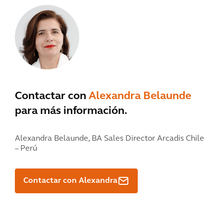
Contactar con
Alexandra Belaunde
para más información.
Alexandra Belaunde,
BA Sales Director Arcadis Chile
– Perú
Contactar con Alexandra