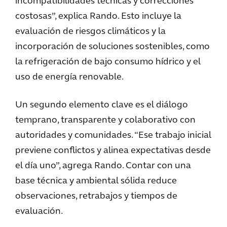
incompatibilidades técnicas y correcciones
costosas”, explica Rando. Esto incluye la
evaluación de riesgos climáticos y la
incorporación de soluciones sostenibles, como
la refrigeración de bajo consumo hídrico y el
uso de energía renovable.
Un segundo elemento clave es el diálogo
temprano, transparente y colaborativo con
autoridades y comunidades. “Ese trabajo inicial
previene conflictos y alinea expectativas desde
el día uno”, agrega Rando. Contar con una
base técnica y ambiental sólida reduce
observaciones, retrabajos y tiempos de
evaluación.