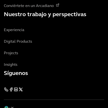
Conviértete en un Arcadiano
Nuestro trabajo y perspectivas
Experiencia
Digital Products
Projects
Insights
Síguenos