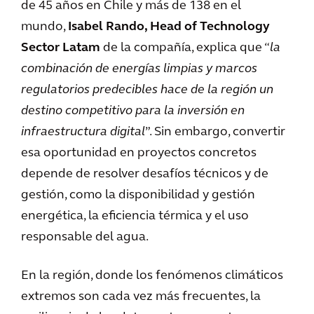
de 45 años en Chile y más de 138 en el
mundo,
Isabel Rando, Head of Technology
Sector Latam
de la compañía, explica que “
la
combinación de energías limpias y marcos
regulatorios predecibles hace de la región un
destino competitivo para la inversión en
infraestructura digital
”. Sin embargo, convertir
esa oportunidad en proyectos concretos
depende de resolver desafíos técnicos y de
gestión, como la disponibilidad y gestión
energética, la eficiencia térmica y el uso
responsable del agua.
En la región, donde los fenómenos climáticos
extremos son cada vez más frecuentes, la