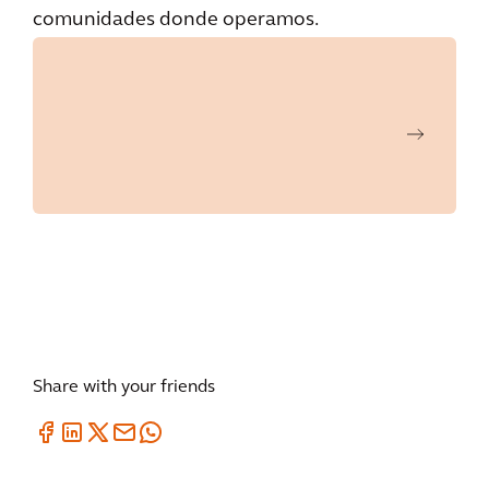
comunidades donde operamos.
Share with your friends