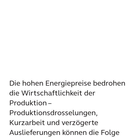
Die hohen Energiepreise bedrohen
die Wirtschaftlichkeit der
Produktion –
Produktionsdrosselungen,
Kurzarbeit und verzögerte
Auslieferungen können die Folge