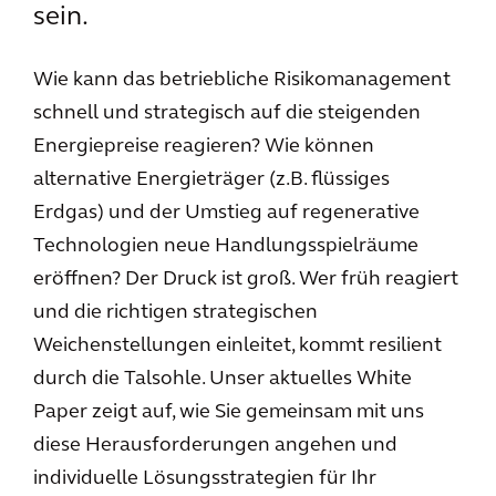
sein.
Wie kann das betriebliche Risikomanagement
schnell und strategisch auf die steigenden
Energiepreise reagieren? Wie können
alternative Energieträger (z.B. flüssiges
Erdgas) und der Umstieg auf regenerative
Technologien neue Handlungsspielräume
eröffnen? Der Druck ist groß. Wer früh reagiert
und die richtigen strategischen
Weichenstellungen einleitet, kommt resilient
durch die Talsohle. Unser aktuelles White
Paper zeigt auf, wie Sie gemeinsam mit uns
diese Herausforderungen angehen und
individuelle Lösungsstrategien für Ihr