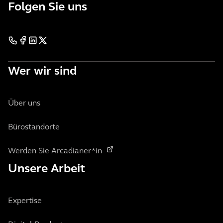
Folgen Sie uns
Wer wir sind
Über uns
Bürostandorte
Werden Sie Arcadianer*in
Unsere Arbeit
Expertise