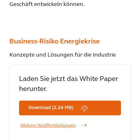
Geschäft entwickeln können.
Business-Risiko Energiekrise
Konzepte und Lösungen für die Industrie
Laden Sie jetzt das White Paper
herunter.
Download (2,34 MB)
Weitere Veröffentlichungen