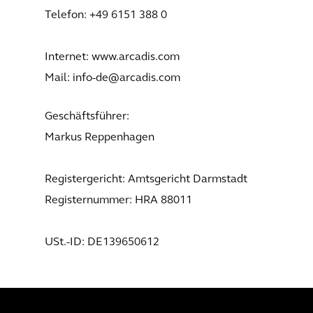
Telefon: +49 6151 388 0
Internet: www.arcadis.com
Mail: info-de@arcadis.com
Geschäftsführer:
Markus Reppenhagen
Registergericht: Amtsgericht Darmstadt
Registernummer: HRA 88011
USt.-ID: DE139650612