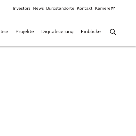
Investors
News
Bürostandorte
Kontakt
Karriere
tise
Projekte
Digitalisierung
Einblicke