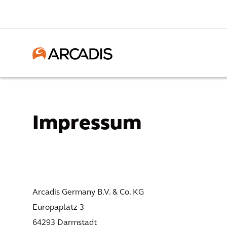
Impressum
Arcadis Germany B.V. & Co. KG
Europaplatz 3
64293 Darmstadt