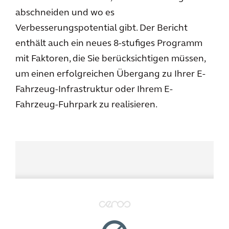
abschneiden und wo es
Verbesserungspotential gibt. Der Bericht
enthält auch ein neues 8-stufiges Programm
mit Faktoren, die Sie berücksichtigen müssen,
um einen erfolgreichen Übergang zu Ihrer E-
Fahrzeug-Infrastruktur oder Ihrem E-
Fahrzeug-Fuhrpark zu realisieren.