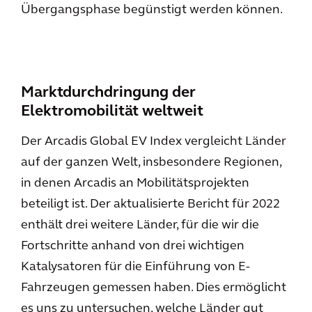
Übergangsphase begünstigt werden können.
Marktdurchdringung der
Elektromobilität weltweit
Der Arcadis Global EV Index vergleicht Länder
auf der ganzen Welt, insbesondere Regionen,
in denen Arcadis an Mobilitätsprojekten
beteiligt ist. Der aktualisierte Bericht für 2022
enthält drei weitere Länder, für die wir die
Fortschritte anhand von drei wichtigen
Katalysatoren für die Einführung von E-
Fahrzeugen gemessen haben. Dies ermöglicht
es uns zu untersuchen, welche Länder gut