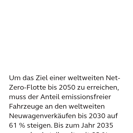
Um das Ziel einer weltweiten Net-
Zero-Flotte bis 2050 zu erreichen,
muss der Anteil emissionsfreier
Fahrzeuge an den weltweiten
Neuwagenverkäufen bis 2030 auf
61 % steigen. Bis zum Jahr 2035