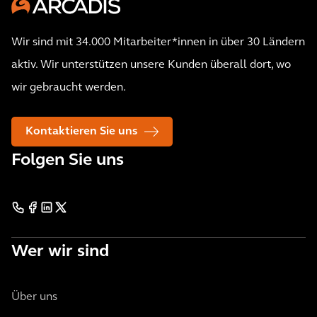
Wir sind mit 34.000 Mitarbeiter*innen in über 30 Ländern
aktiv. Wir unterstützen unsere Kunden überall dort, wo
wir gebraucht werden.
Kontaktieren Sie uns
Folgen Sie uns
Wer wir sind
Über uns