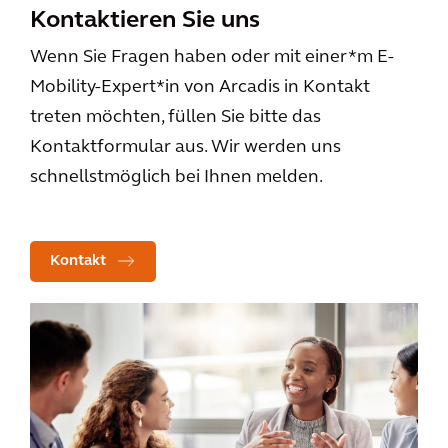
Kontaktieren Sie uns
Wenn Sie Fragen haben oder mit einer*m E-
Mobility-Expert*in von Arcadis in Kontakt
treten möchten, füllen Sie bitte das
Kontaktformular aus. Wir werden uns
schnellstmöglich bei Ihnen melden.
Kontakt