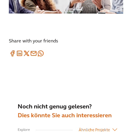
Share with your friends
Noch nicht genug gelesen?
Dies könnte Sie auch interessieren
Ähnliche Projekte
Explore