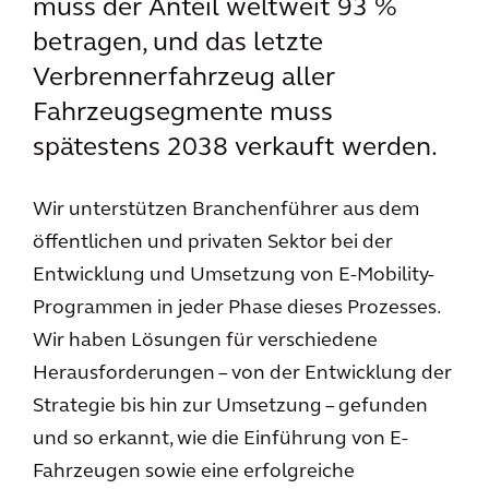
muss der Anteil weltweit 93 %
betragen, und das letzte
Verbrennerfahrzeug aller
Fahrzeugsegmente muss
spätestens 2038 verkauft werden.
Wir unterstützen Branchenführer aus dem
öffentlichen und privaten Sektor bei der
Entwicklung und Umsetzung von E-Mobility-
Programmen in jeder Phase dieses Prozesses.
Wir haben Lösungen für verschiedene
Herausforderungen – von der Entwicklung der
Strategie bis hin zur Umsetzung – gefunden
und so erkannt, wie die Einführung von E-
Fahrzeugen sowie eine erfolgreiche