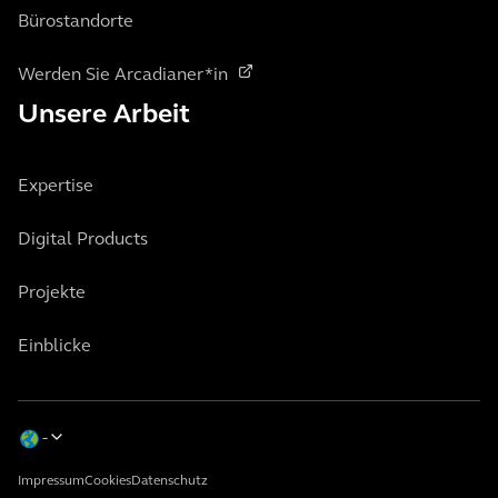
Bürostandorte
Werden Sie Arcadianer*in
Unsere Arbeit
Expertise
Digital Products
Projekte
Einblicke
Impressum
Cookies
Datenschutz