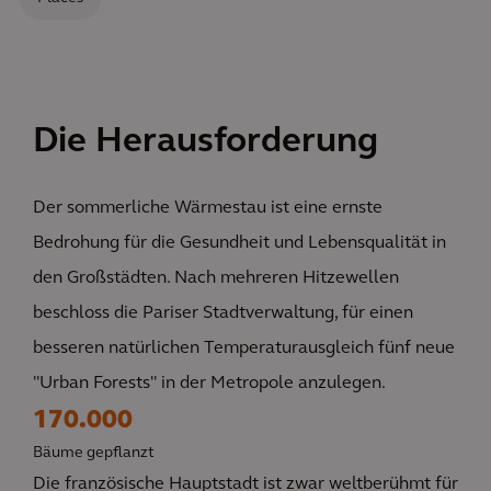
Die Herausforderung
Der sommerliche Wärmestau ist eine ernste
Bedrohung für die Gesundheit und Lebensqualität in
den Großstädten. Nach mehreren Hitzewellen
beschloss die Pariser Stadtverwaltung, für einen
besseren natürlichen Temperaturausgleich fünf neue
"Urban Forests" in der Metropole anzulegen.
170.000
Bäume gepflanzt
Die französische Hauptstadt ist zwar weltberühmt für