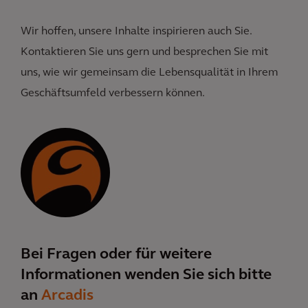
Wir hoffen, unsere Inhalte inspirieren auch Sie.
Kontaktieren Sie uns gern und besprechen Sie mit
uns, wie wir gemeinsam die Lebensqualität in Ihrem
Geschäftsumfeld verbessern können.
Bei Fragen oder für weitere
Informationen wenden Sie sich bitte
an
Arcadis