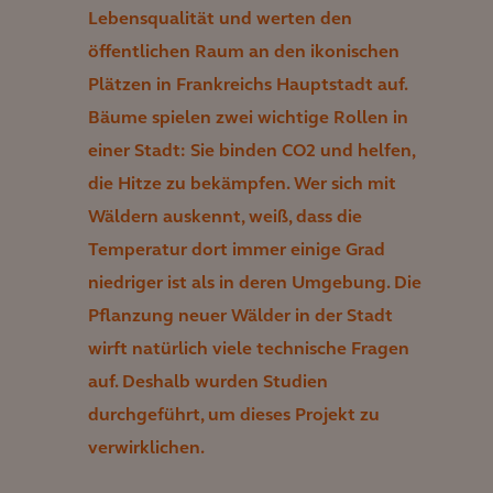
Lebensqualität und werten den
öffentlichen Raum an den ikonischen
Plätzen in Frankreichs Hauptstadt auf.
Bäume spielen zwei wichtige Rollen in
einer Stadt: Sie binden CO2 und helfen,
die Hitze zu bekämpfen. Wer sich mit
Wäldern auskennt, weiß, dass die
Temperatur dort immer einige Grad
niedriger ist als in deren Umgebung. Die
Pflanzung neuer Wälder in der Stadt
wirft natürlich viele technische Fragen
auf. Deshalb wurden Studien
durchgeführt, um dieses Projekt zu
verwirklichen.