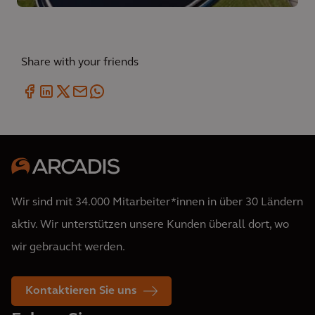
Share with your friends
Wir sind mit 34.000 Mitarbeiter*innen in über 30 Ländern
aktiv. Wir unterstützen unsere Kunden überall dort, wo
wir gebraucht werden.
Kontaktieren Sie uns