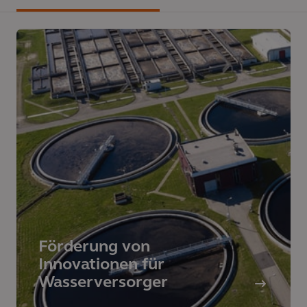
Förderung von
Innovationen für
Wasserversorger