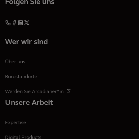
Folgen Sie uns
Wer wir sind
Über uns
Bürostandorte
Werden Sie Arcadianer*in
Unsere Arbeit
Expertise
Digital Products