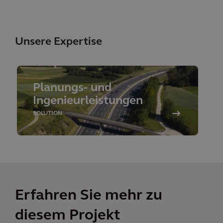
Unsere Expertise
Planungs- und
Ingenieurleistungen
SOLUTION
Erfahren Sie mehr zu
diesem Projekt