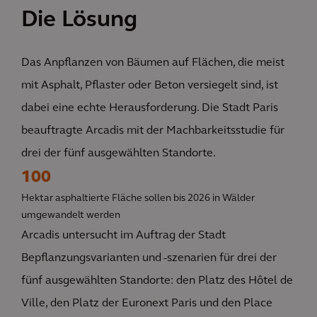
Die Lösung
Das Anpflanzen von Bäumen auf Flächen, die meist
mit Asphalt, Pflaster oder Beton versiegelt sind, ist
dabei eine echte Herausforderung. Die Stadt Paris
beauftragte Arcadis mit der Machbarkeitsstudie für
drei der fünf ausgewählten Standorte.
100
Hektar asphaltierte Fläche sollen bis 2026 in Wälder
umgewandelt werden
Arcadis untersucht im Auftrag der Stadt
Bepflanzungsvarianten und -szenarien für drei der
fünf ausgewählten Standorte: den Platz des Hôtel de
Ville, den Platz der Euronext Paris und den Place