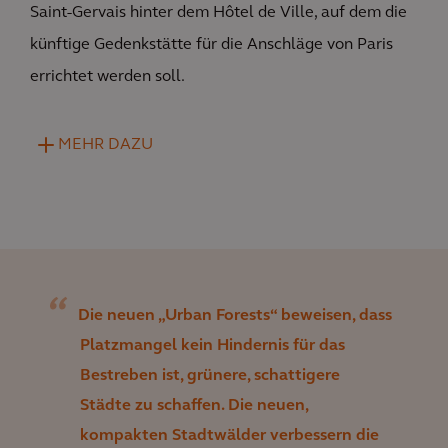
Saint-Gervais hinter dem Hôtel de Ville, auf dem die
künftige Gedenkstätte für die Anschläge von Paris
errichtet werden soll.
MEHR DAZU
Die neuen „Urban Forests“ beweisen, dass
Platzmangel kein Hindernis für das
Bestreben ist, grünere, schattigere
Städte zu schaffen. Die neuen,
kompakten Stadtwälder verbessern die