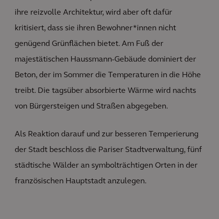
ihre reizvolle Architektur, wird aber oft dafür
kritisiert, dass sie ihren Bewohner*innen nicht
genügend Grünflächen bietet. Am Fuß der
majestätischen Haussmann-Gebäude dominiert der
Beton, der im Sommer die Temperaturen in die Höhe
treibt. Die tagsüber absorbierte Wärme wird nachts
von Bürgersteigen und Straßen abgegeben.
Als Reaktion darauf und zur besseren Temperierung
der Stadt beschloss die Pariser Stadtverwaltung, fünf
städtische Wälder an symbolträchtigen Orten in der
französischen Hauptstadt anzulegen.