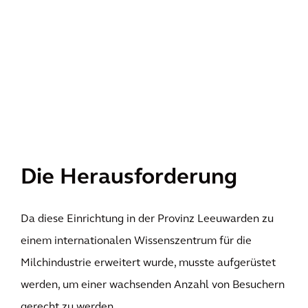
Die Herausforderung
Da diese Einrichtung in der Provinz Leeuwarden zu
einem internationalen Wissenszentrum für die
Milchindustrie erweitert wurde, musste aufgerüstet
werden, um einer wachsenden Anzahl von Besuchern
gerecht zu werden.