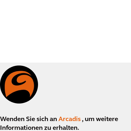
Wenden Sie sich an
Arcadis
, um weitere
Informationen zu erhalten.