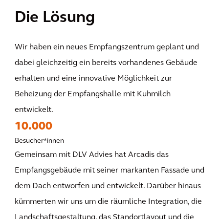
Die Lösung
Wir haben ein neues Empfangszentrum geplant und
dabei gleichzeitig ein bereits vorhandenes Gebäude
erhalten und eine innovative Möglichkeit zur
Beheizung der Empfangshalle mit Kuhmilch
entwickelt.
10.000
Besucher*innen
Gemeinsam mit DLV Advies hat Arcadis das
Empfangsgebäude mit seiner markanten Fassade und
dem Dach entworfen und entwickelt. Darüber hinaus
kümmerten wir uns um die räumliche Integration, die
Landschaftsgestaltung, das Standortlayout und die