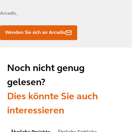
Arcadis ,
Wenden Sie sich an Arcadis
Noch nicht genug
gelesen?
Dies könnte Sie auch
interessieren