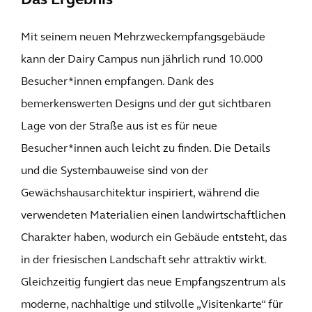
Das Ergebnis
Mit seinem neuen Mehrzweckempfangsgebäude
kann der Dairy Campus nun jährlich rund 10.000
Besucher*innen empfangen. Dank des
bemerkenswerten Designs und der gut sichtbaren
Lage von der Straße aus ist es für neue
Besucher*innen auch leicht zu finden. Die Details
und die Systembauweise sind von der
Gewächshausarchitektur inspiriert, während die
verwendeten Materialien einen landwirtschaftlichen
Charakter haben, wodurch ein Gebäude entsteht, das
in der friesischen Landschaft sehr attraktiv wirkt.
Gleichzeitig fungiert das neue Empfangszentrum als
moderne, nachhaltige und stilvolle „Visitenkarte“ für