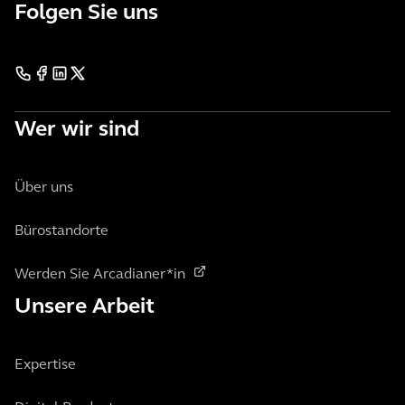
Folgen Sie uns
Wer wir sind
Über uns
Bürostandorte
Werden Sie Arcadianer*in
Unsere Arbeit
Expertise