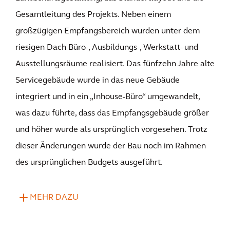
Gesamtleitung des Projekts. Neben einem
großzügigen Empfangsbereich wurden unter dem
riesigen Dach Büro-, Ausbildungs-, Werkstatt- und
Ausstellungsräume realisiert. Das fünfzehn Jahre alte
Servicegebäude wurde in das neue Gebäude
integriert und in ein „Inhouse-Büro“ umgewandelt,
was dazu führte, dass das Empfangsgebäude größer
und höher wurde als ursprünglich vorgesehen. Trotz
dieser Änderungen wurde der Bau noch im Rahmen
des ursprünglichen Budgets ausgeführt.
MEHR DAZU