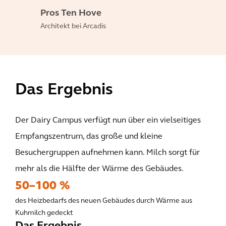
Pros Ten Hove
Architekt bei Arcadis
Das Ergebnis
Der Dairy Campus verfügt nun über ein vielseitiges
Empfangszentrum, das große und kleine
Besuchergruppen aufnehmen kann. Milch sorgt für
mehr als die Hälfte der Wärme des Gebäudes.
50–100 %
des Heizbedarfs des neuen Gebäudes durch Wärme aus
Kuhmilch gedeckt