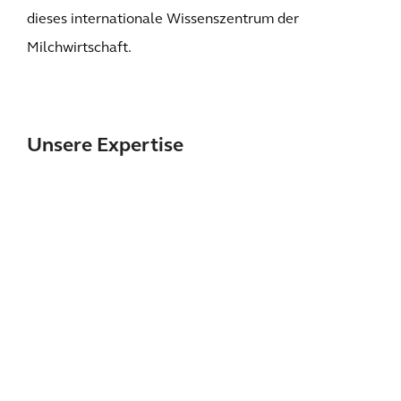
dieses internationale Wissenszentrum der
Milchwirtschaft.
Unsere Expertise