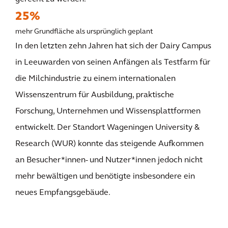
25%
mehr Grundfläche als ursprünglich geplant
In den letzten zehn Jahren hat sich der Dairy Campus
in Leeuwarden von seinen Anfängen als Testfarm für
die Milchindustrie zu einem internationalen
Wissenszentrum für Ausbildung, praktische
Forschung, Unternehmen und Wissensplattformen
entwickelt. Der Standort Wageningen University &
Research (WUR) konnte das steigende Aufkommen
an Besucher*innen- und Nutzer*innen jedoch nicht
mehr bewältigen und benötigte insbesondere ein
neues Empfangsgebäude.