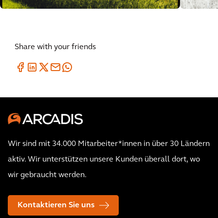
Share with your friends
Wir sind mit 34.000 Mitarbeiter*innen in über 30 Ländern
aktiv. Wir unterstützen unsere Kunden überall dort, wo
wir gebraucht werden.
Kontaktieren Sie uns