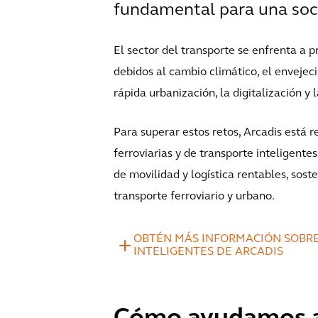
fundamental para una so
El sector del transporte se enfrenta a
debidos al cambio climático, el envejeci
rápida urbanización, la digitalización y
Para superar estos retos, Arcadis está 
ferroviarias y de transporte inteligent
de movilidad y logística rentables, soste
transporte ferroviario y urbano.
OBTÉN MÁS INFORMACIÓN SOBRE
INTELIGENTES DE ARCADIS