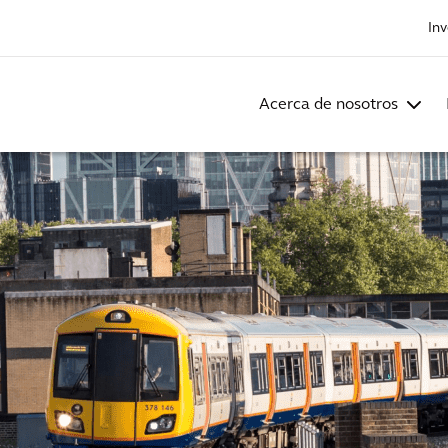
Inv
Acerca de nosotros