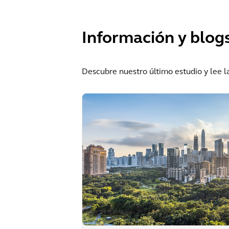
Información y blog
Descubre nuestro último estudio y lee la