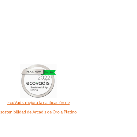
EcoVadis mejora la calificación de
sostenibilidad de Arcadis de Oro a Platino