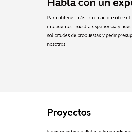
Habla con un exp
Para obtener más información sobre el t
inteligentes, nuestra experiencia y nues
solicitudes de propuestas y pedir presu
nosotros.
Proyectos