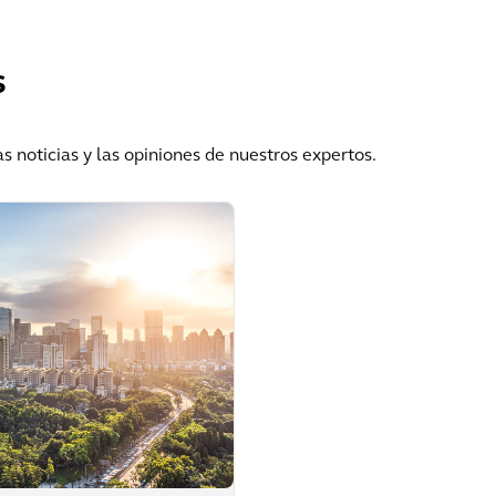
Ver más
s
s noticias y las opiniones de nuestros expertos.