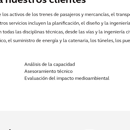
nuestros clientes
e los activos de los trenes de pasajeros y mercancías, el transp
os servicios incluyen la planificación, el diseño y la ingeniería
todas las disciplinas técnicas, desde las vías y la ingeniería ci
ico, el suministro de energía y la catenaria, los túneles, los pu
Análisis de la capacidad
Asesoramiento técnico
Evaluación del impacto medioambiental