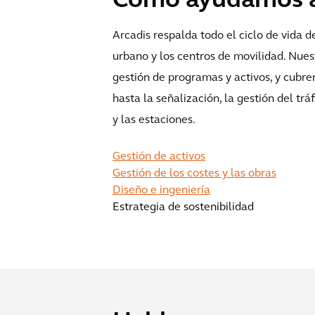
Cómo ayudamos a 
Arcadis respalda todo el ciclo de vida d
urbano y los centros de movilidad. Nuestr
gestión de programas y activos, y cubren 
hasta la señalización, la gestión del tráf
y las estaciones.
Gestión de activos
Gestión de los costes y las obras
Diseño e ingeniería
Estrategia de sostenibilidad