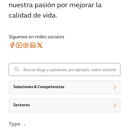
nuestra pasión por mejorar la
calidad de vida.
Síguenos en redes sociales
.
Soluciones & Competencias
Sectores
Type
x