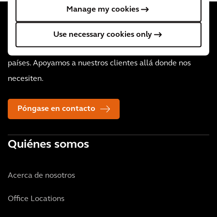
Manage my cookies
Use necessary cookies only
Contamos con 34.000 personas activas en más de 30
países. Apoyamos a nuestros clientes allá donde nos
necesiten.
Póngase en contacto
Quiénes somos
Acerca de nosotros
Office Locations