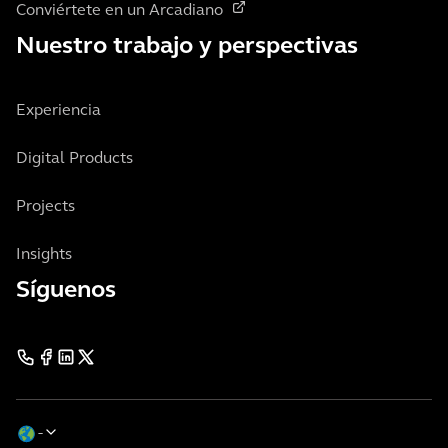
Conviértete en un Arcadiano
Nuestro trabajo y perspectivas
Experiencia
Digital Products
Projects
Insights
Síguenos