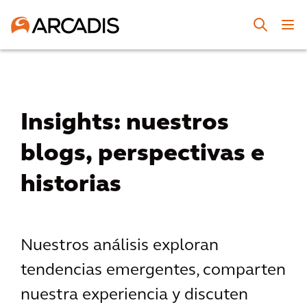
Insights: nuestros
blogs, perspectivas e
historias
Nuestros análisis exploran
tendencias emergentes, comparten
nuestra experiencia y discuten