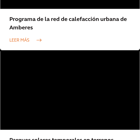
Programa de la red de calefacción urbana de
Amberes
LEER MÁS