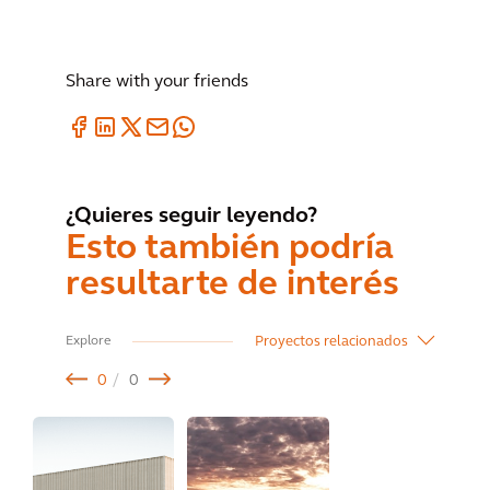
Share with your friends
¿Quieres seguir leyendo?
Esto también podría
resultarte de interés
Proyectos relacionados
Explore
0
0