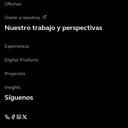
Oficinas
Únete a nosotros
Nuestro trabajo y perspectivas
Experiencia
Digital Products
Proyectos
Insights
Síguenos