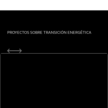
PROYECTOS SOBRE TRANSICIÓN ENERGÉTICA