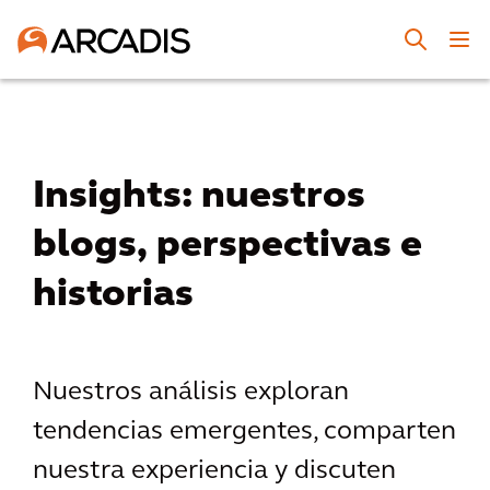
Insights: nuestros
blogs, perspectivas e
historias
Nuestros análisis exploran
tendencias emergentes, comparten
nuestra experiencia y discuten