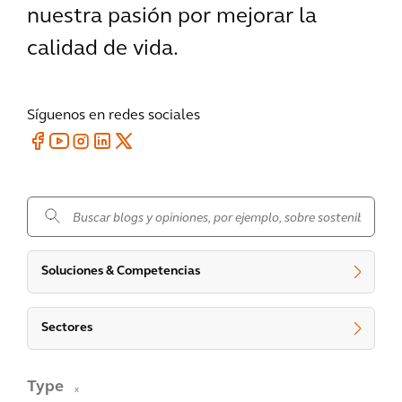
nuestra pasión por mejorar la
calidad de vida.
Síguenos en redes sociales
.
Soluciones & Competencias
Sectores
Type
x