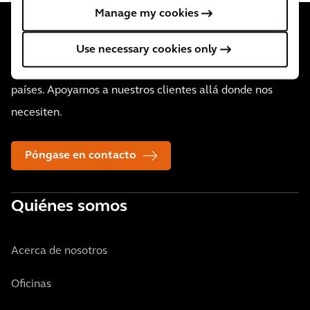
Manage my cookies
Use necessary cookies only
Contamos con 34.000 personas activas en más de 30
países. Apoyamos a nuestros clientes allá donde nos
necesiten.
Póngase en contacto
Quiénes somos
Acerca de nosotros
Oficinas