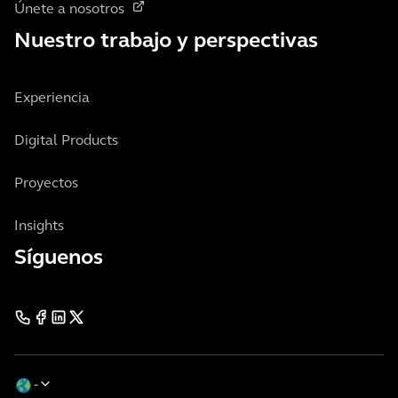
Únete a nosotros
Nuestro trabajo y perspectivas
Experiencia
Digital Products
Proyectos
Insights
Síguenos