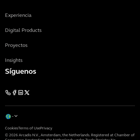
Experiencia
Digital Products
Proyectos
Insights
Síguenos
Cookies
Terms of Use
Privacy
© 2026 Arcadis N.V., Amsterdam, the Netherlands. Registered at Chamber of