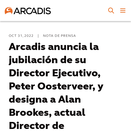
OCT 31, 2022
|
NOTA DE PRENSA
Arcadis anuncia la
jubilación de su
Director Ejecutivo,
Peter Oosterveer, y
designa a Alan
Brookes, actual
Director de