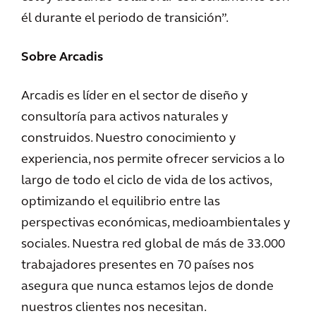
él durante el periodo de transición”.
Sobre Arcadis
Arcadis es líder en el sector de diseño y
consultoría para activos naturales y
construidos. Nuestro conocimiento y
experiencia, nos permite ofrecer servicios a lo
largo de todo el ciclo de vida de los activos,
optimizando el equilibrio entre las
perspectivas económicas, medioambientales y
sociales. Nuestra red global de más de 33.000
trabajadores presentes en 70 países nos
asegura que nunca estamos lejos de donde
nuestros clientes nos necesitan.