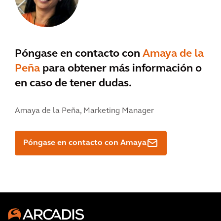
Póngase en contacto con
Amaya de la
Peña
para obtener más información o
en caso de tener dudas.
Amaya de la Peña,
Marketing Manager
Póngase en contacto con Amaya