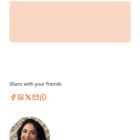
Share with your friends