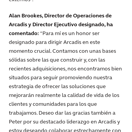
Alan Brookes, Director de Operaciones de
Arcadis y Director Ejecutivo designado, ha
comentado:
“Para mí es un honor ser
designado para dirigir Arcadis en este
momento crucial. Contamos con unas bases
sólidas sobre las que construir y, con las
recientes adquisiciones, nos encontramos bien
situados para seguir promoviendo nuestra
estrategia de ofrecer las soluciones que
mejorarán realmente la calidad de vida de los
clientes y comunidades para los que
trabajamos. Deseo dar las gracias también a
Peter por su destacado liderazgo en Arcadis y
estoy deseando colaborar estrechamente con