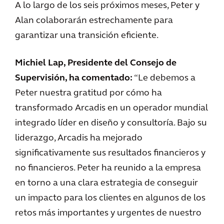
A lo largo de los seis próximos meses, Peter y
Alan colaborarán estrechamente para
garantizar una transición eficiente.
Michiel Lap, Presidente del Consejo de
Supervisión, ha comentado:
“Le debemos a
Peter nuestra gratitud por cómo ha
transformado Arcadis en un operador mundial
integrado líder en diseño y consultoría. Bajo su
liderazgo, Arcadis ha mejorado
significativamente sus resultados financieros y
no financieros. Peter ha reunido a la empresa
en torno a una clara estrategia de conseguir
un impacto para los clientes en algunos de los
retos más importantes y urgentes de nuestro