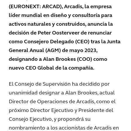
(EURONEXT: ARCAD), Arcadis, la empresa
líder mundial en diseño y consultoría para
activos naturales y construidos, anuncia la
decisión de Peter Oosterveer de renunciar
como Consejero Delegado (CEO) tras la Junta
General Anual (AGM) de mayo 2023,
designando a Alan Brookes (COO) como
nuevo CEO Global de la compañía.
El Consejo de Supervisión ha decidido por
unanimidad designar a Alan Brookes, actual
Director de Operaciones de Arcadis, como el
próximo Director Ejecutivo y Presidente del
Consejo Ejecutivo, y propondrá su
nombramiento a los accionistas de Arcadis en