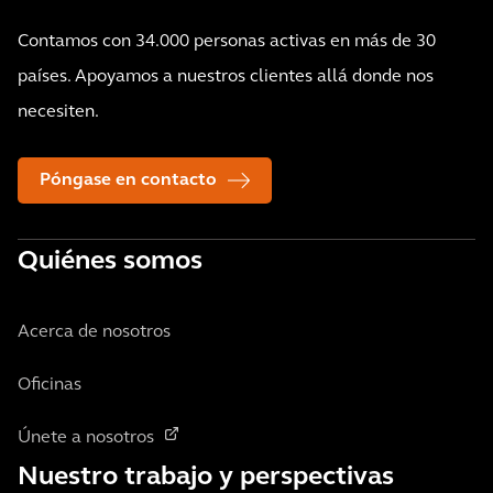
Contamos con 34.000 personas activas en más de 30
países. Apoyamos a nuestros clientes allá donde nos
necesiten.
Póngase en contacto
Quiénes somos
Acerca de nosotros
Oficinas
Únete a nosotros
Nuestro trabajo y perspectivas