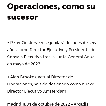
Operaciones, como su
sucesor
•
Peter Oosterveer se jubilará después de seis
años como Director Ejecutivo y Presidente del
Consejo Ejecutivo tras la Junta General Anual
en mayo de 2023
•
Alan Brookes, actual Director de
Operaciones, ha sido designado como nuevo
Director Ejecutivo Ámsterdam
Madrid, a 31 de octubre de 2022 – Arcadis