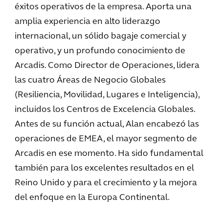
éxitos operativos de la empresa. Aporta una
amplia experiencia en alto liderazgo
internacional, un sólido bagaje comercial y
operativo, y un profundo conocimiento de
Arcadis. Como Director de Operaciones, lidera
las cuatro Áreas de Negocio Globales
(Resiliencia, Movilidad, Lugares e Inteligencia),
incluidos los Centros de Excelencia Globales.
Antes de su función actual, Alan encabezó las
operaciones de EMEA, el mayor segmento de
Arcadis en ese momento. Ha sido fundamental
también para los excelentes resultados en el
Reino Unido y para el crecimiento y la mejora
del enfoque en la Europa Continental.