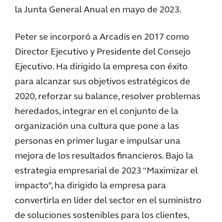
la Junta General Anual en mayo de 2023.
Peter se incorporó a Arcadis en 2017 como
Director Ejecutivo y Presidente del Consejo
Ejecutivo. Ha dirigido la empresa con éxito
para alcanzar sus objetivos estratégicos de
2020, reforzar su balance, resolver problemas
heredados, integrar en el conjunto de la
organización una cultura que pone a las
personas en primer lugar e impulsar una
mejora de los resultados financieros. Bajo la
estrategia empresarial de 2023 “Maximizar el
impacto”, ha dirigido la empresa para
convertirla en líder del sector en el suministro
de soluciones sostenibles para los clientes,