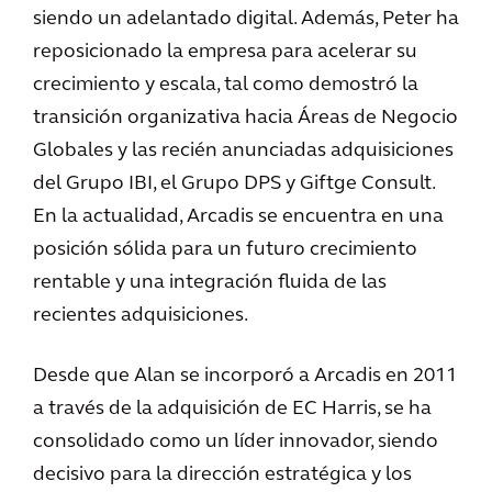
siendo un adelantado digital. Además, Peter ha
reposicionado la empresa para acelerar su
crecimiento y escala, tal como demostró la
transición organizativa hacia Áreas de Negocio
Globales y las recién anunciadas adquisiciones
del Grupo IBI, el Grupo DPS y Giftge Consult.
En la actualidad, Arcadis se encuentra en una
posición sólida para un futuro crecimiento
rentable y una integración fluida de las
recientes adquisiciones.
Desde que Alan se incorporó a Arcadis en 2011
a través de la adquisición de EC Harris, se ha
consolidado como un líder innovador, siendo
decisivo para la dirección estratégica y los