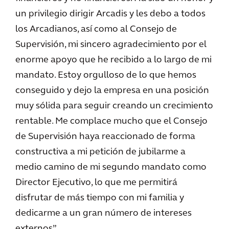
un privilegio dirigir Arcadis y les debo a todos
los Arcadianos, así como al Consejo de
Supervisión, mi sincero agradecimiento por el
enorme apoyo que he recibido a lo largo de mi
mandato. Estoy orgulloso de lo que hemos
conseguido y dejo la empresa en una posición
muy sólida para seguir creando un crecimiento
rentable. Me complace mucho que el Consejo
de Supervisión haya reaccionado de forma
constructiva a mi petición de jubilarme a
medio camino de mi segundo mandato como
Director Ejecutivo, lo que me permitirá
disfrutar de más tiempo con mi familia y
dedicarme a un gran número de intereses
externos”.