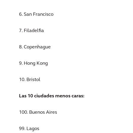
6. San Francisco
7. Filadelfia
8. Copenhague
9. Hong Kong
10. Bristol
Las 10 ciudades menos caras:
100. Buenos Aires
99. Lagos