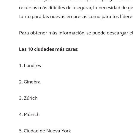
recursos más difíciles de asegurar, la necesidad de ge
tanto para las nuevas empresas como para los líderes 
Para obtener más información, se puede descargar 
Las 10 ciudades más caras:
1. Londres
2. Ginebra
3. Zúrich
4. Múnich
5. Ciudad de Nueva York