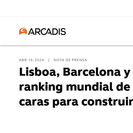
ABR 16, 2024
|
NOTA DE PRENSA
Lisboa, Barcelona y
ranking mundial de
caras para construi