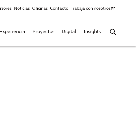
rsores
Noticias
Oficinas
Contacto
Trabaja con nosotros
Experiencia
Proyectos
Digital
Insights