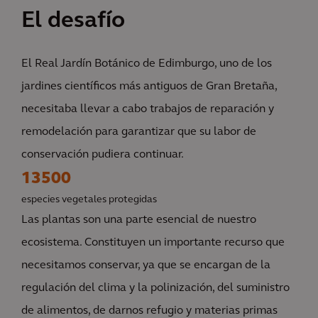
El desafío
El Real Jardín Botánico de Edimburgo, uno de los
jardines científicos más antiguos de Gran Bretaña,
necesitaba llevar a cabo trabajos de reparación y
remodelación para garantizar que su labor de
conservación pudiera continuar.
13500
especies vegetales protegidas
Las plantas son una parte esencial de nuestro
ecosistema. Constituyen un importante recurso que
necesitamos conservar, ya que se encargan de la
regulación del clima y la polinización, del suministro
de alimentos, de darnos refugio y materias primas