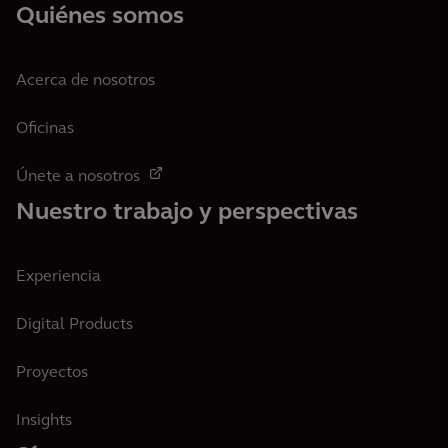
Quiénes somos
Acerca de nosotros
Oficinas
Únete a nosotros
Nuestro trabajo y perspectivas
Experiencia
Digital Products
Proyectos
Insights