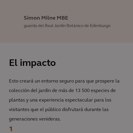
Simon Milne MBE
guarda del Real Jardín Botánico de Edimburgo
El impacto
Esto creará un entorno seguro para que prospere la
colección del jardín de más de 13 500 especies de
plantas y una experiencia espectacular para los
visitantes que el público disfrutará durante las
generaciones venideras.
1