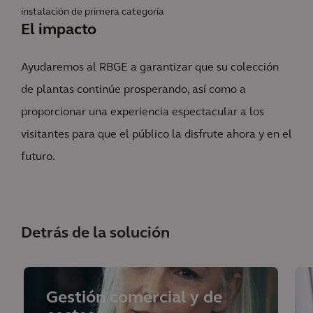
instalación de primera categoría
El impacto
Ayudaremos al RBGE a garantizar que su colección
de plantas continúe prosperando, así como a
proporcionar una experiencia espectacular a los
visitantes para que el público la disfrute ahora y en el
futuro.
Detrás de la solución
Gestión comercial y de