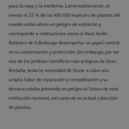
para la ropa y la medicina. Lamentablemente, al
menos el 25 % de las 400 000 especies de plantas del
mundo están ahora en peligro de extinción y
corresponde a instituciones como el Real Jardín
Botánico de Edimburgo desempeñar un papel central
en su conservación y protección. Sin embargo, por ser
uno de los jardines científicos más antiguos de Gran
Bretaña, tenía la necesidad de llevar a cabo una
amplia labor de reparación y remodelación y su
demora estaba poniendo en peligro el futuro de esta
institución nacional, así como de su actual colección
de plantas.