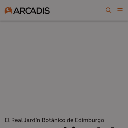
El Real Jardín Botánico de Edimburgo