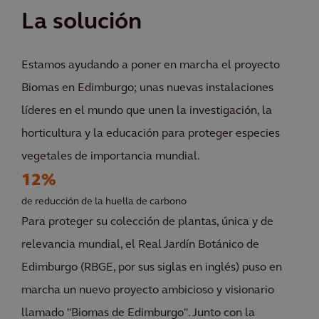
La solución
Estamos ayudando a poner en marcha el proyecto
Biomas en Edimburgo; unas nuevas instalaciones
líderes en el mundo que unen la investigación, la
horticultura y la educación para proteger especies
vegetales de importancia mundial.
12%
de reducción de la huella de carbono
Para proteger su colección de plantas, única y de
relevancia mundial, el Real Jardín Botánico de
Edimburgo (RBGE, por sus siglas en inglés) puso en
marcha un nuevo proyecto ambicioso y visionario
llamado "Biomas de Edimburgo". Junto con la