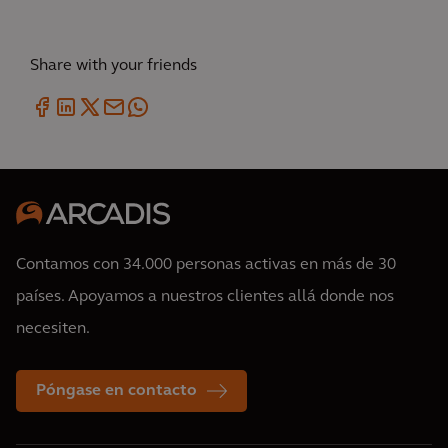
Share with your friends
Contamos con 34.000 personas activas en más de 30
países. Apoyamos a nuestros clientes allá donde nos
necesiten.
Póngase en contacto