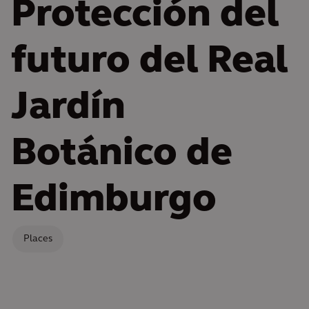
Protección del
futuro del Real
Jardín
Botánico de
Edimburgo
Places