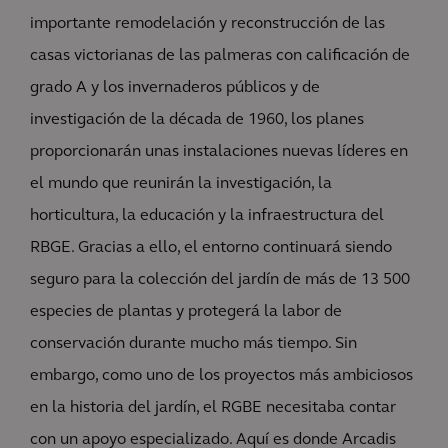
importante remodelación y reconstrucción de las
casas victorianas de las palmeras con calificación de
grado A y los invernaderos públicos y de
investigación de la década de 1960, los planes
proporcionarán unas instalaciones nuevas líderes en
el mundo que reunirán la investigación, la
horticultura, la educación y la infraestructura del
RBGE. Gracias a ello, el entorno continuará siendo
seguro para la colección del jardín de más de 13 500
especies de plantas y protegerá la labor de
conservación durante mucho más tiempo. Sin
embargo, como uno de los proyectos más ambiciosos
en la historia del jardín, el RGBE necesitaba contar
con un apoyo especializado. Aquí es donde Arcadis