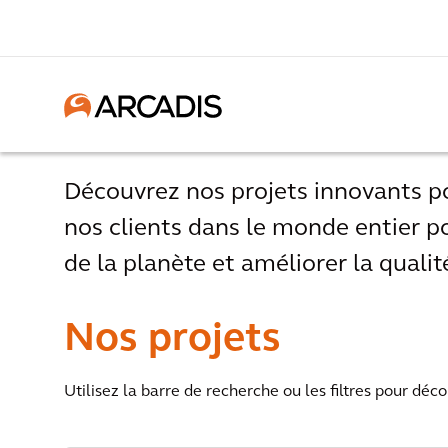
Découvrez nos projets innovants 
nos clients dans le monde entier po
de la planète et améliorer la qualité
Nos projets
Utilisez la barre de recherche ou les filtres pour déco