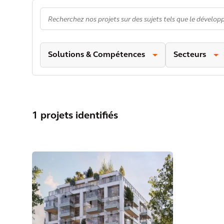
Solutions & Compétences
Secteurs
1 projets identifiés