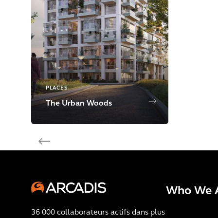
PLACES
The Urban Woods
Who We 
36 000 collaborateurs actifs dans plus