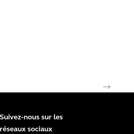
Suivez-nous sur les
réseaux sociaux