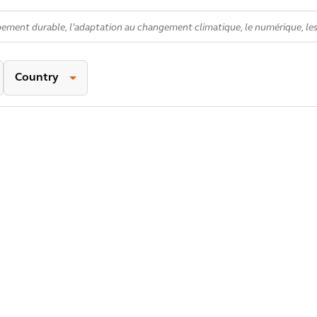
Country