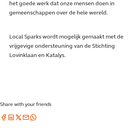
het goede werk dat onze mensen doen in
gemeenschappen over de hele wereld.
Local Sparks wordt mogelijk gemaakt met de
vrijgevige ondersteuning van de Stichting
Lovinklaan en Katalys.
Share with your friends