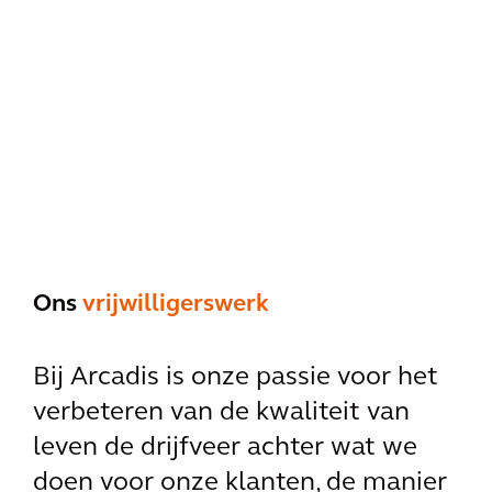
Ons
vrijwilligerswerk
Bij Arcadis is onze passie voor het
verbeteren van de kwaliteit van
leven de drijfveer achter wat we
doen voor onze klanten, de manier