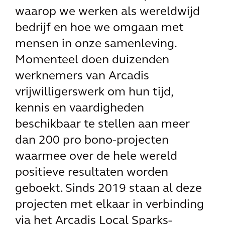
waarop we werken als wereldwijd
bedrijf en hoe we omgaan met
mensen in onze samenleving.
Momenteel doen duizenden
werknemers van Arcadis
vrijwilligerswerk om hun tijd,
kennis en vaardigheden
beschikbaar te stellen aan meer
dan 200 pro bono-projecten
waarmee over de hele wereld
positieve resultaten worden
geboekt. Sinds 2019 staan al deze
projecten met elkaar in verbinding
via het Arcadis Local Sparks-