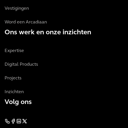
Vestigingen
Word een Arcadiaan
Ons werk en onze inzichten
Expertise
Digital Products
Projects
Inzichten
Volg ons