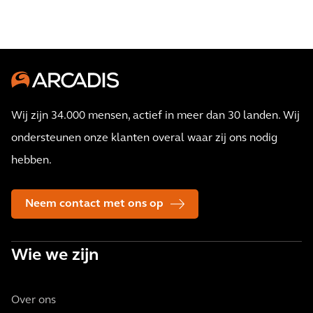
Wij zijn 34.000 mensen, actief in meer dan 30 landen. Wij
ondersteunen onze klanten overal waar zij ons nodig
hebben.
Neem contact met ons op
Wie we zijn
Over ons