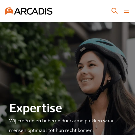
Expertise
Wij creëren en beheren duurzame plekken waar
mensen optimaal tot hun recht komen.