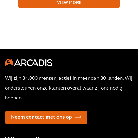
VIEW MORE
Wij zijn 34.000 mensen, actief in meer dan 30 landen. Wij
ondersteunen onze klanten overal waar zij ons nodig
hebben.
Neem contact met ons op