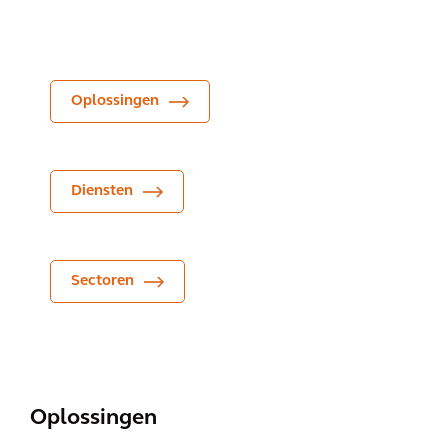
Oplossingen
Diensten
Sectoren
Oplossingen