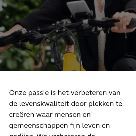
Onze passie is het verbeteren van
de levenskwaliteit door plekken te
creëren waar mensen en
gemeenschappen fijn leven en