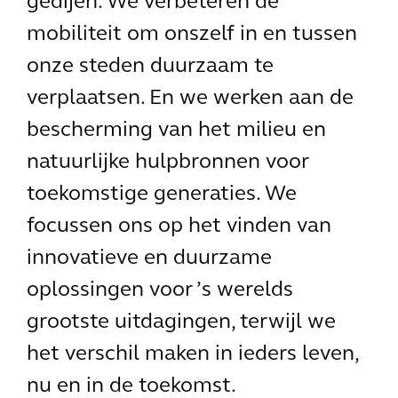
gedijen. We verbeteren de
mobiliteit om onszelf in en tussen
onze steden duurzaam te
verplaatsen. En we werken aan de
bescherming van het milieu en
natuurlijke hulpbronnen voor
toekomstige generaties. We
focussen ons op het vinden van
innovatieve en duurzame
oplossingen voor ’s werelds
grootste uitdagingen, terwijl we
het verschil maken in ieders leven,
nu en in de toekomst.