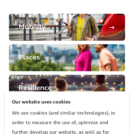
Mobility
Places
Resilience
Our website uses cookies
We use cookies (and similar technologies), in
Klimaatadaptatie
order to measure the use of, optimize and
further develop our website, as well as for