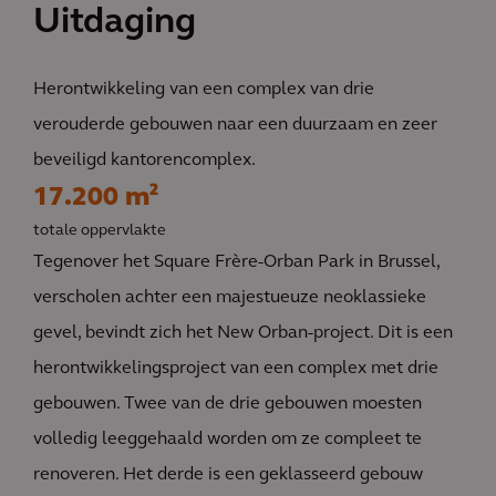
Uitdaging
Herontwikkeling van een complex van drie
verouderde gebouwen naar een duurzaam en zeer
beveiligd kantorencomplex.
17.200 m²
totale oppervlakte
Tegenover het Square Frère-Orban Park in Brussel,
verscholen achter een majestueuze neoklassieke
gevel, bevindt zich het New Orban-project. Dit is een
herontwikkelingsproject van een complex met drie
gebouwen. Twee van de drie gebouwen moesten
volledig leeggehaald worden om ze compleet te
renoveren. Het derde is een geklasseerd gebouw