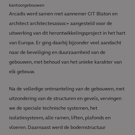
kantoorgebouwen
Arcadis werd samen met aannemer CIT Blaton en
architect architectesassoc+ aangesteld voor de
uitwerking van dit herontwikkelingsproject in het hart
van Europa. Er ging daarbij bijzonder veel aandacht
naar de beveiliging en duurzaamheid van de
gebouwen, met behoud van het unieke karakter van
elk gebouw.
Na de volledige ontmanteling van de gebouwen, met
uitzondering van de structuren en gevels, vervingen
we de speciale technische systemen, het
isolatiesysteem, alle ramen, liften, plafonds en
vloeren. Daarnaast werd de bodemstructuur