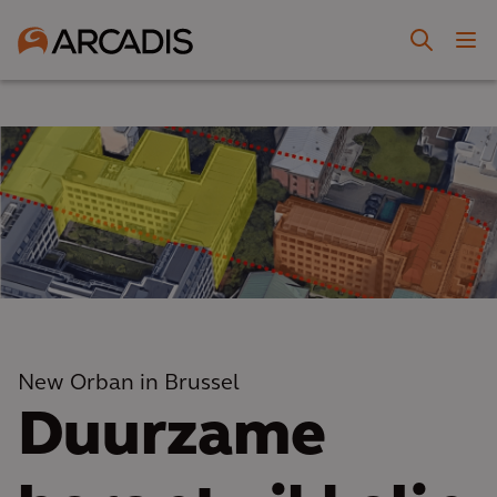
New Orban in Brussel
Duurzame