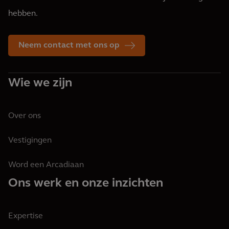
hebben.
Neem contact met ons op
Wie we zijn
Over ons
Vestigingen
Word een Arcadiaan
Ons werk en onze inzichten
Expertise