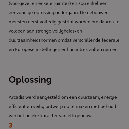
(voorgevel en enkele ruimtes) en zou enkel een
eenvoudige opfrissing ondergaan. De gebouwen
moesten eerst volledig gestript worden om daarna te
voldoen aan strenge veiligheids- en
duurzaamheidsnormen omdat verschillende federale
en Europese instellingen er hun intrek zullen nemen.
Oplossing
Arcadis werd aangesteld om een duurzaam, energie-
efficiënt en veilig ontwerp op te maken met behoud
van het unieke karakter van elk gebouw.
3