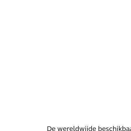
De wereldwijde beschikbaa