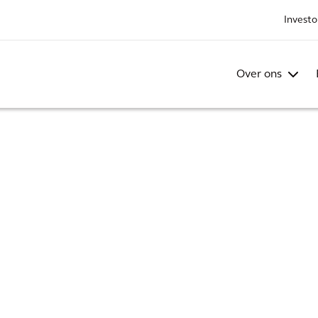
Investo
Over ons