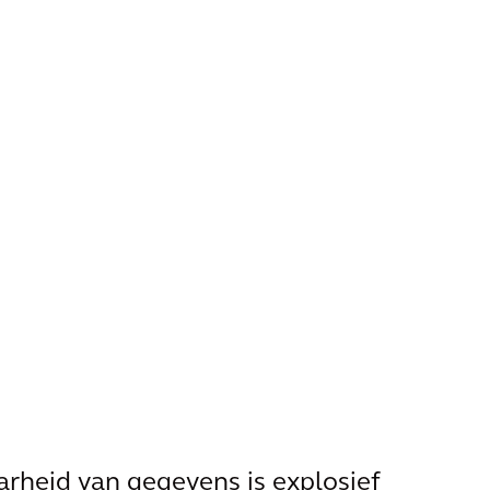
rheid van gegevens is explosief