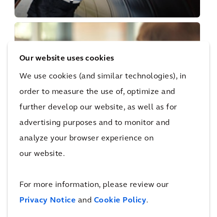
Our website uses cookies
We use cookies (and similar technologies), in
order to measure the use of, optimize and
further develop our website, as well as for
Bedrijfsadviseur
advertising purposes and to monitor and
analyze your browser experience on
our website.
For more information, please review our
Privacy Notice
and
Cookie Policy
.
Kostenmanagement en commercieel