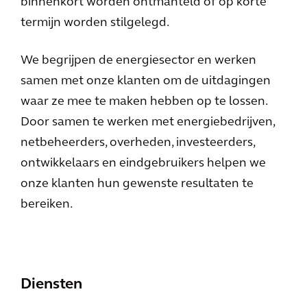
binnenkort worden ontmanteld of op korte
termijn worden stilgelegd.
We begrijpen de energiesector en werken
samen met onze klanten om de uitdagingen
waar ze mee te maken hebben op te lossen.
Door samen te werken met energiebedrijven,
netbeheerders, overheden, investeerders,
ontwikkelaars en eindgebruikers helpen we
onze klanten hun gewenste resultaten te
bereiken.
Diensten