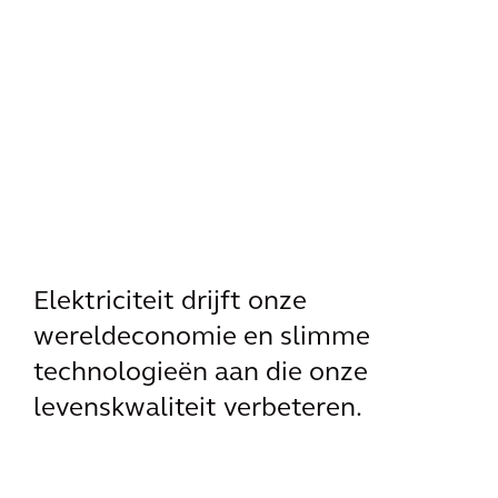
Elektriciteit drijft onze
wereldeconomie en slimme
technologieën aan die onze
levenskwaliteit verbeteren.