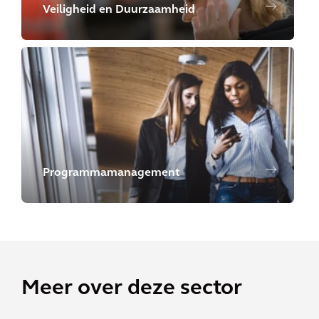
Veiligheid en Duurzaamheid
Programmamanagement
Meer over deze sector