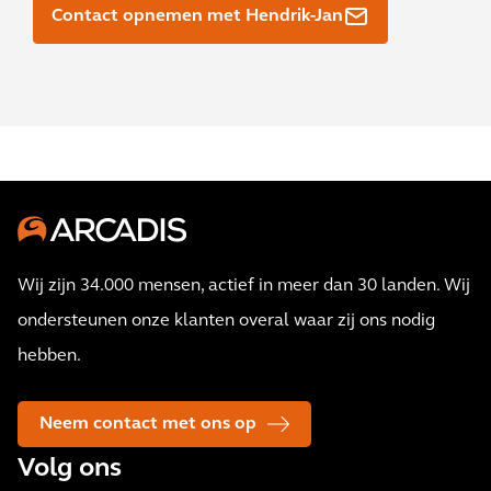
Contact opnemen met Hendrik-Jan
Wij zijn 34.000 mensen, actief in meer dan 30 landen. Wij
ondersteunen onze klanten overal waar zij ons nodig
hebben.
Neem contact met ons op
Volg ons