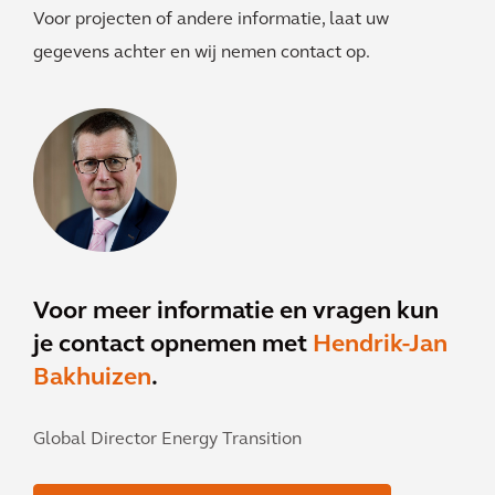
Voor projecten of andere informatie, laat uw
gegevens achter en wij nemen contact op.
Voor meer informatie en vragen kun
je contact opnemen met
Hendrik-Jan
Bakhuizen
.
Global Director Energy Transition