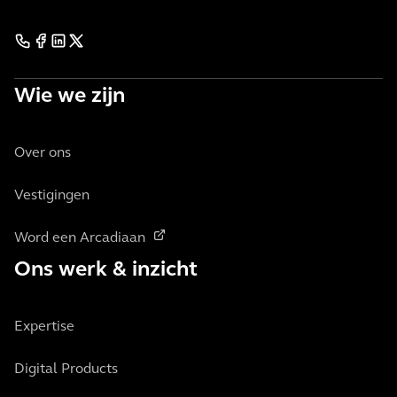
Wie we zijn
Over ons
Vestigingen
Word een Arcadiaan
Ons werk & inzicht
Expertise
Digital Products