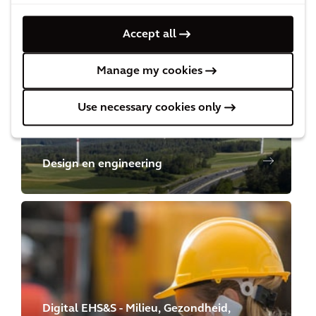
management
Accept all
Manage my cookies
Use necessary cookies only
Design en engineering
Digital EHS&S - Milieu, Gezondheid,