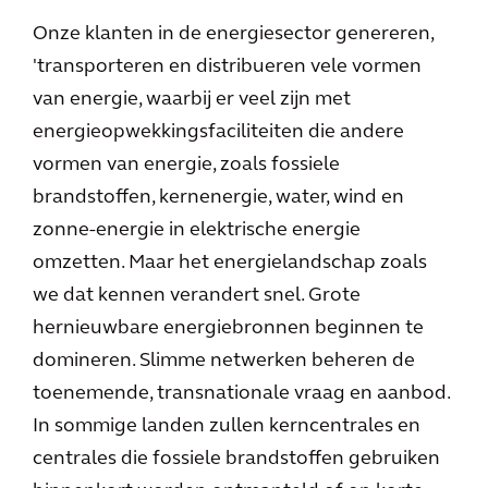
Onze klanten in de energiesector genereren,
'transporteren en distribueren vele vormen
van energie, waarbij er veel zijn met
energieopwekkingsfaciliteiten die andere
vormen van energie, zoals fossiele
brandstoffen, kernenergie, water, wind en
zonne-energie in elektrische energie
omzetten. Maar het energielandschap zoals
we dat kennen verandert snel. Grote
hernieuwbare energiebronnen beginnen te
domineren. Slimme netwerken beheren de
toenemende, transnationale vraag en aanbod.
In sommige landen zullen kerncentrales en
centrales die fossiele brandstoffen gebruiken