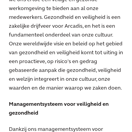
werkomgeving te bieden aan al onze
medewerkers. Gezondheid en veiligheid is een
zakelijke drijfveer voor Arcadis, en het is een
fundamenteel onderdeel van onze cultuur.
Onze wereldwijde visie en beleid op het gebied
van gezondheid en veiligheid komt tot uiting in
een proactieve, op risico's en gedrag
gebaseerde aanpak die gezondheid, veiligheid
en welzijn integreert in onze cultuur, onze
waarden en de manier waarop we zaken doen.
Managementsysteem voor veiligheid en
gezondheid
Dankzij ons managementsysteem voor