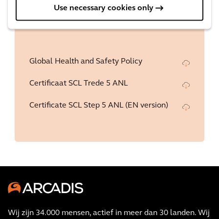
Use necessary cookies only
Global Health and Safety Policy
Certificaat SCL Trede 5 ANL
Certificate SCL Step 5 ANL (EN version)
Wij zijn 34.000 mensen, actief in meer dan 30 landen. Wij