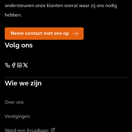
ondersteunen onze klanten overal waar zij ons nodig
hebben.
Neem contact met ons op
Volg ons
Wie we zijn
Over ons
Vestigingen
Word een Arcadiaan