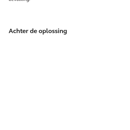
Achter de oplossing