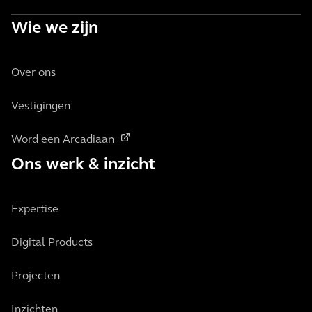
Wie we zijn
Over ons
Vestigingen
Word een Arcadiaan
Ons werk & inzicht
Expertise
Digital Products
Projecten
Inzichten