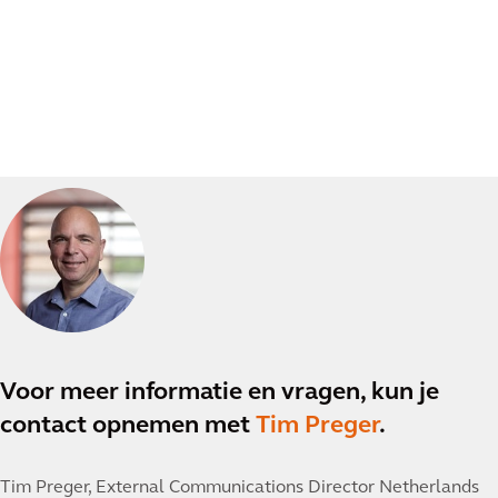
Voor meer informatie en vragen, kun je
contact opnemen met
Tim Preger
.
Tim Preger,
External Communications Director Netherlands