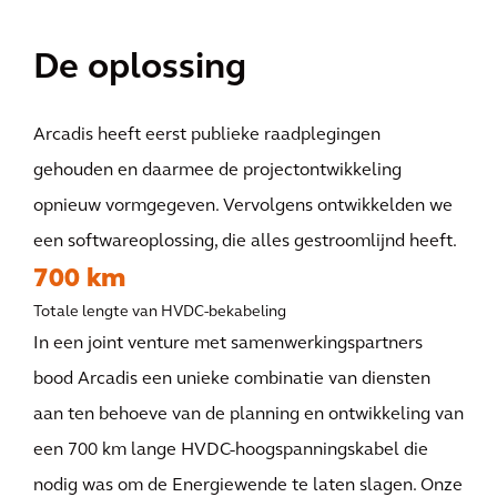
De oplossing
Arcadis heeft eerst publieke raadplegingen
gehouden en daarmee de projectontwikkeling
opnieuw vormgegeven. Vervolgens ontwikkelden we
een softwareoplossing, die alles gestroomlijnd heeft.
700 km
Totale lengte van HVDC-bekabeling
In een joint venture met samenwerkingspartners
bood Arcadis een unieke combinatie van diensten
aan ten behoeve van de planning en ontwikkeling van
een 700 km lange HVDC-hoogspanningskabel die
nodig was om de Energiewende te laten slagen. Onze