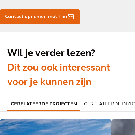
Contact opnemen met Tim
Wil je verder lezen?
Dit zou ook interessant
voor je kunnen zijn
GERELATEERDE PROJECTEN
GERELATEERDE INZI