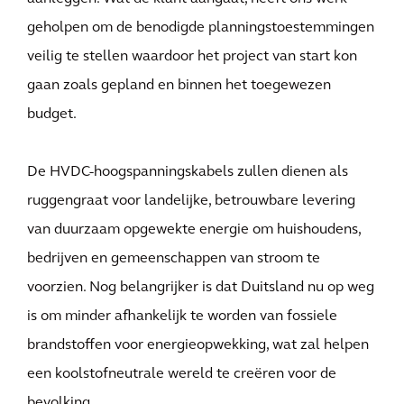
geholpen om de benodigde planningstoestemmingen
veilig te stellen waardoor het project van start kon
gaan zoals gepland en binnen het toegewezen
budget.
De HVDC-hoogspanningskabels zullen dienen als
ruggengraat voor landelijke, betrouwbare levering
van duurzaam opgewekte energie om huishoudens,
bedrijven en gemeenschappen van stroom te
voorzien. Nog belangrijker is dat Duitsland nu op weg
is om minder afhankelijk te worden van fossiele
brandstoffen voor energieopwekking, wat zal helpen
een koolstofneutrale wereld te creëren voor de
bevolking.