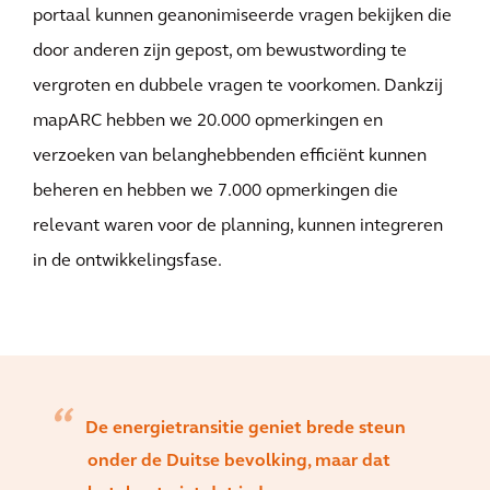
portaal kunnen geanonimiseerde vragen bekijken die
door anderen zijn gepost, om bewustwording te
vergroten en dubbele vragen te voorkomen. Dankzij
mapARC hebben we 20.000 opmerkingen en
verzoeken van belanghebbenden efficiënt kunnen
beheren en hebben we 7.000 opmerkingen die
relevant waren voor de planning, kunnen integreren
in de ontwikkelingsfase.
De energietransitie geniet brede steun
onder de Duitse bevolking, maar dat