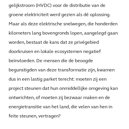
gelijkstroom (HVDC) voor de distributie van de
groene elektriciteit werd gezien als dé oplossing.
Maar als deze elektrische snelwegen, die honderden
kilometers lang bovengronds lopen, aangelegd gaan
worden, bestaat de kans dat ze privégebied
doorkruisen en lokale ecosystemen negatief
beïnvloeden. De mensen die de beoogde
begunstigden van deze transformatie zijn, kwamen
dus in een lastig parket terecht: moeten zij een
project steunen dat hun onmiddellijke omgeving kan
ontwrichten, of moeten zij bezwaar maken en de
energietransitie van het land, die velen van hen in
feite steunen, vertragen?