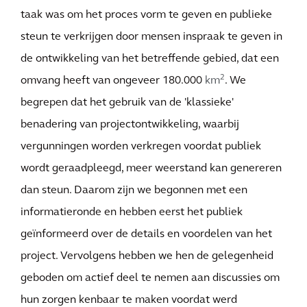
taak was om het proces vorm te geven en publieke
steun te verkrijgen door mensen inspraak te geven in
de ontwikkeling van het betreffende gebied, dat een
2
omvang heeft van ongeveer 180.000
km
. We
begrepen dat het gebruik van de 'klassieke'
benadering van projectontwikkeling, waarbij
vergunningen worden verkregen voordat publiek
wordt geraadpleegd, meer weerstand kan genereren
dan steun. Daarom zijn we begonnen met een
informatieronde en hebben eerst het publiek
geïnformeerd over de details en voordelen van het
project. Vervolgens hebben we hen de gelegenheid
geboden om actief deel te nemen aan discussies om
hun zorgen kenbaar te maken voordat werd