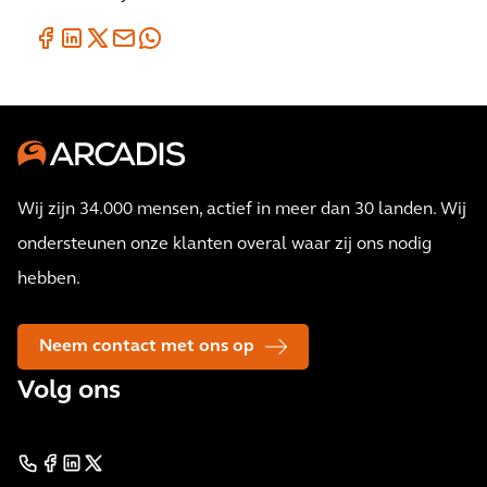
Wij zijn 34.000 mensen, actief in meer dan 30 landen. Wij
ondersteunen onze klanten overal waar zij ons nodig
hebben.
Neem contact met ons op
Volg ons