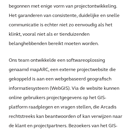
begonnen met enige vorm van projectontwikkeling.
Het garanderen van consistente, duidelijke en snelle
communicatie is echter niet zo eenvoudig als het
klinkt, vooral niet als er tienduizenden
belanghebbenden bereikt moeten worden.
Ons team ontwikkelde een softwareoplossing
genaamd mapARC, een externe projectwebsite die
gekoppeld is aan een webgebaseerd geografisch
informatiesysteem (WebGIS). Via de website kunnen
online gebruikers projectgegevens op het GIS-
platform raadplegen en vragen stellen, die Arcadis
rechtstreeks kan beantwoorden of kan verwijzen naar
de klant en projectpartners. Bezoekers van het GIS-