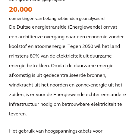
20.000
opmerkingen van belanghebbenden geanalyseerd
De Duitse energietransitie (Energiewende) omvat
een ambitieuze overgang naar een economie zonder
koolstof en atoomenergie. Tegen 2050 wil het land
minstens 80% van de elektriciteit uit duurzame
energie betrekken. Omdat de duurzame energie
afkomstig is uit gedecentraliseerde bronnen,
windkracht uit het noorden en zonne-energie uit het
zuiden, is er voor de Energiewende echter een andere
infrastructuur nodig om betrouwbare elektriciteit te
leveren.
Het gebruik van hoogspanningskabels voor