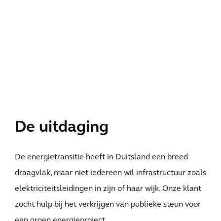
De uitdaging
De energietransitie heeft in Duitsland een breed
draagvlak, maar niet iedereen wil infrastructuur zoals
elektriciteitsleidingen in zijn of haar wijk. Onze klant
zocht hulp bij het verkrijgen van publieke steun voor
een groen energieproject.