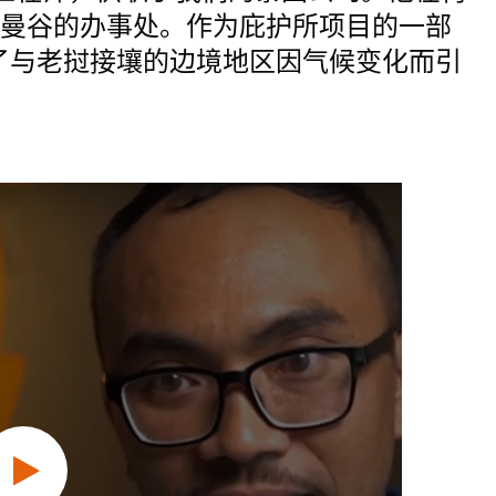
曼谷的办事处。作为庇护所项目的一部
应对了与老挝接壤的边境地区因气候变化而引