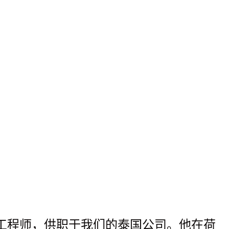
利和土木工程师，供职于我们的泰国公司。他在荷