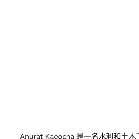
Anurat Kaeocha 是一名水