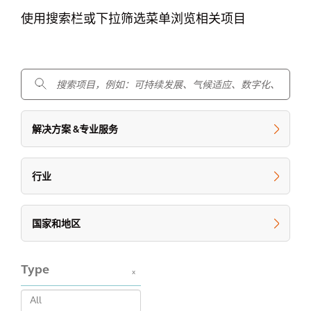
使用搜索栏或下拉筛选菜单浏览相关项目
.
解决方案 &专业服务
行业
国家和地区
Type
x