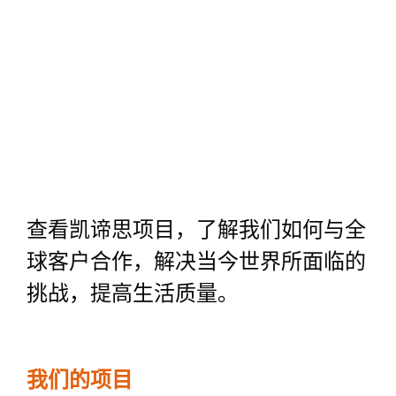
查看凯谛思项目，了解我们如何与全
球客户合作，解决当今世界所面临的
挑战，提高生活质量。
我们的项目