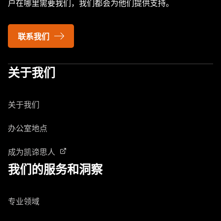
户在哪里需要我们，我们都会为他们提供支持。
联系我们
关于我们
关于我们
办公室地点
成为凯谛思人
我们的服务和洞察
专业领域