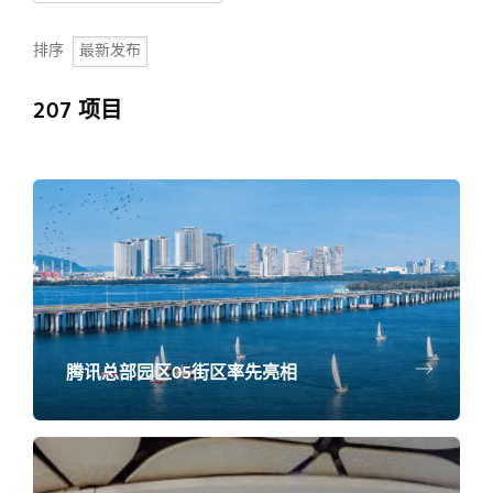
排序
207 项目
腾讯总部园区05街区率先亮相