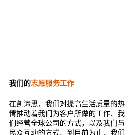
我们的
志愿服务工作
在凯谛思，我们对提高生活质量的热
情推动着我们为客户所做的工作、我
们经营全球公司的方式，以及我们与
民众互动的方式。到目前为止，我们