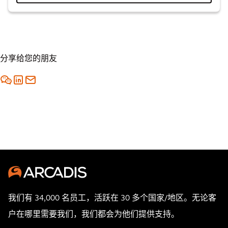
分享给您的朋友
我们有 34,000 名员工，活跃在 30 多个国家/地区。无论客
户在哪里需要我们，我们都会为他们提供支持。