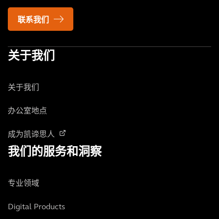
联系我们
关于我们
关于我们
办公室地点
成为凯谛思人
我们的服务和洞察
专业领域
Digital Products