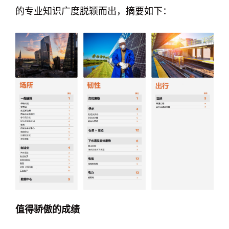
的专业知识广度脱颖而出，摘要如下：
值得骄傲的成绩