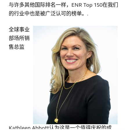
与许多其他国际排名一样，ENR Top 150在我们
的行业中也是被广泛认可的榜单。.
全球事业
部场所销
售总监
Kathleen Abbott认为这是一个值得庆祝的成