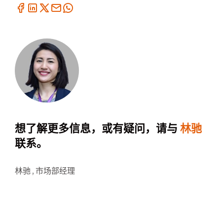
想了解更多信息，或有疑问，请与
林驰
联系。
林驰 ,
市场部经理