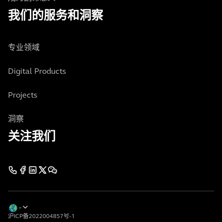
我们的服务和洞察
专业领域
Digital Products
Projects
洞察
关注我们
沪ICP备2022004857号-1