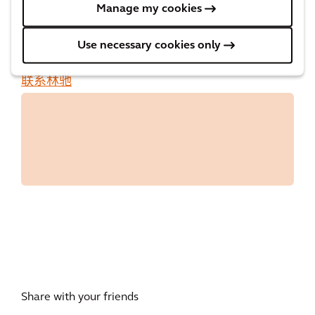
Manage my cookies
如需了解更多信息，请联系 林驰，市场部经理
Use necessary cookies only
联系林驰
Share with your friends