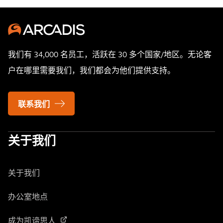
我们有 34,000 名员工，活跃在 30 多个国家/地区。无论客
户在哪里需要我们，我们都会为他们提供支持。
联系我们
关于我们
关于我们
办公室地点
成为凯谛思人