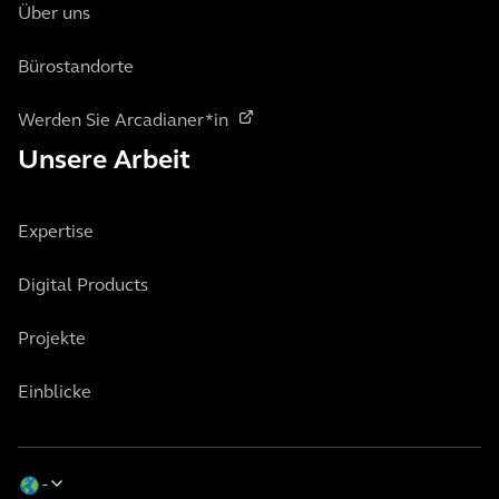
Über uns
Bürostandorte
Werden Sie Arcadianer*in
Unsere Arbeit
Expertise
Digital Products
Projekte
Einblicke