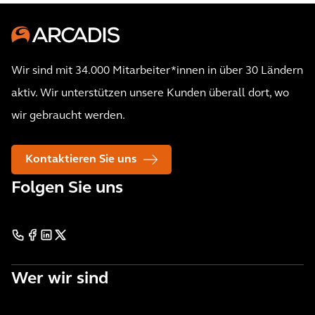
Wir sind mit 34.000 Mitarbeiter*innen in über 30 Ländern
aktiv. Wir unterstützen unsere Kunden überall dort, wo
wir gebraucht werden.
Kontaktieren Sie uns
Folgen Sie uns
Wer wir sind