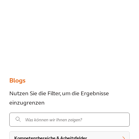
Blogs
Nutzen Sie die Filter, um die Ergebnisse
einzugrenzen
.
Kompetenzbereiche & Arbeitsfelder