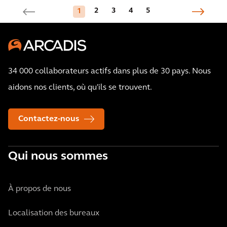
2
3
4
5
1
34 000 collaborateurs actifs dans plus de 30 pays. Nous
aidons nos clients, où qu'ils se trouvent.
Contactez-nous
Qui nous sommes
À propos de nous
Localisation des bureaux