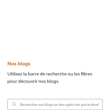
Nos blogs
Utilisez la barre de recherche ou les filtres
pour découvrir nos blogs.
.