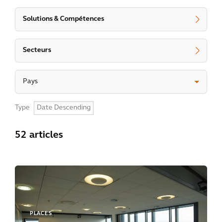
Solutions & Compétences
Secteurs
Pays
Type
52 articles
PLACES