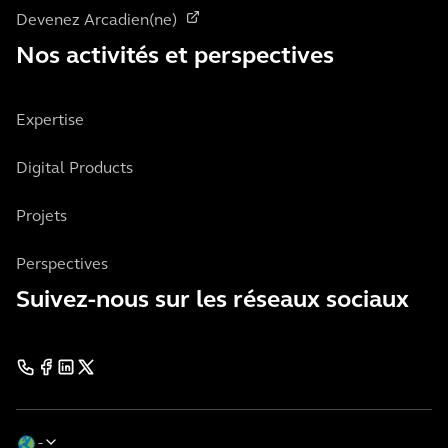
Devenez Arcadien(ne)
Nos activités et perspectives
Expertise
Digital Products
Projets
Perspectives
Suivez-nous sur les réseaux sociaux