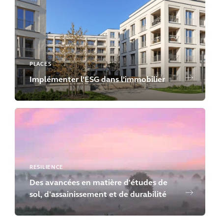
PLACES
Implémenter l’ESG dans l’immobilier
RESILIENCE
Des avancées en matière d'études de
sol, d'assainissement et de durabilité