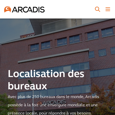
Localisation des
bureaux
Avec plus de 250 bureaux dans le monde, Arcadis
possède à la fois une envergure mondiale et une
présence locale, pour répondre à vos besoins.