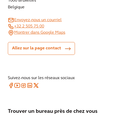
1000 Bruxelles
Belgique
Envoyez-nous un courriel
+32 2 505 75 00
Montrer dans Google Maps
Allez sur la page contact
Suivez-nous sur les réseaux sociaux
Trouver un bureau près de chez vous