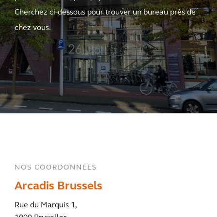
Cherchez ci-dessous pour trouver un bureau près de
chez vous.
NOS COORDONNÉES
Arcadis Brussels
Rue du Marquis 1,