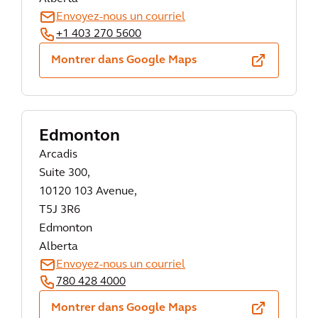
Envoyez-nous un courriel
+1 403 270 5600
Montrer dans Google Maps
Edmonton
Arcadis
Suite 300,
10120 103 Avenue,
T5J 3R6
Edmonton
Alberta
Envoyez-nous un courriel
780 428 4000
Montrer dans Google Maps