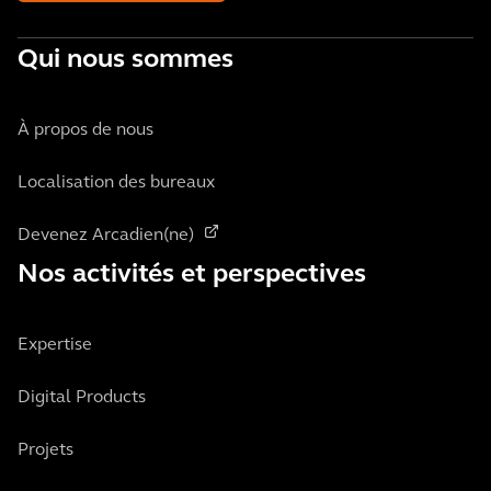
Qui nous sommes
À propos de nous
Localisation des bureaux
Devenez Arcadien(ne)
Nos activités et perspectives
Expertise
Digital Products
Projets