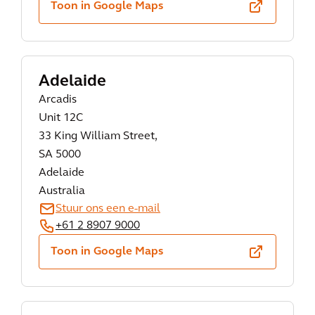
Toon in Google Maps
Adelaide
Arcadis
Unit 12C
33 King William Street,
SA 5000
Adelaide
Australia
Stuur ons een e-mail
+61 2 8907 9000
Toon in Google Maps