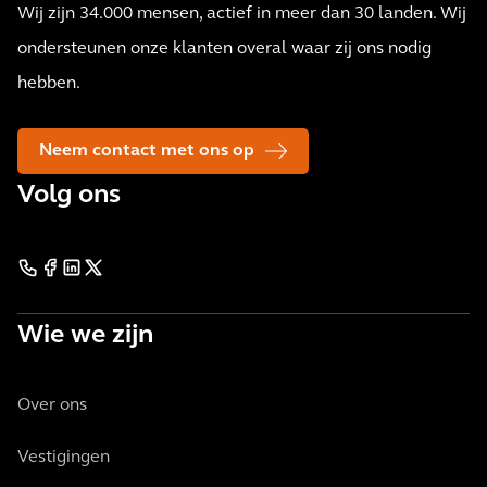
Wij zijn 34.000 mensen, actief in meer dan 30 landen. Wij
ondersteunen onze klanten overal waar zij ons nodig
hebben.
Neem contact met ons op
Volg ons
Wie we zijn
Over ons
Vestigingen