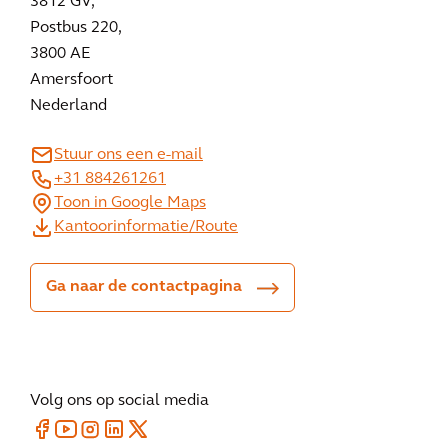
3812 GV,
Postbus 220,
3800 AE
Amersfoort
Nederland
Stuur ons een e-mail
+31 884261261
Toon in Google Maps
Kantoorinformatie/Route
Ga naar de contactpagina
Volg ons op social media