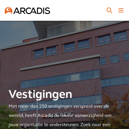
Vestigingen
Met meer dan 250 vestigingen verspreid over de
wereld, heeft Arcadis de lokale aanwezigheid om
jouw organisatie te ondersteunen. Zoek naar een