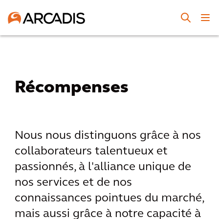
Récompenses
Nous nous distinguons grâce à nos
collaborateurs talentueux et
passionnés, à l'alliance unique de
nos services et de nos
connaissances pointues du marché,
mais aussi grâce à notre capacité à