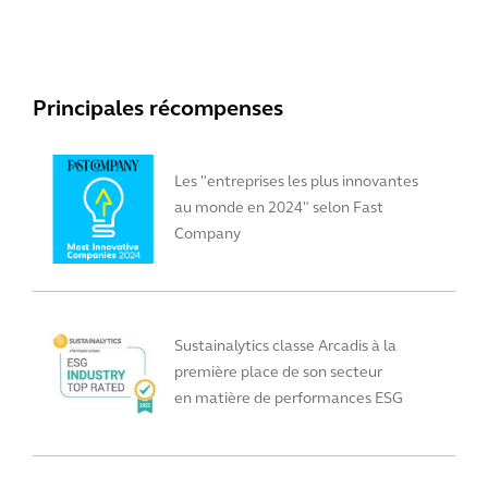
Principales récompenses
Les "entreprises les plus innovantes
au monde en 2024" selon Fast
Company
Sustainalytics classe Arcadis à la
première place de son secteur
en matière de performances ESG