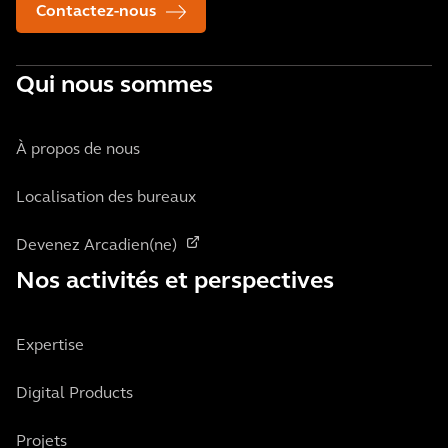
Contactez-nous
Qui nous sommes
À propos de nous
Localisation des bureaux
Devenez Arcadien(ne)
Nos activités et perspectives
Expertise
Digital Products
Projets