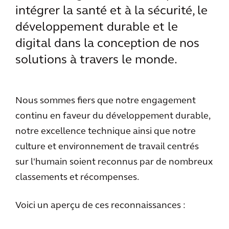
intégrer la santé et à la sécurité, le
développement durable et le
digital dans la conception de nos
solutions à travers le monde.
Nous sommes fiers que notre engagement
continu en faveur du développement durable,
notre excellence technique ainsi que notre
culture et environnement de travail centrés
sur l'humain soient reconnus par de nombreux
classements et récompenses.
Voici un aperçu de ces reconnaissances :