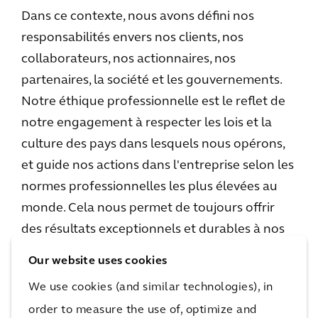
Dans ce contexte, nous avons défini nos
responsabilités envers nos clients, nos
collaborateurs, nos actionnaires, nos
partenaires, la société et les gouvernements.
Notre éthique professionnelle est le reflet de
notre engagement à respecter les lois et la
culture des pays dans lesquels nous opérons,
et guide nos actions dans l'entreprise selon les
normes professionnelles les plus élevées au
monde. Cela nous permet de toujours offrir
des résultats exceptionnels et durables à nos
clients.
Our website uses cookies
We use cookies (and similar technologies), in
order to measure the use of, optimize and