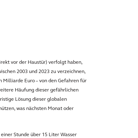
rekt vor der Haustür) verfolgt haben,
wischen 2003 und 2023 zu verzeichnen,
n Milliarde Euro – von den Gefahren für
eitere Häufung dieser gefährlichen
ristige Lösung dieser globalen
chützen, was nächsten Monat oder
 einer Stunde über 15 Liter Wasser