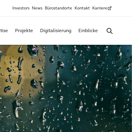
Investors
News
Bürostandorte
Kontakt
Karriere
tise
Projekte
Digitalisierung
Einblicke