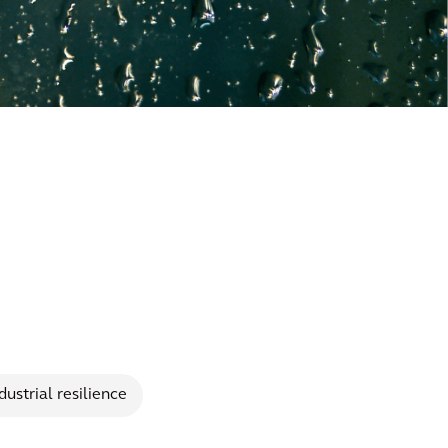
dustrial resilience