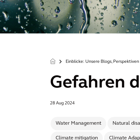
Einblicke: Unsere Blogs, Perspektive
>
Gefahren d
28 Aug 2024
Water Management
Natural disa
Climate mitigation
Climate Adap