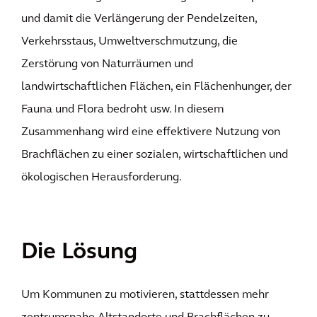
und damit die Verlängerung der Pendelzeiten,
Verkehrsstaus, Umweltverschmutzung, die
Zerstörung von Naturräumen und
landwirtschaftlichen Flächen, ein Flächenhunger, der
Fauna und Flora bedroht usw. In diesem
Zusammenhang wird eine effektivere Nutzung von
Brachflächen zu einer sozialen, wirtschaftlichen und
ökologischen Herausforderung.
Die Lösung
Um Kommunen zu motivieren, stattdessen mehr