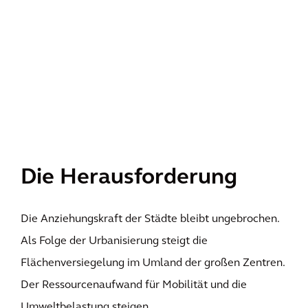
Die Herausforderung
Die Anziehungskraft der Städte bleibt ungebrochen.
Als Folge der Urbanisierung steigt die
Flächenversiegelung im Umland der großen Zentren.
Der Ressourcenaufwand für Mobilität und die
Umweltbelastung steigen.