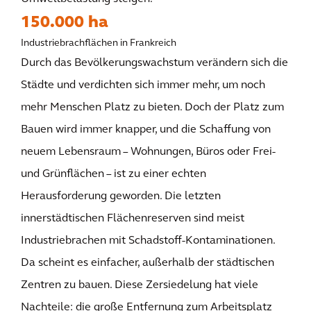
150.000 ha
Industriebrachflächen in Frankreich
Durch das Bevölkerungswachstum verändern sich die
Städte und verdichten sich immer mehr, um noch
mehr Menschen Platz zu bieten. Doch der Platz zum
Bauen wird immer knapper, und die Schaffung von
neuem Lebensraum – Wohnungen, Büros oder Frei-
und Grünflächen – ist zu einer echten
Herausforderung geworden. Die letzten
innerstädtischen Flächenreserven sind meist
Industriebrachen mit Schadstoff-Kontaminationen.
Da scheint es einfacher, außerhalb der städtischen
Zentren zu bauen. Diese Zersiedelung hat viele
Nachteile: die große Entfernung zum Arbeitsplatz