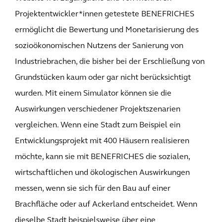
Projektentwickler*innen getestete BENEFRICHES
ermöglicht die Bewertung und Monetarisierung des
sozioökonomischen Nutzens der Sanierung von
Industriebrachen, die bisher bei der Erschließung von
Grundstücken kaum oder gar nicht berücksichtigt
wurden. Mit einem Simulator können sie die
Auswirkungen verschiedener Projektszenarien
vergleichen. Wenn eine Stadt zum Beispiel ein
Entwicklungsprojekt mit 400 Häusern realisieren
möchte, kann sie mit BENEFRICHES die sozialen,
wirtschaftlichen und ökologischen Auswirkungen
messen, wenn sie sich für den Bau auf einer
Brachfläche oder auf Ackerland entscheidet. Wenn
dieselbe Stadt beispielsweise über eine