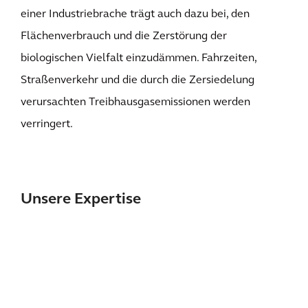
einer Industriebrache trägt auch dazu bei, den
Flächenverbrauch und die Zerstörung der
biologischen Vielfalt einzudämmen. Fahrzeiten,
Straßenverkehr und die durch die Zersiedelung
verursachten Treibhausgasemissionen werden
verringert.
Unsere Expertise