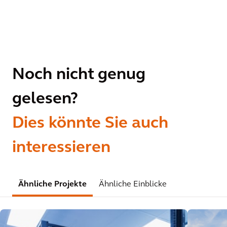
Noch nicht genug
gelesen?
Dies könnte Sie auch
interessieren
Ähnliche Projekte
Ähnliche Einblicke