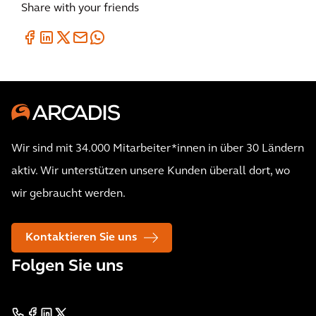
Share with your friends
Wir sind mit 34.000 Mitarbeiter*innen in über 30 Ländern
aktiv. Wir unterstützen unsere Kunden überall dort, wo
wir gebraucht werden.
Kontaktieren Sie uns
Folgen Sie uns