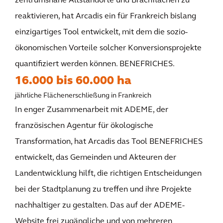
zentrumsnahe Altstandorte und Brachflächen zu
reaktivieren, hat Arcadis ein für Frankreich bislang
einzigartiges Tool entwickelt, mit dem die sozio-
ökonomischen Vorteile solcher Konversionsprojekte
quantifiziert werden können. BENEFRICHES.
16.000 bis 60.000 ha
jährliche Flächenerschließung in Frankreich
In enger Zusammenarbeit mit ADEME, der
französischen Agentur für ökologische
Transformation, hat Arcadis das Tool BENEFRICHES
entwickelt, das Gemeinden und Akteuren der
Landentwicklung hilft, die richtigen Entscheidungen
bei der Stadtplanung zu treffen und ihre Projekte
nachhaltiger zu gestalten. Das auf der ADEME-
Website frei zugängliche und von mehreren