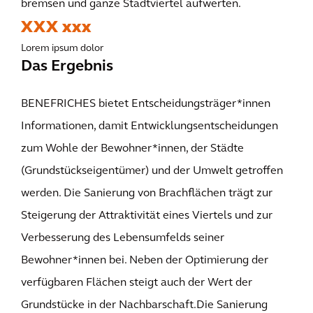
bremsen und ganze Stadtviertel aufwerten.
XXX xxx
Lorem ipsum dolor
Das Ergebnis
BENEFRICHES bietet Entscheidungsträger*innen
Informationen, damit Entwicklungsentscheidungen
zum Wohle der Bewohner*innen, der Städte
(Grundstückseigentümer) und der Umwelt getroffen
werden. Die Sanierung von Brachflächen trägt zur
Steigerung der Attraktivität eines Viertels und zur
Verbesserung des Lebensumfelds seiner
Bewohner*innen bei. Neben der Optimierung der
verfügbaren Flächen steigt auch der Wert der
Grundstücke in der Nachbarschaft.Die Sanierung