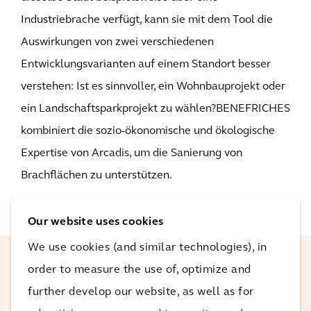
Industriebrache verfügt, kann sie mit dem Tool die
Auswirkungen von zwei verschiedenen
Entwicklungsvarianten auf einem Standort besser
verstehen: Ist es sinnvoller, ein Wohnbauprojekt oder
ein Landschaftsparkprojekt zu wählen?BENEFRICHES
kombiniert die sozio-ökonomische und ökologische
Expertise von Arcadis, um die Sanierung von
Brachflächen zu unterstützen.
Our website uses cookies
We use cookies (and similar technologies), in
order to measure the use of, optimize and
Brachen und Altstandorte sind urbane
further develop our website, as well as for
Flächenreserven, die eine effiziente,