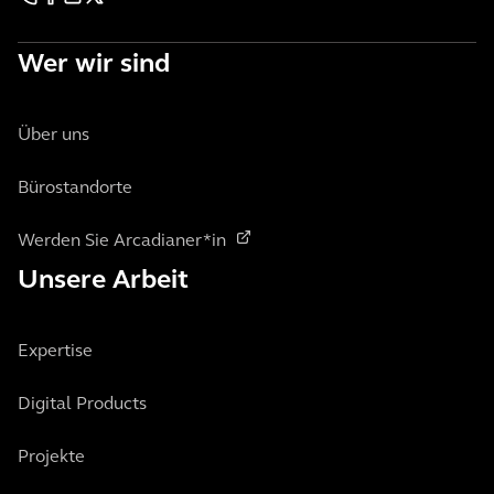
Wer wir sind
Über uns
Bürostandorte
Werden Sie Arcadianer*in
Unsere Arbeit
Expertise
Digital Products
Projekte