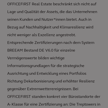
OFFICEFIRST Real Estate beschränkt sich nicht auf
Lage und Qualität der Assets, die das Unternehmen
seinen Kunden und Nutzer*innen bietet. Auch in
Bezug auf Nachhaltigkeit und Klimaresilienz wird
nicht weniger als Exzellenz angestrebt.
Entsprechende Zertifizierungen nach dem System
BREEAM Bestand DE V6.0 für einzelne
Vermögenswerte bilden wichtige
Informationsgrundlagen für die strategische
Ausrichtung und Entwicklung eines Portfolios
Richtung Dekarbonisierung und erhöhter Resilienz
gegenüber Extremwetterereignissen. Bei
OFFICEFIRST standen konkret vier Bürostandorte der
A- Klasse für eine Zertifizierung an: Die Treptowers in