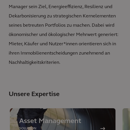
Manager sein Ziel, Energieeffizienz, Resilienz und
Dekarbonisierung zu strategischen Kernelementen
seines betreuten Portfolios zu machen. Dabei wird
ökonomischer und ökologischer Mehrwert generiert:
Mieter, Käufer und Nutzer*innen orientieren sich in
ihren Immobilienentscheidungen zunehmend an
Nachhaltigkeitskriterien.
Unsere Expertise
Asset Management
SOLUTION