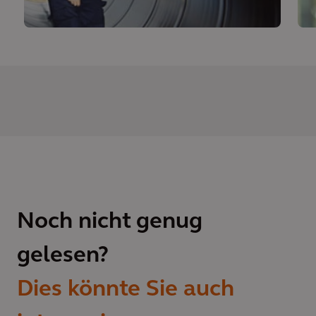
Noch nicht genug
gelesen?
Dies könnte Sie auch