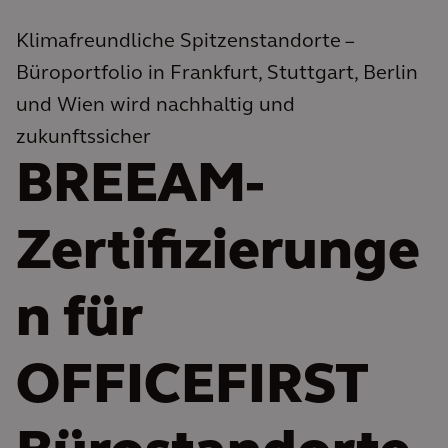
Klimafreundliche Spitzenstandorte –
Büroportfolio in Frankfurt, Stuttgart, Berlin
und Wien wird nachhaltig und
zukunftssicher
BREEAM-
Zertifizierunge
n für
OFFICEFIRST