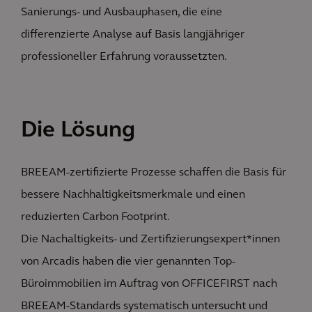
Sanierungs- und Ausbauphasen, die eine
differenzierte Analyse auf Basis langjähriger
professioneller Erfahrung voraussetzten.
Die Lösung
BREEAM-zertifizierte Prozesse schaffen die Basis für
bessere Nachhaltigkeitsmerkmale und einen
reduzierten Carbon Footprint.
Die Nachaltigkeits- und Zertifizierungsexpert*innen
von Arcadis haben die vier genannten Top-
Büroimmobilien im Auftrag von OFFICEFIRST nach
BREEAM-Standards systematisch untersucht und