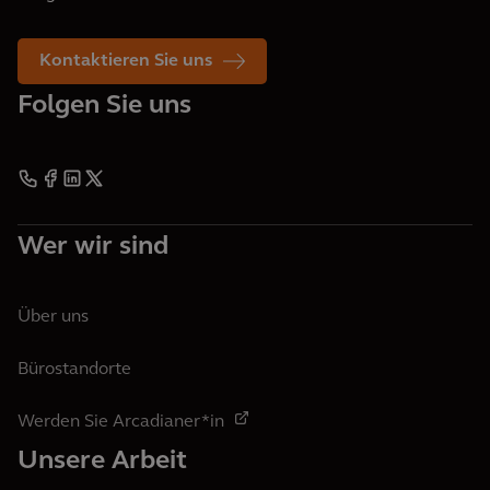
Kontaktieren Sie uns
Folgen Sie uns
Wer wir sind
Über uns
Bürostandorte
Werden Sie Arcadianer*in
Unsere Arbeit