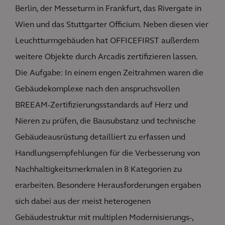
Berlin, der Messeturm in Frankfurt, das Rivergate in
Wien und das Stuttgarter Officium. Neben diesen vier
Leuchtturmgebäuden hat OFFICEFIRST außerdem
weitere Objekte durch Arcadis zertifizieren lassen.
Die Aufgabe: In einem engen Zeitrahmen waren die
Gebäudekomplexe nach den anspruchsvollen
BREEAM-Zertifizierungsstandards auf Herz und
Nieren zu prüfen, die Bausubstanz und technische
Gebäudeausrüstung detailliert zu erfassen und
Handlungsempfehlungen für die Verbesserung von
Nachhaltigkeitsmerkmalen in 8 Kategorien zu
erarbeiten. Besondere Herausforderungen ergaben
sich dabei aus der meist heterogenen
Gebäudestruktur mit multiplen Modernisierungs-,