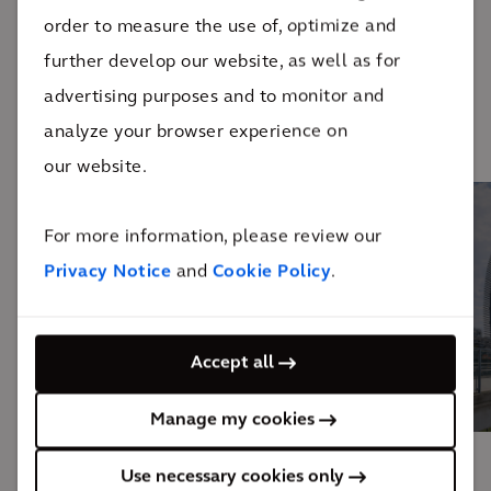
Ökologische Gutachten einschl.
order to measure the use of, optimize and
Handlungsempfehlungen
further develop our website, as well as for
advertising purposes and to monitor and
analyze your browser experience on
our website.
For more information, please review our
Privacy Notice
and
Cookie Policy
.
Accept all
Manage my cookies
Use necessary cookies only