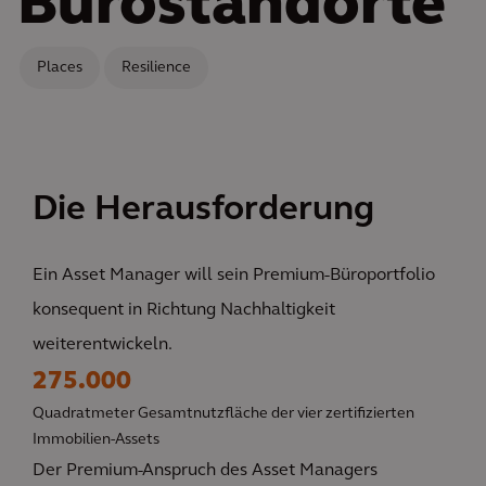
Bürostandorte
Places
Resilience
Die Herausforderung
Ein Asset Manager will sein Premium-Büroportfolio
konsequent in Richtung Nachhaltigkeit
weiterentwickeln.
275.000
Quadratmeter Gesamtnutzfläche der vier zertifizierten
Immobilien-Assets
Der Premium-Anspruch des Asset Managers