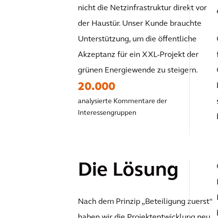
nicht die Netzinfrastruktur direkt vor
der Haustür. Unser Kunde brauchte
Unterstützung, um die öffentliche
Akzeptanz für ein XXL-Projekt der
grünen Energiewende zu steigern.
20.000
analysierte Kommentare der
Interessengruppen
Die Lösung
Nach dem Prinzip „Beteiligung zuerst“
haben wir die Projektentwicklung neu