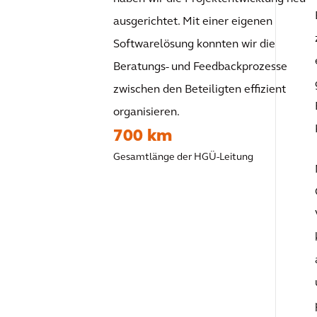
ausgerichtet. Mit einer eigenen
Softwarelösung konnten wir die
Beratungs- und Feedbackprozesse
zwischen den Beteiligten effizient
organisieren.
700 km
Gesamtlänge der HGÜ-Leitung