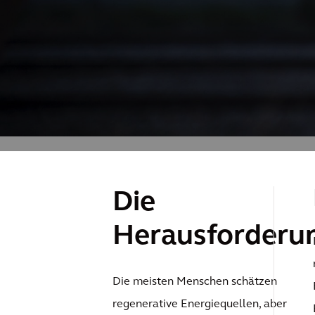
Die
Herausforderu
Die meisten Menschen schätzen
regenerative Energiequellen, aber