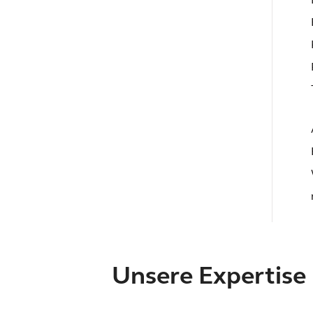
Unsere Expertise