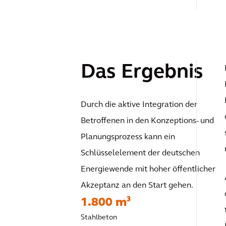
Das Ergebnis
Durch die aktive Integration der
Betroffenen in den Konzeptions- und
Planungsprozess kann ein
Schlüsselelement der deutschen
Energiewende mit hoher öffentlicher
Akzeptanz an den Start gehen.
1.800 m³
Stahlbeton