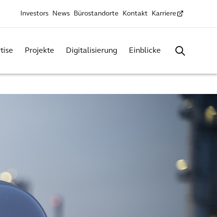
Investors
News
Bürostandorte
Kontakt
Karriere
tise
Projekte
Digitalisierung
Einblicke