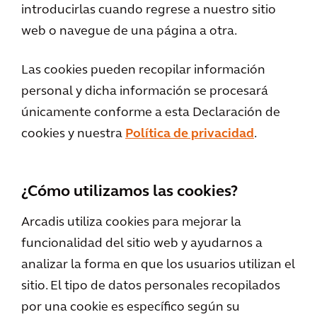
introducirlas cuando regrese a nuestro sitio
web o navegue de una página a otra.
Las cookies pueden recopilar información
personal y dicha información se procesará
únicamente conforme a esta Declaración de
cookies y nuestra
Política de privacidad
.
¿Cómo utilizamos las cookies?
Arcadis utiliza cookies para mejorar la
funcionalidad del sitio web y ayudarnos a
analizar la forma en que los usuarios utilizan el
sitio. El tipo de datos personales recopilados
por una cookie es específico según su