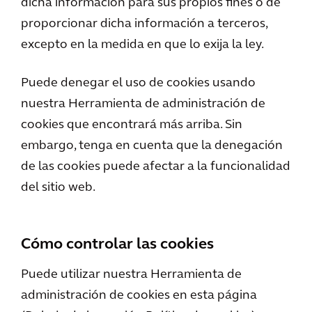
dicha información para sus propios fines o de
proporcionar dicha información a terceros,
excepto en la medida en que lo exija la ley.
Puede denegar el uso de cookies usando
nuestra Herramienta de administración de
cookies que encontrará más arriba. Sin
embargo, tenga en cuenta que la denegación
de las cookies puede afectar a la funcionalidad
del sitio web.
Cómo controlar las cookies
Puede utilizar nuestra Herramienta de
administración de cookies en esta página