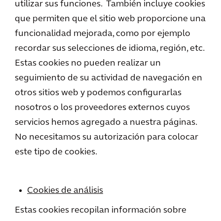
utilizar sus funciones. También incluye cookies
que permiten que el sitio web proporcione una
funcionalidad mejorada, como por ejemplo
recordar sus selecciones de idioma, región, etc.
Estas cookies no pueden realizar un
seguimiento de su actividad de navegación en
otros sitios web y podemos configurarlas
nosotros o los proveedores externos cuyos
servicios hemos agregado a nuestra páginas.
No necesitamos su autorización para colocar
este tipo de cookies.
Cookies de análisis
Estas cookies recopilan información sobre