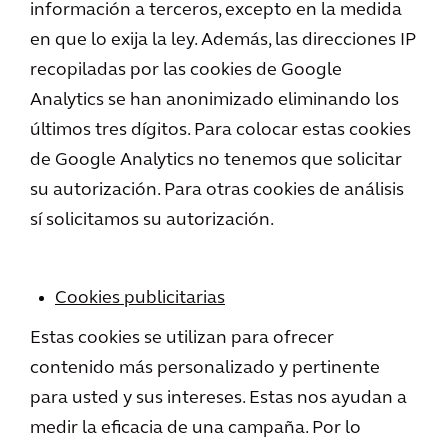
información a terceros, excepto en la medida
en que lo exija la ley. Además, las direcciones IP
recopiladas por las cookies de Google
Analytics se han anonimizado eliminando los
últimos tres dígitos. Para colocar estas cookies
de Google Analytics no tenemos que solicitar
su autorización. Para otras cookies de análisis
sí solicitamos su autorización.
Cookies publicitarias
Estas cookies se utilizan para ofrecer
contenido más personalizado y pertinente
para usted y sus intereses. Estas nos ayudan a
medir la eficacia de una campaña. Por lo