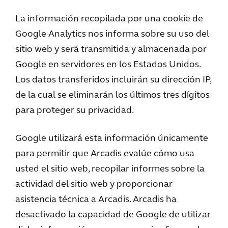
La información recopilada por una cookie de
Google Analytics nos informa sobre su uso del
sitio web y será transmitida y almacenada por
Google en servidores en los Estados Unidos.
Los datos transferidos incluirán su dirección IP,
de la cual se eliminarán los últimos tres dígitos
para proteger su privacidad.
Google utilizará esta información únicamente
para permitir que Arcadis evalúe cómo usa
usted el sitio web, recopilar informes sobre la
actividad del sitio web y proporcionar
asistencia técnica a Arcadis. Arcadis ha
desactivado la capacidad de Google de utilizar