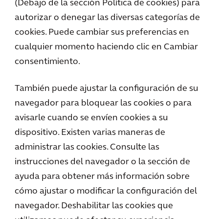
(Debajo de la sección Política de cookies) para
autorizar o denegar las diversas categorías de
cookies. Puede cambiar sus preferencias en
cualquier momento haciendo clic en Cambiar
consentimiento.
También puede ajustar la configuración de su
navegador para bloquear las cookies o para
avisarle cuando se envíen cookies a su
dispositivo. Existen varias maneras de
administrar las cookies. Consulte las
instrucciones del navegador o la sección de
ayuda para obtener más información sobre
cómo ajustar o modificar la configuración del
navegador. Deshabilitar las cookies que