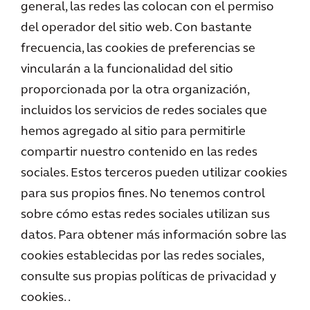
general, las redes las colocan con el permiso
del operador del sitio web. Con bastante
frecuencia, las cookies de preferencias se
vincularán a la funcionalidad del sitio
proporcionada por la otra organización,
incluidos los servicios de redes sociales que
hemos agregado al sitio para permitirle
compartir nuestro contenido en las redes
sociales. Estos terceros pueden utilizar cookies
para sus propios fines. No tenemos control
sobre cómo estas redes sociales utilizan sus
datos. Para obtener más información sobre las
cookies establecidas por las redes sociales,
consulte sus propias políticas de privacidad y
cookies. .