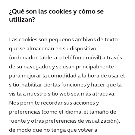
¿Qué son las cookies y cómo se
utilizan?
Las cookies son pequeños archivos de texto
que se almacenan en su dispositivo
(ordenador, tableta o teléfono móvil) a través
de su navegador, y se usan principalmente
para mejorar la comodidad a la hora de usar el
sitio, habilitar ciertas funciones y hacer que la
visita a nuestro sitio web sea más atractiva.
Nos permite recordar sus acciones y
preferencias (como el idioma, el tamaño de
fuente y otras preferencias de visualización),
de modo que no tenga que volver a