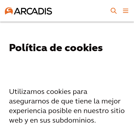
Política de cookies
Utilizamos cookies para
asegurarnos de que tiene la mejor
experiencia posible en nuestro sitio
web y en sus subdominios.