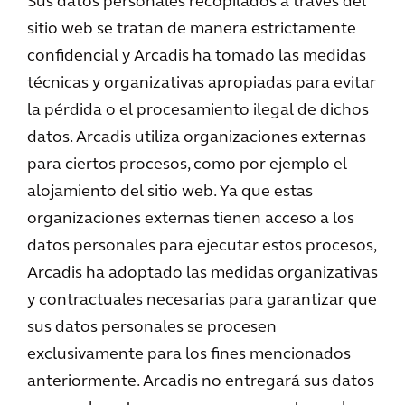
Sus datos personales recopilados a través del
sitio web se tratan de manera estrictamente
confidencial y Arcadis ha tomado las medidas
técnicas y organizativas apropiadas para evitar
la pérdida o el procesamiento ilegal de dichos
datos. Arcadis utiliza organizaciones externas
para ciertos procesos, como por ejemplo el
alojamiento del sitio web. Ya que estas
organizaciones externas tienen acceso a los
datos personales para ejecutar estos procesos,
Arcadis ha adoptado las medidas organizativas
y contractuales necesarias para garantizar que
sus datos personales se procesen
exclusivamente para los fines mencionados
anteriormente. Arcadis no entregará sus datos