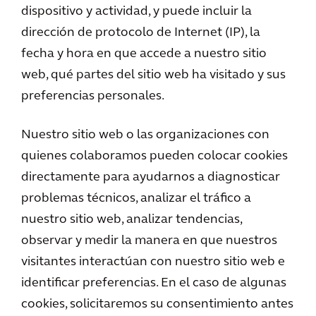
dispositivo y actividad, y puede incluir la
dirección de protocolo de Internet (IP), la
fecha y hora en que accede a nuestro sitio
web, qué partes del sitio web ha visitado y sus
preferencias personales.
Nuestro sitio web o las organizaciones con
quienes colaboramos pueden colocar cookies
directamente para ayudarnos a diagnosticar
problemas técnicos, analizar el tráfico a
nuestro sitio web, analizar tendencias,
observar y medir la manera en que nuestros
visitantes interactúan con nuestro sitio web e
identificar preferencias. En el caso de algunas
cookies, solicitaremos su consentimiento antes