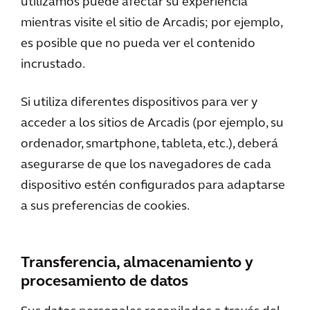
utilizamos puede afectar su experiencia
mientras visite el sitio de Arcadis; por ejemplo,
es posible que no pueda ver el contenido
incrustado.
Si utiliza diferentes dispositivos para ver y
acceder a los sitios de Arcadis (por ejemplo, su
ordenador, smartphone, tableta, etc.), deberá
asegurarse de que los navegadores de cada
dispositivo estén configurados para adaptarse
a sus preferencias de cookies.
Transferencia, almacenamiento y
procesamiento de datos