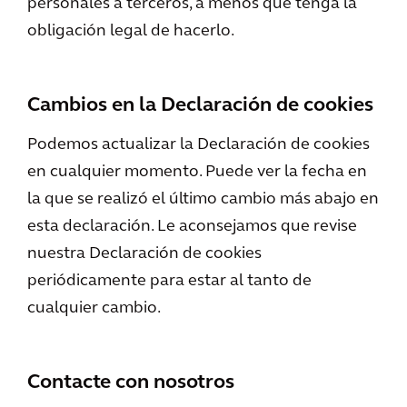
personales a terceros, a menos que tenga la
obligación legal de hacerlo.
Cambios en la Declaración de cookies
Podemos actualizar la Declaración de cookies
en cualquier momento. Puede ver la fecha en
la que se realizó el último cambio más abajo en
esta declaración. Le aconsejamos que revise
nuestra Declaración de cookies
periódicamente para estar al tanto de
cualquier cambio.
Contacte con nosotros