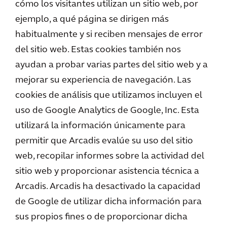
cómo los visitantes utilizan un sitio web, por
ejemplo, a qué página se dirigen más
habitualmente y si reciben mensajes de error
del sitio web. Estas cookies también nos
ayudan a probar varias partes del sitio web y a
mejorar su experiencia de navegación. Las
cookies de análisis que utilizamos incluyen el
uso de Google Analytics de Google, Inc. Esta
utilizará la información únicamente para
permitir que Arcadis evalúe su uso del sitio
web, recopilar informes sobre la actividad del
sitio web y proporcionar asistencia técnica a
Arcadis. Arcadis ha desactivado la capacidad
de Google de utilizar dicha información para
sus propios fines o de proporcionar dicha