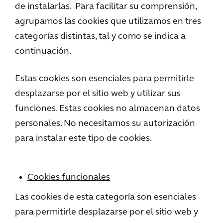
de instalarlas. Para facilitar su comprensión,
agrupamos las cookies que utilizamos en tres
categorías distintas, tal y como se indica a
continuación.
Estas cookies son esenciales para permitirle
desplazarse por el sitio web y utilizar sus
funciones. Estas cookies no almacenan datos
personales. No necesitamos su autorización
para instalar este tipo de cookies.
Cookies funcionales
Las cookies de esta categoría son esenciales
para permitirle desplazarse por el sitio web y