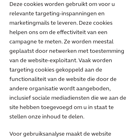
Deze cookies worden gebruikt om voor u
relevante targeting-inspanningen en
marketingmails te leveren. Deze cookies
helpen ons om de effectiviteit van een
campagne te meten. Ze worden meestal
geplaatst door netwerken met toestemming
van de website-exploitant. Vaak worden
targeting cookies gekoppeld aan de
functionaliteit van de website die door de
andere organisatie wordt aangeboden,
inclusief sociale mediadiensten die we aan de
site hebben toegevoegd om u in staat te
stellen onze inhoud te delen.
Voor gebruiksanalyse maakt de website