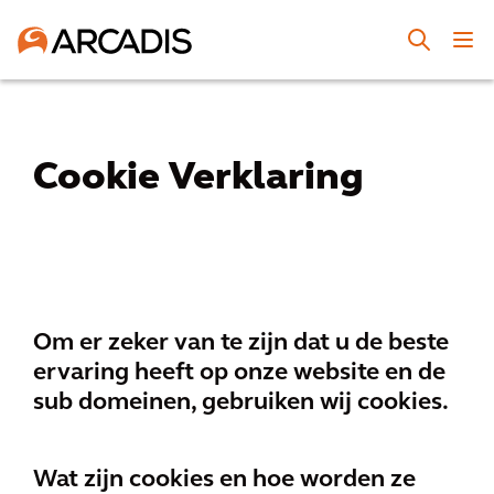
Cookie Verklaring
Om er zeker van te zijn dat u de beste
ervaring heeft op onze website en de
sub domeinen, gebruiken wij cookies.
Wat zijn cookies en hoe worden ze