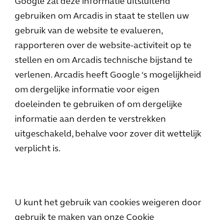
Google zal deze informatie uitsluitend
gebruiken om Arcadis in staat te stellen uw
gebruik van de website te evalueren,
rapporteren over de website-activiteit op te
stellen en om Arcadis technische bijstand te
verlenen. Arcadis heeft Google ‘s mogelijkheid
om dergelijke informatie voor eigen
doeleinden te gebruiken of om dergelijke
informatie aan derden te verstrekken
uitgeschakeld, behalve voor zover dit wettelijk
verplicht is.
U kunt het gebruik van cookies weigeren door
gebruik te maken van onze Cookie