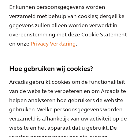
Er kunnen persoonsgegevens worden
verzameld met behulp van cookies; dergelijke
gegevens zullen alleen worden verwerkt in
overeenstemming met deze Cookie Statement
en onze
Privacy Verklaring
.
Hoe gebruiken wij cookies?
Arcadis gebruikt cookies om de functionaliteit
van de website te verbeteren en om Arcadis te
helpen analyseren hoe gebruikers de website
gebruiken. Welke persoonsgegevens worden
verzameld is afhankelijk van uw activiteit op de
website en het apparaat dat u gebruikt. De