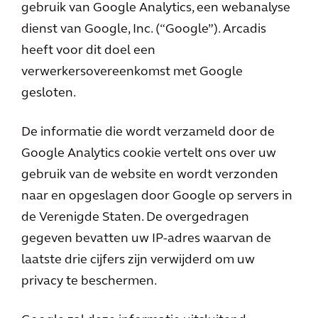
gebruik van Google Analytics, een webanalyse
dienst van Google, Inc. (“Google”). Arcadis
heeft voor dit doel een
verwerkersovereenkomst met Google
gesloten.
De informatie die wordt verzameld door de
Google Analytics cookie vertelt ons over uw
gebruik van de website en wordt verzonden
naar en opgeslagen door Google op servers in
de Verenigde Staten. De overgedragen
gegeven bevatten uw IP-adres waarvan de
laatste drie cijfers zijn verwijderd om uw
privacy te beschermen.