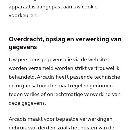
apparaat is aangepast aan uw cookie-
voorkeuren.
Overdracht, opslag en verwerking van
gegevens
Uw persoonsgegevens die via de website
worden verzameld worden strikt vertrouwelijk
behandeld. Arcadis heeft passende technische
en organisatorische maatregelen genomen
tegen verlies of onrechtmatige verwerking van
deze gegevens.
Arcadis maakt voor bepaalde verwerkingen
gebruik van derden, zoals het hosten van de