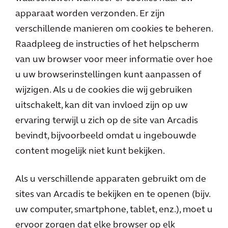
apparaat worden verzonden. Er zijn
verschillende manieren om cookies te beheren.
Raadpleeg de instructies of het helpscherm
van uw browser voor meer informatie over hoe
u uw browserinstellingen kunt aanpassen of
wijzigen. Als u de cookies die wij gebruiken
uitschakelt, kan dit van invloed zijn op uw
ervaring terwijl u zich op de site van Arcadis
bevindt, bijvoorbeeld omdat u ingebouwde
content mogelijk niet kunt bekijken.
Als u verschillende apparaten gebruikt om de
sites van Arcadis te bekijken en te openen (bijv.
uw computer, smartphone, tablet, enz.), moet u
ervoor zorgen dat elke browser op elk