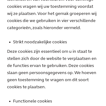
cookies vragen wij uw toestemming voordat
wij ze plaatsen. Voor het gemak groeperen wij
cookies die we gebruiken in vier verschillende
categorieën, zoals hieronder vermeld.
Strikt noodzakelijke cookies
Deze cookies zijn essentieel om u in staat te
stellen zich door de website te verplaatsen en
de functies ervan te gebruiken. Deze cookies
slaan geen persoonsgegevens op. We hoeven
geen toestemming te vragen om dit soort
cookies te plaatsen.
Functionele cookies