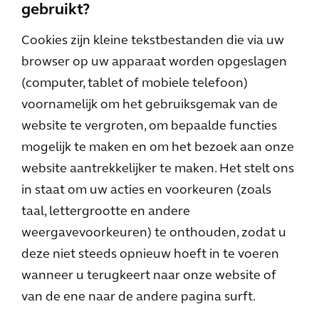
gebruikt?
Cookies zijn kleine tekstbestanden die via uw
browser op uw apparaat worden opgeslagen
(computer, tablet of mobiele telefoon)
voornamelijk om het gebruiksgemak van de
website te vergroten, om bepaalde functies
mogelijk te maken en om het bezoek aan onze
website aantrekkelijker te maken. Het stelt ons
in staat om uw acties en voorkeuren (zoals
taal, lettergrootte en andere
weergavevoorkeuren) te onthouden, zodat u
deze niet steeds opnieuw hoeft in te voeren
wanneer u terugkeert naar onze website of
van de ene naar de andere pagina surft.