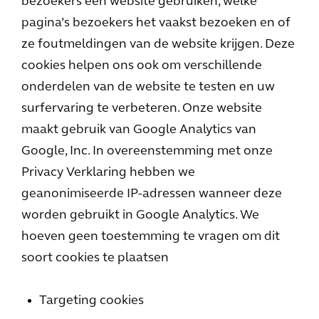
bezoekers een website gebruiken, welke
pagina’s bezoekers het vaakst bezoeken en of
ze foutmeldingen van de website krijgen. Deze
cookies helpen ons ook om verschillende
onderdelen van de website te testen en uw
surfervaring te verbeteren. Onze website
maakt gebruik van Google Analytics van
Google, Inc. In overeenstemming met onze
Privacy Verklaring hebben we
geanonimiseerde IP-adressen wanneer deze
worden gebruikt in Google Analytics. We
hoeven geen toestemming te vragen om dit
soort cookies te plaatsen
Targeting cookies