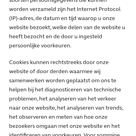
soorten persoonsgegevens die kunnen
worden verzameld zijn het Internet Protocol
(IP)-adres, de datum en tijd waarop u onze
website bezoekt, welke delen van de website u
heeft bezocht en de door u ingesteld
persoonlijke voorkeuren.
Cookies kunnen rechtstreeks door onze
website of door derden waarmee wij
samenwerken worden geplaatst om ons te
helpen bij het diagnosticeren van technische
problemen, het analyseren van het verkeer
naar onze website, het analyseren van trends,
het observeren en meten van hoe onze
bezoekers omgaan met onze website en het
identificeren van voorkeuren. Voor sommige