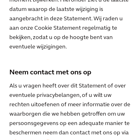
moment bijwerken. Hieronder ziet u de laatste
datum waarop de laatste wijziging is
aangebracht in deze Statement. Wij raden u
aan onze Cookie Statement regelmatig te
bekijken, zodat u op de hoogte bent van
eventuele wijzigingen.
Neem contact met ons op
Als u vragen heeft over dit Statement of over
eventuele privacybelangen, of u wilt uw
rechten uitoefenen of meer informatie over de
waarborgen die we hebben getroffen om uw
persoonsgegevens op een adequate manier te
beschermen neem dan contact met ons op via