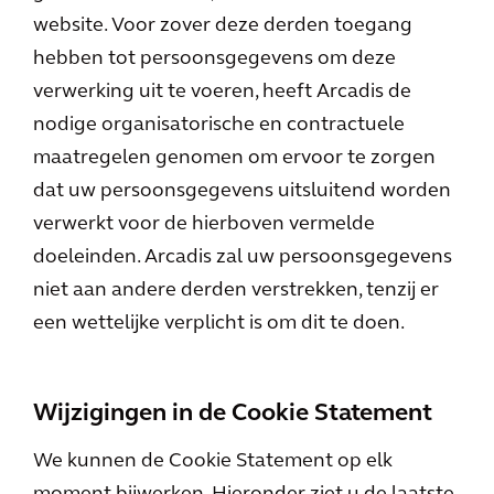
website. Voor zover deze derden toegang
hebben tot persoonsgegevens om deze
verwerking uit te voeren, heeft Arcadis de
nodige organisatorische en contractuele
maatregelen genomen om ervoor te zorgen
dat uw persoonsgegevens uitsluitend worden
verwerkt voor de hierboven vermelde
doeleinden. Arcadis zal uw persoonsgegevens
niet aan andere derden verstrekken, tenzij er
een wettelijke verplicht is om dit te doen.
Wijzigingen in de Cookie Statement
We kunnen de Cookie Statement op elk