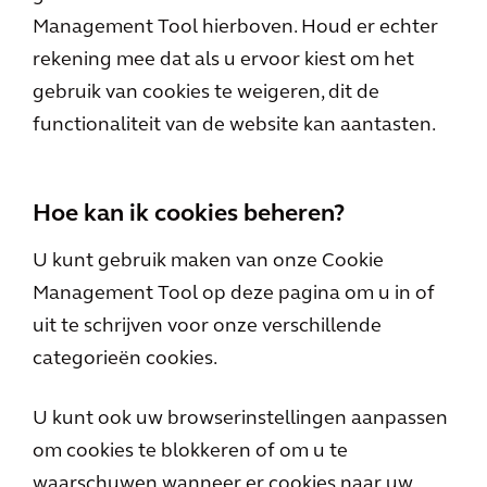
Management Tool hierboven. Houd er echter
rekening mee dat als u ervoor kiest om het
gebruik van cookies te weigeren, dit de
functionaliteit van de website kan aantasten.
Hoe kan ik cookies beheren?
U kunt gebruik maken van onze Cookie
Management Tool op deze pagina om u in of
uit te schrijven voor onze verschillende
categorieën cookies.
U kunt ook uw browserinstellingen aanpassen
om cookies te blokkeren of om u te
waarschuwen wanneer er cookies naar uw