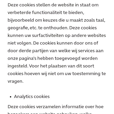
Deze cookies stellen de website in staat om
verbeterde functionaliteit te bieden,
bijvoorbeeld om keuzes die u maakt zoals taal,
geografie, etc. te onthouden. Deze cookies
kunnen uw surfactiviteiten op andere websites
niet volgen. De cookies kunnen door ons of
door derde partijen van welke wij services aan
onze pagina’s hebben toegevoegd worden
ingesteld. Voor het plaatsen van dit soort
cookies hoeven wij niet om uw toestemming te
vragen.
Analytics cookies
Deze cookies verzamelen informatie over hoe