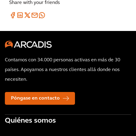
Share with your friends
Contamos con 34.000 personas activas en más de 30
países. Apoyamos a nuestros clientes allá donde nos
necesiten.
Póngase en contacto
Quiénes somos