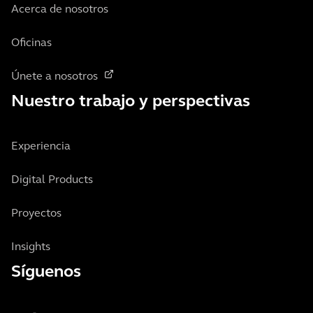
Acerca de nosotros
Oficinas
Únete a nosotros
Nuestro trabajo y perspectivas
Experiencia
Digital Products
Proyectos
Insights
Síguenos