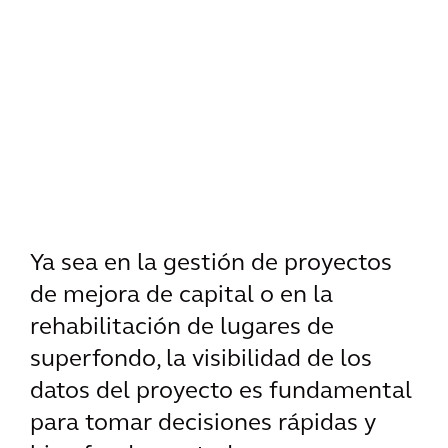
Ya sea en la gestión de proyectos
de mejora de capital o en la
rehabilitación de lugares de
superfondo, la visibilidad de los
datos del proyecto es fundamental
para tomar decisiones rápidas y