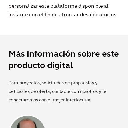
personalizar esta plataforma disponible al
instante con el fin de afrontar desafíos únicos.
Más información sobre este
producto digital
Para proyectos, solicitudes de propuestas y
peticiones de oferta, contacte con nosotros y le
conectaremos con el mejor interlocutor.