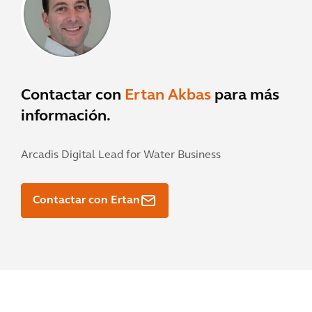
Contactar con
Ertan Akbas
para más
información.
Arcadis Digital Lead for Water Business
Contactar con Ertan