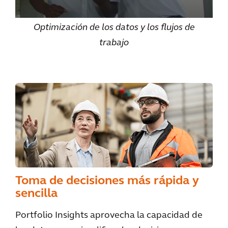
Optimización de los datos y los flujos de
trabajo
Toma de decisiones más rápida y
sencilla
Portfolio Insights aprovecha la capacidad de