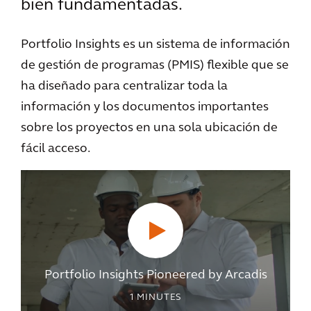
bien fundamentadas.
Portfolio Insights es un sistema de información
de gestión de programas (PMIS) flexible que se
ha diseñado para centralizar toda la
información y los documentos importantes
sobre los proyectos en una sola ubicación de
fácil acceso.
Portfolio Insights Pioneered by Arcadis
1
MINUTES