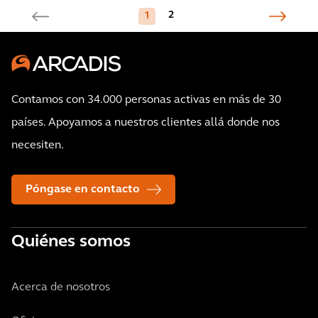
2
1
Contamos con 34.000 personas activas en más de 30
países. Apoyamos a nuestros clientes allá donde nos
necesiten.
Póngase en contacto
Quiénes somos
Acerca de nosotros