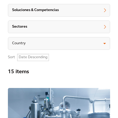
Soluciones & Competencias
Sectores
Country
Sort
15 items