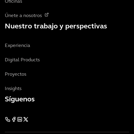
Oficinas
Únete a nosotros
Nuestro trabajo y perspectivas
Experiencia
Digital Products
Proyectos
Insights
Síguenos