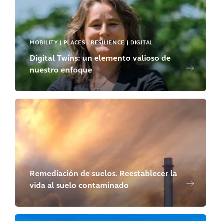
MOBILITY | PLACES | RESILIENCE | DIGITAL
Digital Twins: un elemento valioso de
nuestro enfoque
Remediación de suelos. Reestablecer la
vida al suelo contaminado