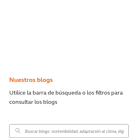
Nuestros blogs
Utilice la barra de búsqueda o los filtros para
consultar los blogs
.