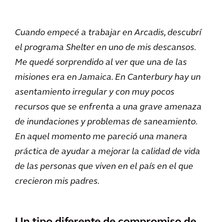
Cuando empecé a trabajar en Arcadis, descubrí
el programa Shelter en uno de mis descansos.
Me quedé sorprendido al ver que una de las
misiones era en Jamaica. En Canterbury hay un
asentamiento irregular y con muy pocos
recursos que se enfrenta a una grave amenaza
de inundaciones y problemas de saneamiento.
En aquel momento me pareció una manera
práctica de ayudar a mejorar la calidad de vida
de las personas que viven en el país en el que
crecieron mis padres.