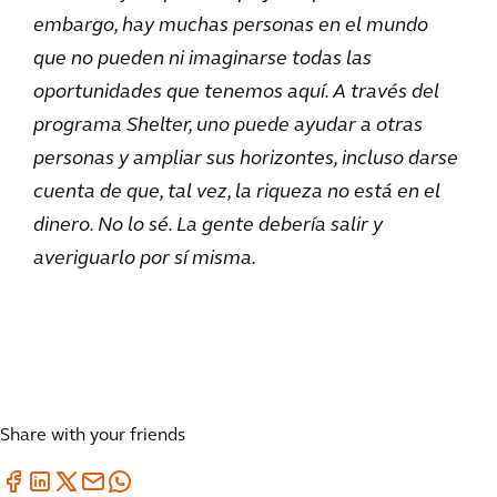
embargo, hay muchas personas en el mundo
que no pueden ni imaginarse todas las
oportunidades que tenemos aquí. A través del
programa Shelter, uno puede ayudar a otras
personas y ampliar sus horizontes, incluso darse
cuenta de que, tal vez, la riqueza no está en el
dinero. No lo sé. La gente debería salir y
averiguarlo por sí misma.
Share with your friends