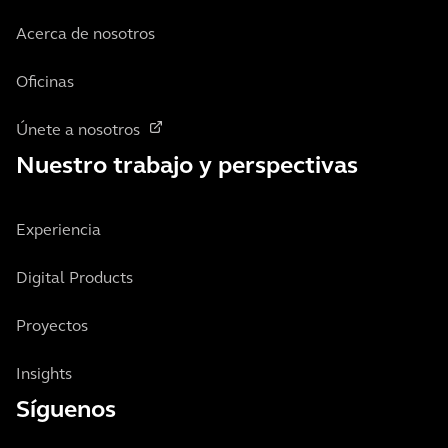
Acerca de nosotros
Oficinas
Únete a nosotros
Nuestro trabajo y perspectivas
Experiencia
Digital Products
Proyectos
Insights
Síguenos