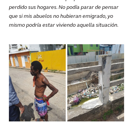
perdido sus hogares. No podía parar de pensar
que si mis abuelos no hubieran emigrado, yo
mismo podría estar viviendo aquella situación.