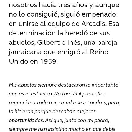
nosotros hacía tres años y, aunque
no lo consiguió, siguió empeñado
en unirse al equipo de Arcadis. Esa
determinación la heredó de sus
abuelos, Gilbert e Inés, una pareja
jamaicana que emigró al Reino
Unido en 1959.
Mis abuelos siempre destacaron lo importante
que es el esfuerzo. No fue fácil para ellos
renunciar a todo para mudarse a Londres, pero
lo hicieron porque deseaban mejores
oportunidades. Así que, junto con mi padre,
siempre me han insistido mucho en que debía