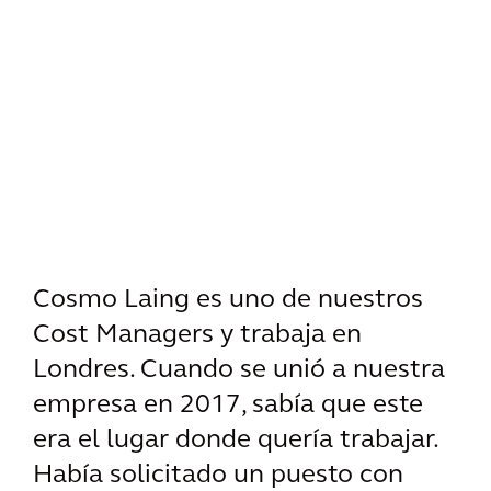
Cosmo Laing es uno de nuestros
Cost Managers y trabaja en
Londres. Cuando se unió a nuestra
empresa en 2017, sabía que este
era el lugar donde quería trabajar.
Había solicitado un puesto con