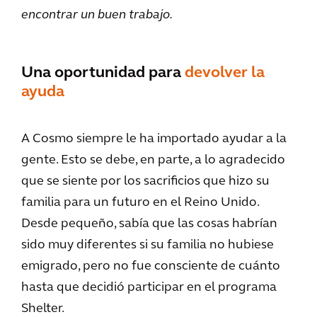
encontrar un buen trabajo.
Una oportunidad para
devolver la
ayuda
A Cosmo siempre le ha importado ayudar a la
gente. Esto se debe, en parte, a lo agradecido
que se siente por los sacrificios que hizo su
familia para un futuro en el Reino Unido.
Desde pequeño, sabía que las cosas habrían
sido muy diferentes si su familia no hubiese
emigrado, pero no fue consciente de cuánto
hasta que decidió participar en el programa
Shelter.