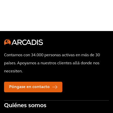
Contamos con 34.000 personas activas en más de 30
países. Apoyamos a nuestros clientes allá donde nos
necesiten.
Póngase en contacto
Quiénes somos