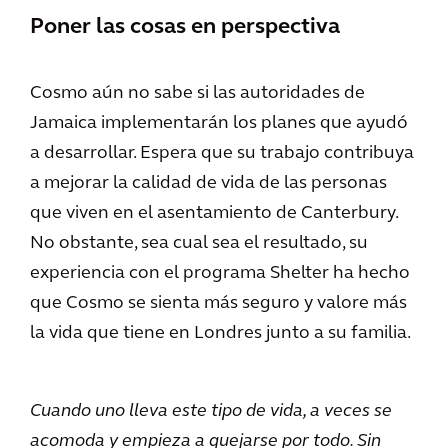
Poner las cosas en perspectiva
Cosmo aún no sabe si las autoridades de
Jamaica implementarán los planes que ayudó
a desarrollar. Espera que su trabajo contribuya
a mejorar la calidad de vida de las personas
que viven en el asentamiento de Canterbury.
No obstante, sea cual sea el resultado, su
experiencia con el programa Shelter ha hecho
que Cosmo se sienta más seguro y valore más
la vida que tiene en Londres junto a su familia.
Cuando uno lleva este tipo de vida, a veces se
acomoda y empieza a quejarse por todo. Sin