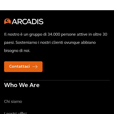
Il nostro è un gruppo di 34.000 persone attive in oltre 30
paesi. Sosteniamo i nostri clienti ovunque abbiano
bisogno di noi.
Contattaci
Who We Are
Chi siamo