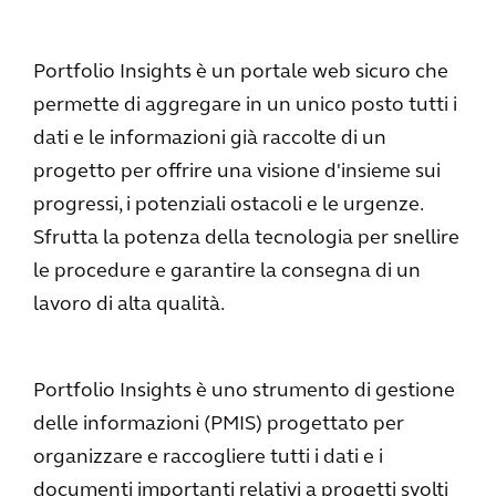
Portfolio Insights è un portale web sicuro che
permette di aggregare in un unico posto tutti i
dati e le informazioni già raccolte di un
progetto per offrire una visione d'insieme sui
progressi, i potenziali ostacoli e le urgenze.
Sfrutta la potenza della tecnologia per snellire
le procedure e garantire la consegna di un
lavoro di alta qualità.
Portfolio Insights è uno strumento di gestione
delle informazioni (PMIS) progettato per
organizzare e raccogliere tutti i dati e i
documenti importanti relativi a progetti svolti