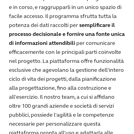
e in corso, e raggrupparli in un unico spazio di
facile accesso. Il programma sfrutta tutta la
potenza dei dati raccolti per
semplificare il
processo decisionale e fornire una fonte unica
di informazioni attendibili
per comunicare
efficacemente con le principali parti coinvolte
nel progetto. La piattaforma offre funzionalità
esclusive che agevolano la gestione dell'intero
ciclo di vita dei progetti, dalla pianificazione
alla progettazione, fino alla costruzione e
all'esercizio. Il nostro team, a cui si affidano
oltre 100 grandi aziende e società di servizi
pubblici, possiede l'agilità e le competenze
necessarie per personalizzare questa
piattaforma pronta all'uso e adattarla alle