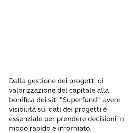
Dalla gestione dei progetti di
valorizzazione del capitale alla
bonifica dei siti "Superfund", avere
visibilità sui dati dei progetti è
essenziale per prendere decisioni in
modo rapido e informato.