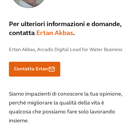
Per ulteriori informazioni e domande,
contatta
Ertan Akbas
.
Ertan Akbas,
Arcadis Digital Lead for Water Business
Contatta Ertan
Siamo impazienti di conoscere la tua opinione,
perché migliorare la qualità della vita è
qualcosa che possiamo fare solo lavorando
insieme.