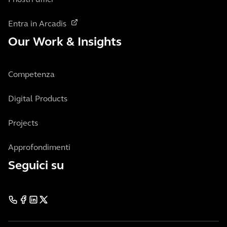
I nostri uffici
Entra in Arcadis
Our Work & Insights
Competenza
Digital Products
Projects
Approfondimenti
Seguici su