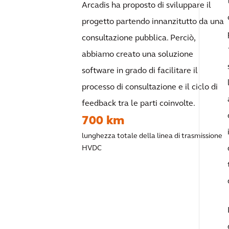
Arcadis ha proposto di sviluppare il
progetto partendo innanzitutto da una
consultazione pubblica. Perciò,
abbiamo creato una soluzione
software in grado di facilitare il
processo di consultazione e il ciclo di
feedback tra le parti coinvolte.
700 km
lunghezza totale della linea di trasmissione
HVDC