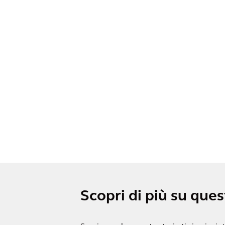
Scopri di più su que