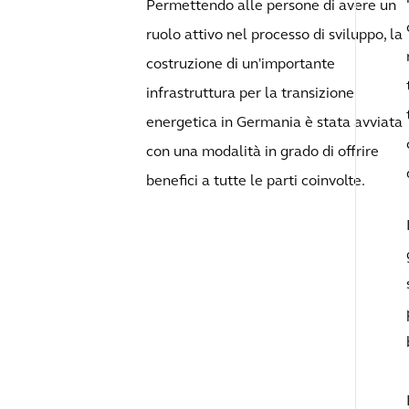
Permettendo alle persone di avere un
ruolo attivo nel processo di sviluppo, la
costruzione di un'importante
infrastruttura per la transizione
energetica in Germania è stata avviata
con una modalità in grado di offrire
benefici a tutte le parti coinvolte.