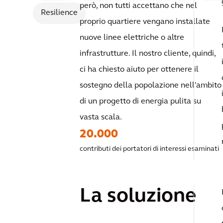
però, non tutti accettano che nel
Resilience
proprio quartiere vengano installate
nuove linee elettriche o altre
infrastrutture. Il nostro cliente, quindi,
ci ha chiesto aiuto per ottenere il
sostegno della popolazione nell'ambito
di un progetto di energia pulita su
vasta scala.
20.000
contributi dei portatori di interessi esaminati
La soluzione