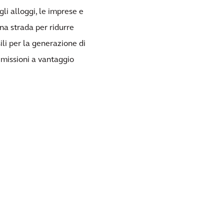
gli alloggi, le imprese e
na strada per ridurre
li per la generazione di
emissioni a vantaggio