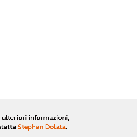
 ulteriori informazioni,
ntatta
Stephan Dolata
.