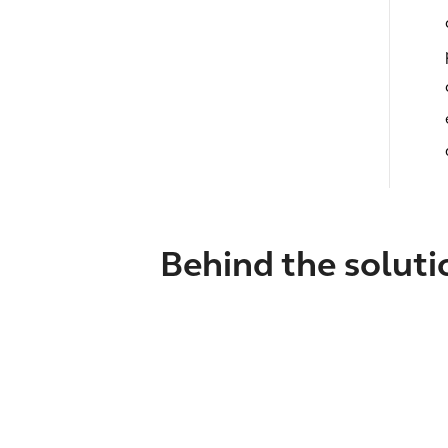
Behind the soluti