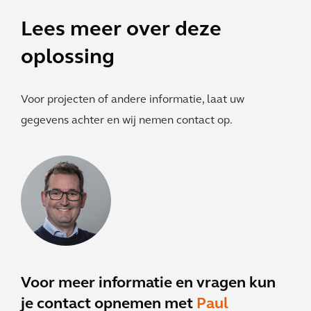
Lees meer over deze
oplossing
Voor projecten of andere informatie, laat uw
gegevens achter en wij nemen contact op.
Voor meer informatie en vragen kun
je contact opnemen met
Paul