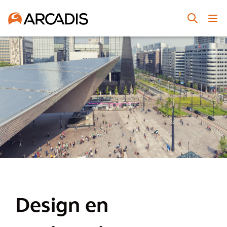
Design en