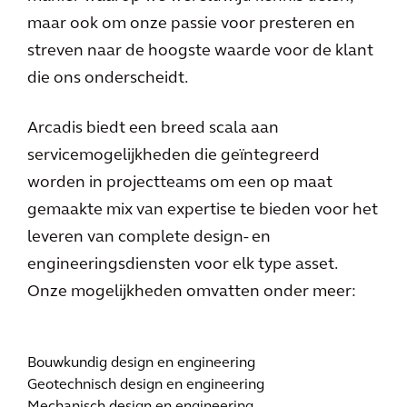
maar ook om onze passie voor presteren en
streven naar de hoogste waarde voor de klant
die ons onderscheidt.
Arcadis biedt een breed scala aan
servicemogelijkheden die geïntegreerd
worden in projectteams om een op maat
gemaakte mix van expertise te bieden voor het
leveren van complete design- en
engineeringsdiensten voor elk type asset.
Onze mogelijkheden omvatten onder meer:
Bouwkundig design en engineering
Geotechnisch design en engineering