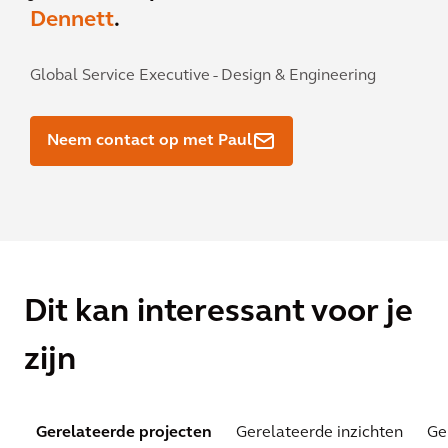
Dennett
.
Global Service Executive - Design & Engineering
Neem contact op met Paul
Dit kan interessant voor je
zijn
Gerelateerde projecten
Gerelateerde inzichten
Ge