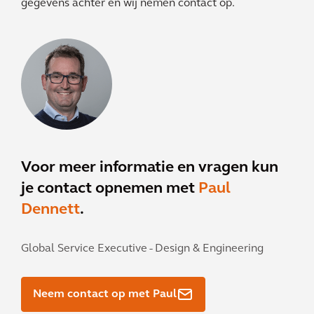
gegevens achter en wij nemen contact op.
Voor meer informatie en vragen kun
je contact opnemen met
Paul
Dennett
.
Global Service Executive - Design & Engineering
Neem contact op met Paul