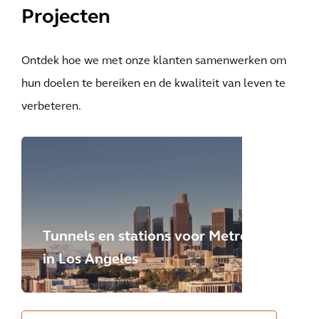
Projecten
Ontdek hoe we met onze klanten samenwerken om
hun doelen te bereiken en de kwaliteit van leven te
verbeteren.
Tunnels en stations voor Metro
in Los Angeles