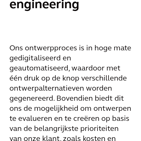
engineering
Ons ontwerpproces is in hoge mate
gedigitaliseerd en
geautomatiseerd, waardoor met
één druk op de knop verschillende
ontwerpalternatieven worden
gegenereerd. Bovendien biedt dit
ons de mogelijkheid om ontwerpen
te evalueren en te creëren op basis
van de belangrijkste prioriteiten
van onze klant, zoals kosten en