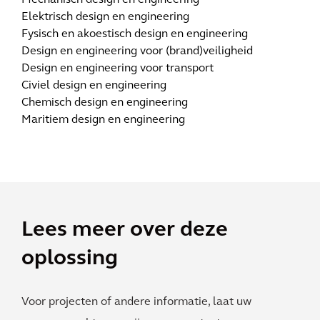
Mechanisch design en engineering
Elektrisch design en engineering
Fysisch en akoestisch design en engineering
Design en engineering voor (brand)veiligheid
Design en engineering voor transport
Civiel design en engineering
Chemisch design en engineering
Maritiem design en engineering
Lees meer over deze
oplossing
Voor projecten of andere informatie, laat uw