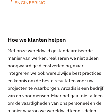
ENGINEERING
Hoe we klanten helpen
Met onze wereldwijd gestandaardiseerde
manier van werken, realiseren we niet alleen
hoogwaardige dienstverlening, maar
integreren we ook wereldwijde best practices
en kennis om de beste resultaten voor uw
projecten te waarborgen. Arcadis is een bedrijf
van en voor mensen. Maar het gaat niet alleen
om de vaardigheden van ons personeel en de
manier waarop we wereldwijd kennis delen,