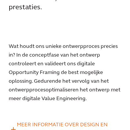
prestaties.
Wat houdt ons unieke ontwerpproces precies
in? In de conceptfase van het ontwerp
controleert en valideert ons digitale
Opportunity Framing de best mogelijke
oplossing. Gedurende het vervolg van het
ontwerpprocesoptimaliseren het ontwerp met
meer digitale Value Engineering.
MEER INFORMATIE OVER DESIGN EN