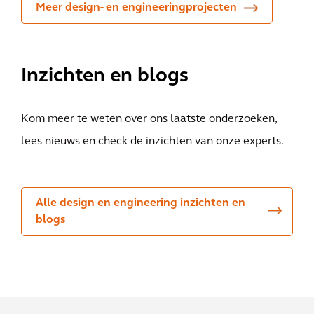
Meer design- en engineeringprojecten
Inzichten en blogs
Kom meer te weten over ons laatste onderzoeken,
lees nieuws en check de inzichten van onze experts.
Alle design en engineering inzichten en
blogs