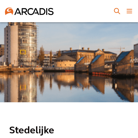
Stedelijke