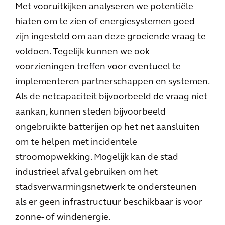
Met vooruitkijken analyseren we potentiële
hiaten om te zien of energiesystemen goed
zijn ingesteld om aan deze groeiende vraag te
voldoen. Tegelijk kunnen we ook
voorzieningen treffen voor eventueel te
implementeren partnerschappen en systemen.
Als de netcapaciteit bijvoorbeeld de vraag niet
aankan, kunnen steden bijvoorbeeld
ongebruikte batterijen op het net aansluiten
om te helpen met incidentele
stroomopwekking. Mogelijk kan de stad
industrieel afval gebruiken om het
stadsverwarmingsnetwerk te ondersteunen
als er geen infrastructuur beschikbaar is voor
zonne- of windenergie.