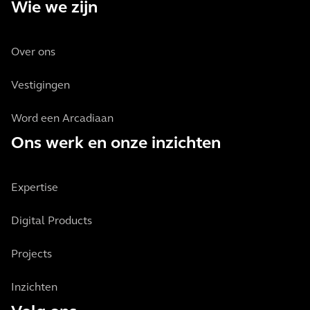
Wie we zijn
Over ons
Vestigingen
Word een Arcadiaan
Ons werk en onze inzichten
Expertise
Digital Products
Projects
Inzichten