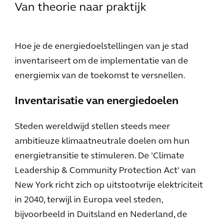
Van theorie naar praktijk
Hoe je de energiedoelstellingen van je stad
inventariseert om de implementatie van de
energiemix van de toekomst te versnellen.
Inventarisatie van energiedoelen
Steden wereldwijd stellen steeds meer
ambitieuze klimaatneutrale doelen om hun
energietransitie te stimuleren. De 'Climate
Leadership & Community Protection Act' van
New York richt zich op uitstootvrije elektriciteit
in 2040, terwijl in Europa veel steden,
bijvoorbeeld in Duitsland en Nederland, de