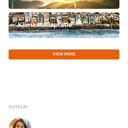
Klimaatadaptatie
VIEW MORE
AUTEUR