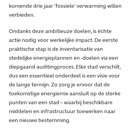
komende drie jaar 'fossiele' verwarming willen
verbieden.
Ondanks deze ambitieuze doelen, is échte
actie nodig voor werkelijke impact. De eerste
praktische stap is de inventarisatie van
stedelijke energieplannen en -doelen via een
diepgaand auditingproces. Elke stad verschilt,
dus een essentieel onderdeel is een visie voor
de lange termijn. Zo zorg je ervoor dat de
toekomstige energiemix aansluit op de sterke
punten van een stad – waarbij beschikbare
middelen en infrastructuur toewerken naar
een nieuwe bestemming.