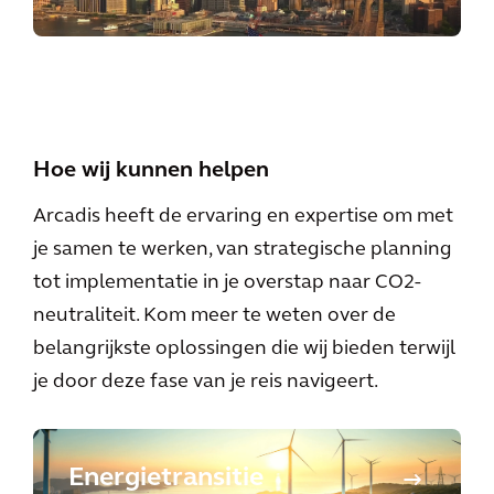
Hoe wij kunnen helpen
Arcadis heeft de ervaring en expertise om met
je samen te werken, van strategische planning
tot implementatie in je overstap naar CO2-
neutraliteit. Kom meer te weten over de
belangrijkste oplossingen die wij bieden terwijl
je door deze fase van je reis navigeert.
Energietransitie