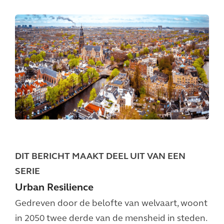
DIT BERICHT MAAKT DEEL UIT VAN EEN
SERIE
Urban Resilience
Gedreven door de belofte van welvaart, woont
in 2050 twee derde van de mensheid in steden.