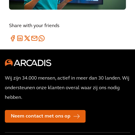
Share with your friends
Wij zijn 34.000 mensen, actief in meer dan 30 landen. Wij
ondersteunen onze klanten overal waar zij ons nodig
hebben.
Neem contact met ons op