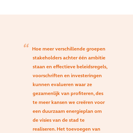
Hoe meer verschillende groepen
stakeholders achter één ambitie
staan en effectieve beleidsregels,
voorschriften en investeringen
kunnen evalueren waar ze
gezamenlijk van profiteren, des
te meer kansen we creëren voor
een duurzaam energieplan om
de visies van de stad te
realiseren. Het toevoegen van