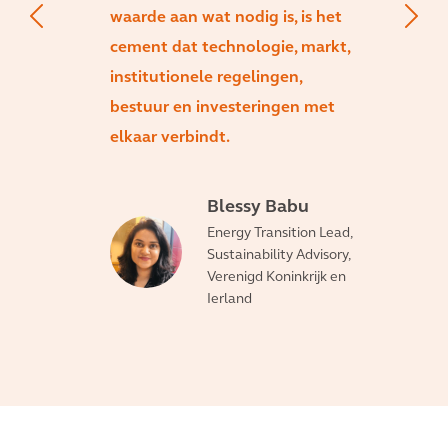
waarde aan wat nodig is, is het
cement dat technologie, markt,
institutionele regelingen,
bestuur en investeringen met
elkaar verbindt.
Blessy Babu
Energy Transition Lead,
Sustainability Advisory,
Verenigd Koninkrijk en
Ierland