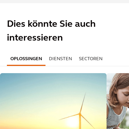
Dies könnte Sie auch
interessieren
OPLOSSINGEN
DIENSTEN
SECTOREN