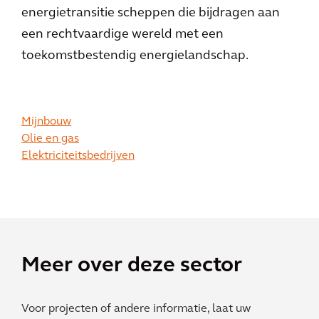
energietransitie scheppen die bijdragen aan
een rechtvaardige wereld met een
toekomstbestendig energielandschap.
Mijnbouw
Olie en gas
Elektriciteitsbedrijven
Meer over deze sector
Voor projecten of andere informatie, laat uw