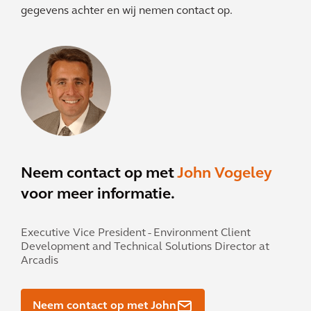
gegevens achter en wij nemen contact op.
Neem contact op met
John Vogeley
voor meer informatie.
Executive Vice President - Environment Client
Development and Technical Solutions Director at
Arcadis
Neem contact op met John