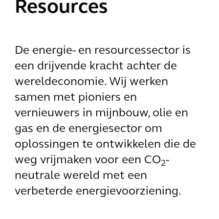
Resources
De energie- en resourcessector is
een drijvende kracht achter de
wereldeconomie. Wij werken
samen met pioniers en
vernieuwers in mijnbouw, olie en
gas en de energiesector om
oplossingen te ontwikkelen die de
weg vrijmaken voor een CO
-
2
neutrale wereld met een
verbeterde energievoorziening.