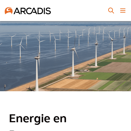
Energie en