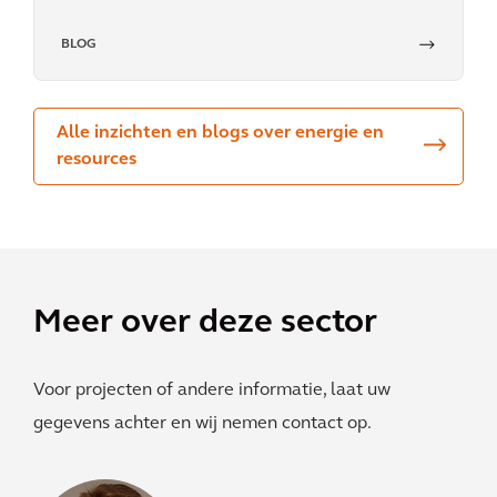
BLOG
Alle inzichten en blogs over energie en
resources
Meer over deze sector
Voor projecten of andere informatie, laat uw
gegevens achter en wij nemen contact op.