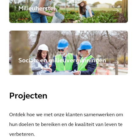
Milieuherstel
Sociale en milieuvergunningen
Projecten
Ontdek hoe we met onze klanten samenwerken om
hun doelen te bereiken en de kwaliteit van leven te
verbeteren.