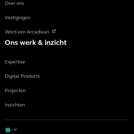
Over ons
Vestigingen
Word een Arcadiaan
Ons werk & inzicht
Expertise
Digital Products
Projecten
Inzichten