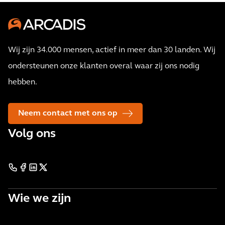
Wij zijn 34.000 mensen, actief in meer dan 30 landen. Wij
ondersteunen onze klanten overal waar zij ons nodig
hebben.
Neem contact met ons op
Volg ons
Wie we zijn