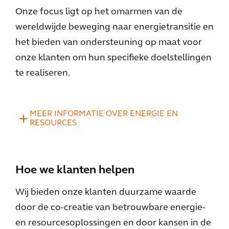
Onze focus ligt op het omarmen van de
wereldwijde beweging naar energietransitie en
het bieden van ondersteuning op maat voor
onze klanten om hun specifieke doelstellingen
te realiseren.
MEER INFORMATIE OVER ENERGIE EN
RESOURCES
Hoe we klanten helpen
Wij bieden onze klanten duurzame waarde
door de co-creatie van betrouwbare energie-
en resourcesoplossingen en door kansen in de