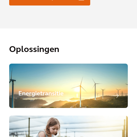
Oplossingen
Energietransitie