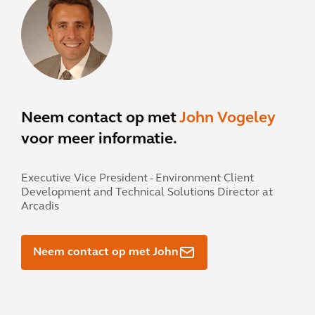
Neem contact op met
John Vogeley
voor meer informatie.
Executive Vice President - Environment Client
Development and Technical Solutions Director at
Arcadis
Neem contact op met John