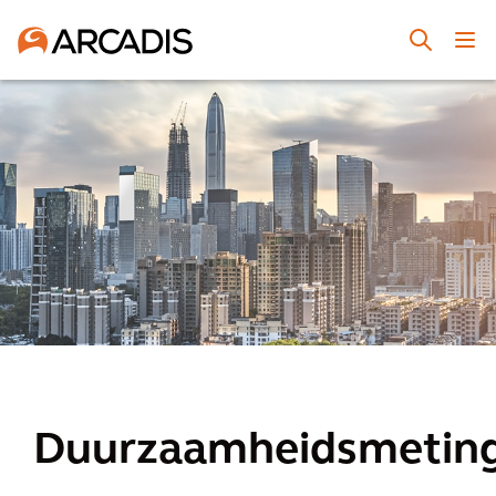
Duurzaamheidsmetin