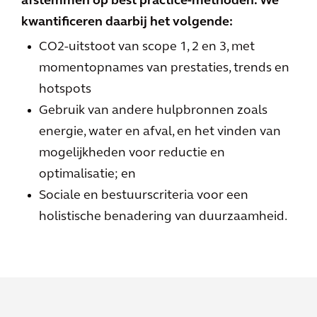
afstemmen op best practice-methoden. We
kwantificeren daarbij het volgende:
CO2-uitstoot van scope 1, 2 en 3, met
momentopnames van prestaties, trends en
hotspots
Gebruik van andere hulpbronnen zoals
energie, water en afval, en het vinden van
mogelijkheden voor reductie en
optimalisatie; en
Sociale en bestuurscriteria voor een
holistische benadering van duurzaamheid.