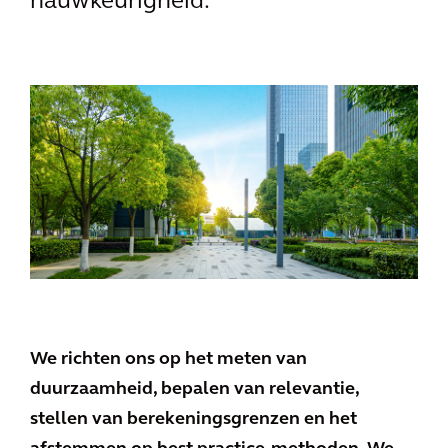
nauwkeurigheid.
We richten ons op het meten van
duurzaamheid, bepalen van relevantie,
stellen van berekeningsgrenzen en het