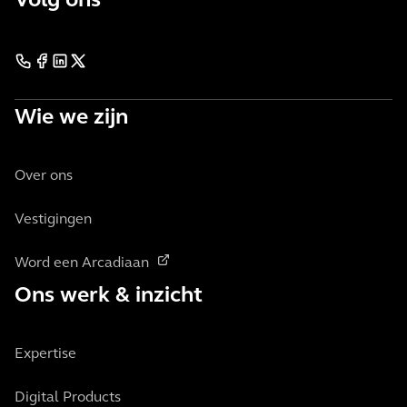
Volg ons
Wie we zijn
Over ons
Vestigingen
Word een Arcadiaan
Ons werk & inzicht
Expertise
Digital Products