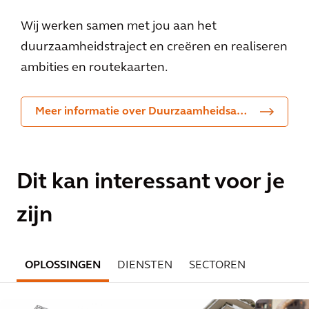
Wij werken samen met jou aan het
duurzaamheidstraject en creëren en realiseren
ambities en routekaarten.
Meer informatie over Duurzaamheidsadvies
Dit kan interessant voor je
zijn
OPLOSSINGEN
DIENSTEN
SECTOREN