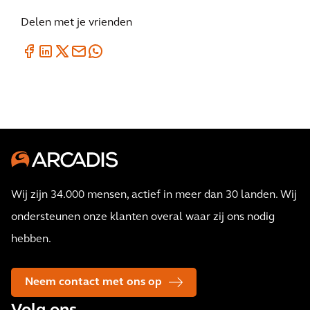
Delen met je vrienden
Wij zijn 34.000 mensen, actief in meer dan 30 landen. Wij
ondersteunen onze klanten overal waar zij ons nodig
hebben.
Neem contact met ons op