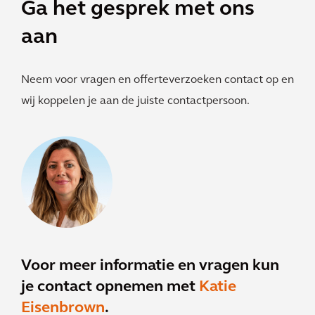
Ga het gesprek met ons
aan
Neem voor vragen en offerteverzoeken contact op en
wij koppelen je aan de juiste contactpersoon.
Voor meer informatie en vragen kun
je contact opnemen met
Katie
Eisenbrown
.