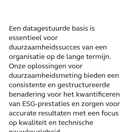
Een datagestuurde basis is
essentieel voor
duurzaamheidssucces van een
organisatie op de lange termijn.
Onze oplossingen voor
duurzaamheidsmeting bieden een
consistente en gestructureerde
benadering voor het kwantificeren
van ESG-prestaties en zorgen voor
accurate resultaten met een focus
op kwaliteit en technische