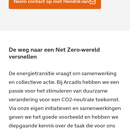
Neem contact op met Hendrik-Jan
De weg naar een Net Zero-wereld
versnellen
De energietransitie vraagt om samenwerking
en collectieve actie. Bij Arcadis hebben we een
passie voor het stimuleren van duurzame
verandering voor een CO2-neutrale toekomst.
Via onze eigen initiatieven en samenwerkingen
geven we het goede voorbeeld en hebben we
diepgaande kennis over de taak die voor ons