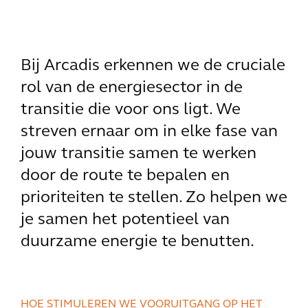
Bij Arcadis erkennen we de cruciale
rol van de energiesector in de
transitie die voor ons ligt. We
streven ernaar om in elke fase van
jouw transitie samen te werken
door de route te bepalen en
prioriteiten te stellen. Zo helpen we
je samen het potentieel van
duurzame energie te benutten.
HOE STIMULEREN WE VOORUITGANG OP HET