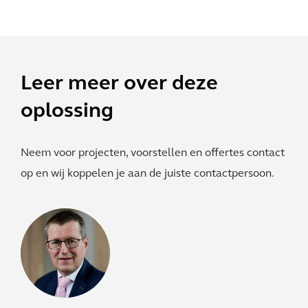
Leer meer over deze
oplossing
Neem voor projecten, voorstellen en offertes contact
op en wij koppelen je aan de juiste contactpersoon.