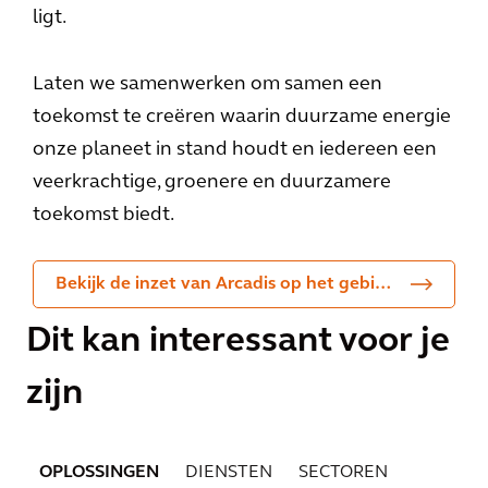
ligt.
Laten we samenwerken om samen een
toekomst te creëren waarin duurzame energie
onze planeet in stand houdt en iedereen een
veerkrachtige, groenere en duurzamere
toekomst biedt.
Bekijk de inzet van Arcadis op het gebied van duurzaamheid en CO2-neutraliteit
Dit kan interessant voor je
zijn
OPLOSSINGEN
DIENSTEN
SECTOREN