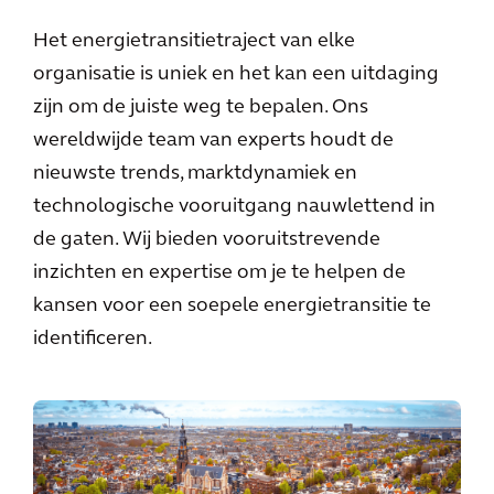
Het energietransitietraject van elke
organisatie is uniek en het kan een uitdaging
zijn om de juiste weg te bepalen. Ons
wereldwijde team van experts houdt de
nieuwste trends, marktdynamiek en
technologische vooruitgang nauwlettend in
de gaten. Wij bieden vooruitstrevende
inzichten en expertise om je te helpen de
kansen voor een soepele energietransitie te
identificeren.