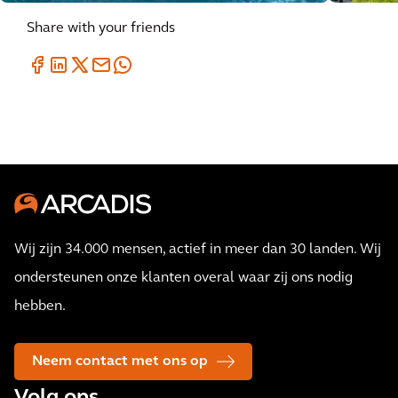
Share with your friends
Wij zijn 34.000 mensen, actief in meer dan 30 landen. Wij
ondersteunen onze klanten overal waar zij ons nodig
hebben.
Neem contact met ons op