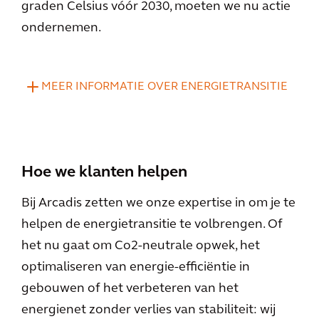
graden Celsius vóór 2030, moeten we nu actie
ondernemen.
MEER INFORMATIE OVER ENERGIETRANSITIE
Hoe we klanten helpen
Bij Arcadis zetten we onze expertise in om je te
helpen de energietransitie te volbrengen. Of
het nu gaat om Co2-neutrale opwek, het
optimaliseren van energie-efficiëntie in
gebouwen of het verbeteren van het
energienet zonder verlies van stabiliteit: wij