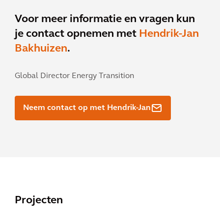
Voor meer informatie en vragen kun
je contact opnemen met
Hendrik-Jan
Bakhuizen
.
Global Director Energy Transition
Neem contact op met Hendrik-Jan
Projecten