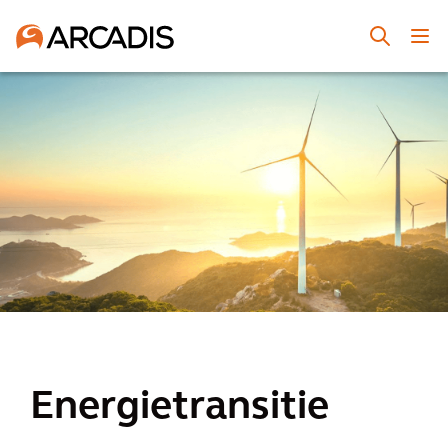
Energietransitie