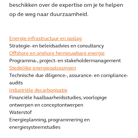
beschikken over de expertise om je te helpen
op de weg naar duurzaamheid.
Energie-infrastructuur en opslag
Strategie- en beleidsadvies en consultancy
Offshore en onshore hernieuwbare energie
Programma-, project- en stakeholdermanagement
Stedelijke energieoplossingen
Technische due diligence-, assurance- en compliance-
audits
Industriële decarbonisatie
Financiële haalbaarheidsstudies, voorlopige
ontwerpen en conceptontwerpen
Waterstof
Energieplanning, programmering en
energiesysteemstudies