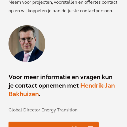
Neem voor projecten, voorstellen en offertes contact
op en wij koppelen je aan de juiste contactpersoon.
Voor meer informatie en vragen kun
je contact opnemen met
Hendrik-Jan
Bakhuizen
.
Global Director Energy Transition