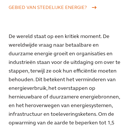
GEBIED VAN STEDELIJKE ENERGIE?
De wereld staat op een kritiek moment. De
wereldwijde vraag naar betaalbare en
duurzame energie groeit en organisaties en
industrieën staan voor de uitdaging om over te
stappen, terwijl ze ook hun efficiëntie moeten
behouden. Dit betekent het verminderen van
energieverbruik, het overstappen op
hernieuwbare of duurzamere energiebronnen,
en het heroverwegen van energiesystemen,
infrastructuur en toeleveringsketens. Om de
opwarming van de aarde te beperken tot 1,5