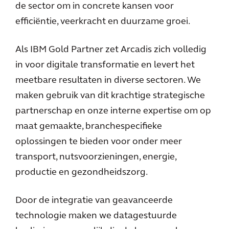
de sector om in concrete kansen voor
efficiëntie, veerkracht en duurzame groei.
Als IBM Gold Partner zet Arcadis zich volledig
in voor digitale transformatie en levert het
meetbare resultaten in diverse sectoren. We
maken gebruik van dit krachtige strategische
partnerschap en onze interne expertise om op
maat gemaakte, branchespecifieke
oplossingen te bieden voor onder meer
transport, nutsvoorzieningen, energie,
productie en gezondheidszorg.
Door de integratie van geavanceerde
technologie maken we datagestuurde