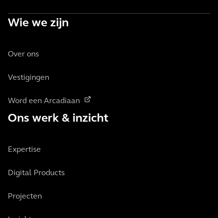
Wie we zijn
Over ons
Vestigingen
Word een Arcadiaan
Ons werk & inzicht
Expertise
Digital Products
Projecten