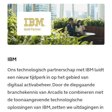
IBM
Ons technologisch partnerschap met IBM luidt
een nieuw tijdperk in op het gebied van
digitaal activabeheer. Door de diepgaande
branchekennis van Arcadis te combineren met
de toonaangevende technologische
oplossingen van IBM, zetten we uitdagingen in