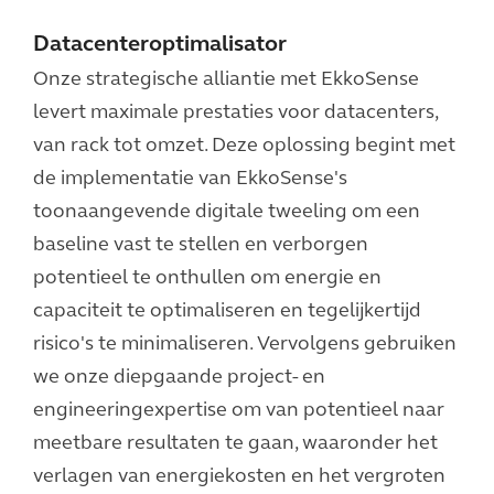
Datacenteroptimalisator
Onze strategische alliantie met EkkoSense
levert maximale prestaties voor datacenters,
van rack tot omzet. Deze oplossing begint met
de implementatie van EkkoSense's
toonaangevende digitale tweeling om een
baseline vast te stellen en verborgen
potentieel te onthullen om energie en
capaciteit te optimaliseren en tegelijkertijd
risico's te minimaliseren. Vervolgens gebruiken
we onze diepgaande project- en
engineeringexpertise om van potentieel naar
meetbare resultaten te gaan, waaronder het
verlagen van energiekosten en het vergroten