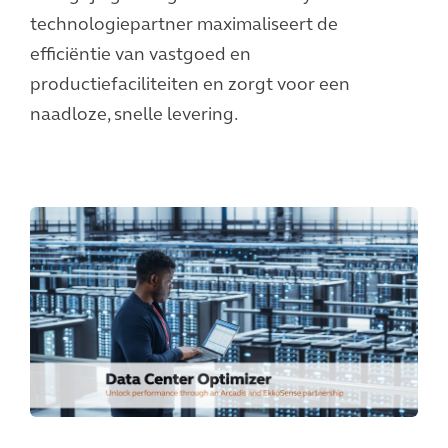
technologiepartner maximaliseert de
efficiëntie van vastgoed en
productiefaciliteiten en zorgt voor een
naadloze, snelle levering.