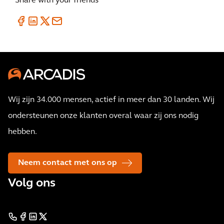
Share with your friends
Wij zijn 34.000 mensen, actief in meer dan 30 landen. Wij
ondersteunen onze klanten overal waar zij ons nodig
hebben.
Neem contact met ons op
Volg ons