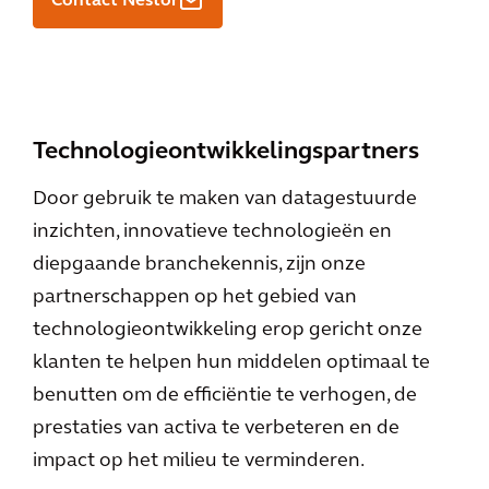
Contact Nestor
Technologieontwikkelingspartners
Door gebruik te maken van datagestuurde
inzichten, innovatieve technologieën en
diepgaande branchekennis, zijn onze
partnerschappen op het gebied van
technologieontwikkeling erop gericht onze
klanten te helpen hun middelen optimaal te
benutten om de efficiëntie te verhogen, de
prestaties van activa te verbeteren en de
impact op het milieu te verminderen.