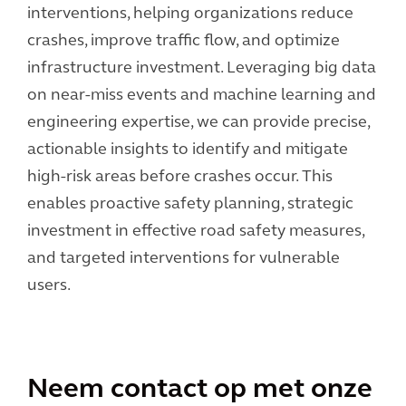
interventions, helping organizations reduce
crashes, improve traffic flow, and optimize
infrastructure investment. Leveraging big data
on near-miss events and machine learning and
engineering expertise, we can provide precise,
actionable insights to identify and mitigate
high-risk areas before crashes occur. This
enables proactive safety planning, strategic
investment in effective road safety measures,
and targeted interventions for vulnerable
users.
Neem contact op met onze