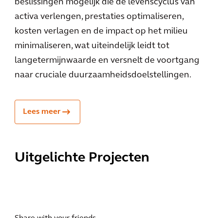
beslissingen mogelijk die de levenscyclus van
activa verlengen, prestaties optimaliseren,
kosten verlagen en de impact op het milieu
minimaliseren, wat uiteindelijk leidt tot
langetermijnwaarde en versnelt de voortgang
naar cruciale duurzaamheidsdoelstellingen.
Lees meer
Uitgelichte Projecten