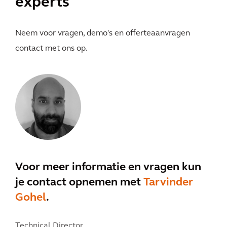
experts
Neem voor vragen, demo's en offerteaanvragen
contact met ons op.
Voor meer informatie en vragen kun
je contact opnemen met
Tarvinder
Gohel
.
Technical Director