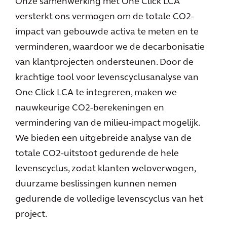
Onze samenwerking met One Click LCA
versterkt ons vermogen om de totale CO2-
impact van gebouwde activa te meten en te
verminderen, waardoor we de decarbonisatie
van klantprojecten ondersteunen. Door de
krachtige tool voor levenscyclusanalyse van
One Click LCA te integreren, maken we
nauwkeurige CO2-berekeningen en
vermindering van de milieu-impact mogelijk.
We bieden een uitgebreide analyse van de
totale CO2-uitstoot gedurende de hele
levenscyclus, zodat klanten weloverwogen,
duurzame beslissingen kunnen nemen
gedurende de volledige levenscyclus van het
project.