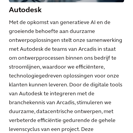
Autodesk
Met de opkomst van generatieve AI en de
groeiende behoefte aan duurzame
ontwerpoplossingen stelt onze samenwerking
met Autodesk de teams van Arcadis in staat
om ontwerpprocessen binnen ons bedrijf te
stroomlijnen, waardoor we efficiëntere,
technologiegedreven oplossingen voor onze
klanten kunnen leveren. Door de digitale tools
van Autodesk te integreren met de
branchekennis van Arcadis, stimuleren we
duurzame, datacentrische ontwerpen, met
verbeterde efficiëntie gedurende de gehele
levenscyclus van een project. Deze