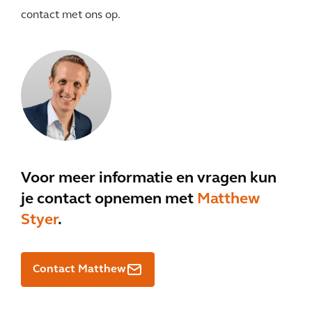
contact met ons op.
Voor meer informatie en vragen kun
je contact opnemen met
Matthew
Styer
.
Contact Matthew