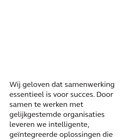
Wij geloven dat samenwerking
essentieel is voor succes. Door
samen te werken met
gelijkgestemde organisaties
leveren we intelligente,
geïntegreerde oplossingen die