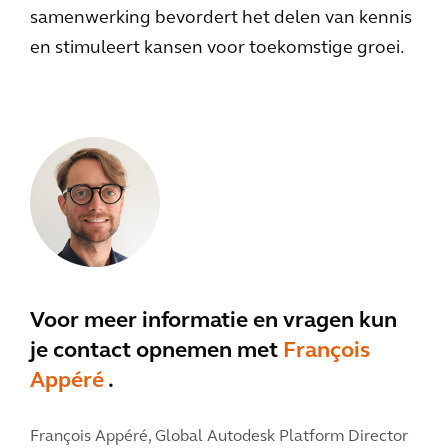
samenwerking bevordert het delen van kennis
en stimuleert kansen voor toekomstige groei.
Voor meer informatie en vragen kun
je contact opnemen met
François
Appéré
.
François Appéré,
Global Autodesk Platform Director