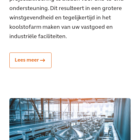
ondersteuning. Dit resulteert in een grotere
winstgevendheid en tegelijkertijd in het
koolstofarm maken van uw vastgoed en
industriële faciliteiten.
Lees meer