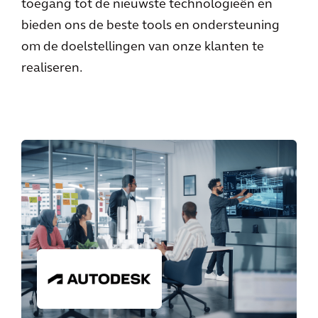
toegang tot de nieuwste technologieën en
bieden ons de beste tools en ondersteuning
om de doelstellingen van onze klanten te
realiseren.