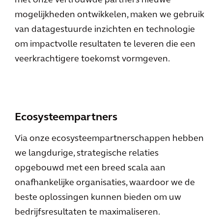
met onze vertrouwde partners nieuwe
mogelijkheden ontwikkelen, maken we gebruik
van datagestuurde inzichten en technologie
om impactvolle resultaten te leveren die een
veerkrachtigere toekomst vormgeven.
Ecosysteempartners
Via onze ecosysteempartnerschappen hebben
we langdurige, strategische relaties
opgebouwd met een breed scala aan
onafhankelijke organisaties, waardoor we de
beste oplossingen kunnen bieden om uw
bedrijfsresultaten te maximaliseren.