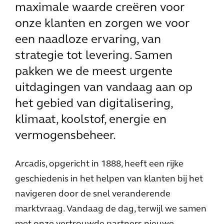
maximale waarde creëren voor
onze klanten en zorgen we voor
een naadloze ervaring, van
strategie tot levering. Samen
pakken we de meest urgente
uitdagingen van vandaag aan op
het gebied van digitalisering,
klimaat, koolstof, energie en
vermogensbeheer.
Arcadis, opgericht in 1888, heeft een rijke
geschiedenis in het helpen van klanten bij het
navigeren door de snel veranderende
marktvraag. Vandaag de dag, terwijl we samen