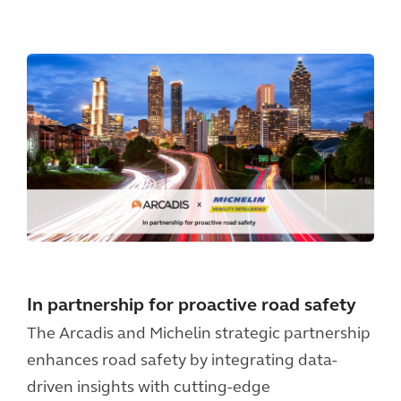
In partnership for proactive road safety
The Arcadis and Michelin strategic partnership
enhances road safety by integrating data-
driven insights with cutting-edge