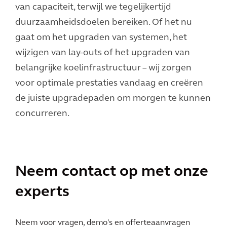
van capaciteit, terwijl we tegelijkertijd
duurzaamheidsdoelen bereiken. Of het nu
gaat om het upgraden van systemen, het
wijzigen van lay-outs of het upgraden van
belangrijke koelinfrastructuur – wij zorgen
voor optimale prestaties vandaag en creëren
de juiste upgradepaden om morgen te kunnen
concurreren.
Neem contact op met onze
experts
Neem voor vragen, demo's en offerteaanvragen