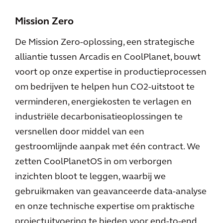
Mission Zero
De Mission Zero-oplossing, een strategische
alliantie tussen Arcadis en CoolPlanet, bouwt
voort op onze expertise in productieprocessen
om bedrijven te helpen hun CO2-uitstoot te
verminderen, energiekosten te verlagen en
industriële decarbonisatieoplossingen te
versnellen door middel van een
gestroomlijnde aanpak met één contract. We
zetten CoolPlanetOS in om verborgen
inzichten bloot te leggen, waarbij we
gebruikmaken van geavanceerde data-analyse
en onze technische expertise om praktische
projectuitvoering te bieden voor end-to-end