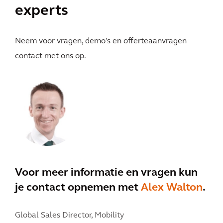
experts
Neem voor vragen, demo's en offerteaanvragen
contact met ons op.
Voor meer informatie en vragen kun
je contact opnemen met
Alex Walton
.
Global Sales Director, Mobility