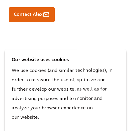
Contact Alex
Our website uses cookies
We use cookies (and similar technologies), in
order to measure the use of, optimize and
further develop our website, as well as for
advertising purposes and to monitor and
analyze your browser experience on
our website.