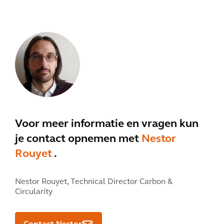
Voor meer informatie en vragen kun
je contact opnemen met
Nestor
Rouyet
.
Nestor Rouyet,
Technical Director Carbon &
Circularity