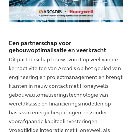
Een partnerschap voor
gebouwoptimalisatie en veerkracht
Dit partnerschap bouwt voort op veel van de
kernactiviteiten van Arcadis op het gebied van
engineering en projectmanagement en brengt
klanten in nauw contact met Honeywells
gebouwautomatiseringstechnologie van
wereldklasse en financieringsmodellen op
basis van energiebesparingen en zonder
voorafgaande kapitaalinvesteringen.
Vroegtijdige integratie met Honeywell als