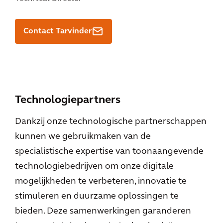
Contact Tarvinder
Technologiepartners
Dankzij onze technologische partnerschappen
kunnen we gebruikmaken van de
specialistische expertise van toonaangevende
technologiebedrijven om onze digitale
mogelijkheden te verbeteren, innovatie te
stimuleren en duurzame oplossingen te
bieden. Deze samenwerkingen garanderen