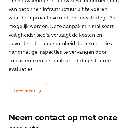
om nauwkeurige, niet-invasieve beoordelingen
van betonnen infrastructuur uit te voeren,
waardoor proactieve onderhoudsstrategieën
mogelijk worden. Deze aanpak minimaliseert
veiligheidsrisico's, verlaagt de kosten en
bevordert de duurzaamheid door subjectieve
handmatige inspecties te vervangen door
consistente en herhaalbare, datagestuurde
evaluaties.
Lees meer
Neem contact op met onze